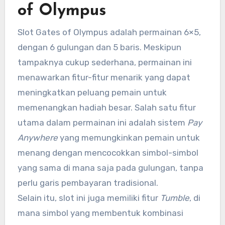
of Olympus
Slot Gates of Olympus adalah permainan 6×5,
dengan 6 gulungan dan 5 baris. Meskipun
tampaknya cukup sederhana, permainan ini
menawarkan fitur-fitur menarik yang dapat
meningkatkan peluang pemain untuk
memenangkan hadiah besar. Salah satu fitur
utama dalam permainan ini adalah sistem
Pay
Anywhere
yang memungkinkan pemain untuk
menang dengan mencocokkan simbol-simbol
yang sama di mana saja pada gulungan, tanpa
perlu garis pembayaran tradisional.
Selain itu, slot ini juga memiliki fitur
Tumble
, di
mana simbol yang membentuk kombinasi