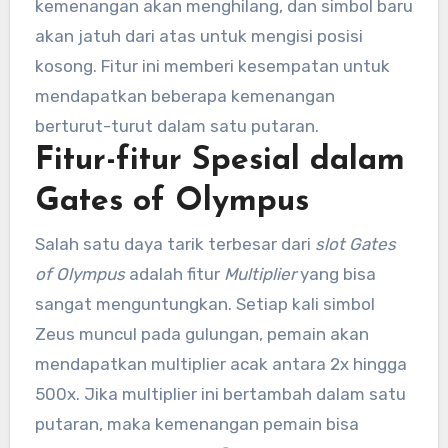
kemenangan akan menghilang, dan simbol baru
akan jatuh dari atas untuk mengisi posisi
kosong. Fitur ini memberi kesempatan untuk
mendapatkan beberapa kemenangan
berturut-turut dalam satu putaran.
Fitur-fitur Spesial dalam
Gates of Olympus
Salah satu daya tarik terbesar dari
slot Gates
of Olympus
adalah fitur
Multiplier
yang bisa
sangat menguntungkan. Setiap kali simbol
Zeus muncul pada gulungan, pemain akan
mendapatkan multiplier acak antara 2x hingga
500x. Jika multiplier ini bertambah dalam satu
putaran, maka kemenangan pemain bisa