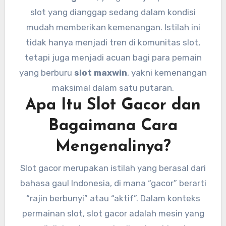
slot yang dianggap sedang dalam kondisi
mudah memberikan kemenangan. Istilah ini
tidak hanya menjadi tren di komunitas slot,
tetapi juga menjadi acuan bagi para pemain
yang berburu
slot maxwin
, yakni kemenangan
maksimal dalam satu putaran.
Apa Itu Slot Gacor dan
Bagaimana Cara
Mengenalinya?
Slot gacor merupakan istilah yang berasal dari
bahasa gaul Indonesia, di mana “gacor” berarti
“rajin berbunyi” atau “aktif”. Dalam konteks
permainan slot, slot gacor adalah mesin yang