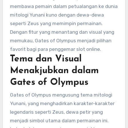
membawa pemain dalam petualangan ke dunia
mitologi Yunani kuno dengan dewa-dewa
seperti Zeus yang memimpin permainan.
Dengan fitur yang menantang dan visual yang
memukau, Gates of Olympus menjadi pilihan
favorit bagi para penggemar slot online.
Tema dan Visual
Menakjubkan dalam
Gates of Olympus
Gates of Olympus mengusung tema mitologi
Yunani, yang menghadirkan karakter-karakter
legendaris seperti Zeus, dewa petir yang
menjadi simbol utama dalam permainan ini.