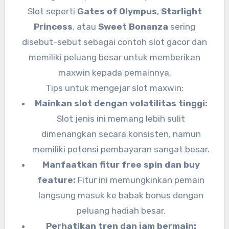
Slot seperti
Gates of Olympus
,
Starlight
Princess
, atau
Sweet Bonanza
sering
disebut-sebut sebagai contoh slot gacor dan
memiliki peluang besar untuk memberikan
maxwin kepada pemainnya.
Tips untuk mengejar slot maxwin:
Mainkan slot dengan volatilitas tinggi:
Slot jenis ini memang lebih sulit
dimenangkan secara konsisten, namun
memiliki potensi pembayaran sangat besar.
Manfaatkan fitur free spin dan buy
feature:
Fitur ini memungkinkan pemain
langsung masuk ke babak bonus dengan
peluang hadiah besar.
Perhatikan tren dan jam bermain: