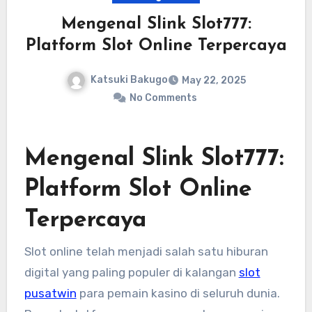
Mengenal Slink Slot777:
Platform Slot Online Terpercaya
Katsuki Bakugo
May 22, 2025
No Comments
Mengenal Slink Slot777:
Platform Slot Online
Terpercaya
Slot online telah menjadi salah satu hiburan
digital yang paling populer di kalangan
slot
pusatwin
para pemain kasino di seluruh dunia.