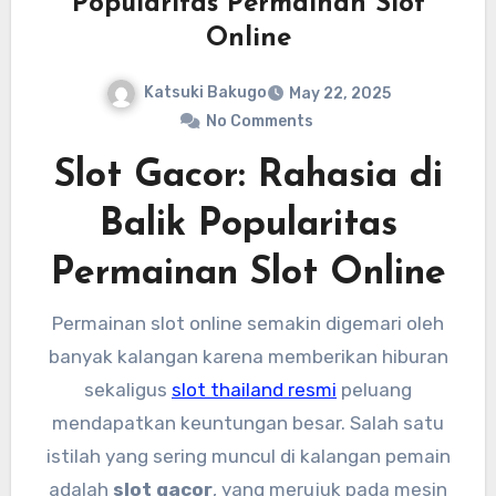
Popularitas Permainan Slot
Online
Katsuki Bakugo
May 22, 2025
No Comments
Slot Gacor: Rahasia di
Balik Popularitas
Permainan Slot Online
Permainan slot online semakin digemari oleh
banyak kalangan karena memberikan hiburan
sekaligus
slot thailand resmi
peluang
mendapatkan keuntungan besar. Salah satu
istilah yang sering muncul di kalangan pemain
adalah
slot gacor
, yang merujuk pada mesin