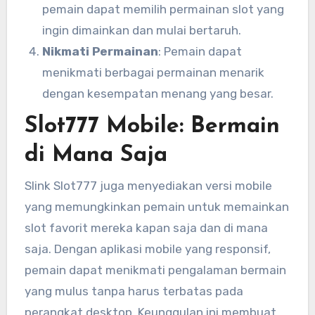
pemain dapat memilih permainan slot yang
ingin dimainkan dan mulai bertaruh.
Nikmati Permainan
: Pemain dapat
menikmati berbagai permainan menarik
dengan kesempatan menang yang besar.
Slot777 Mobile: Bermain
di Mana Saja
Slink Slot777 juga menyediakan versi mobile
yang memungkinkan pemain untuk memainkan
slot favorit mereka kapan saja dan di mana
saja. Dengan aplikasi mobile yang responsif,
pemain dapat menikmati pengalaman bermain
yang mulus tanpa harus terbatas pada
perangkat desktop. Keunggulan ini membuat