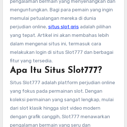
pengalaman bermain yang menyenangkan dan
menguntungkan. Bagi para pemain yang ingin
memulai petualangan mereka di dunia
perjudian online,
situs slot qris
adalah pilihan
yang tepat. Artikel ini akan membahas lebih
dalam mengenai situs ini, termasuk cara
melakukan login di situs Slot777 dan berbagai
fitur yang tersedia.
Apa Itu Situs Slot777?
Situs Slot777 adalah platform perjudian online
yang fokus pada permainan slot. Dengan
koleksi permainan yang sangat lengkap, mulai
dari slot klasik hingga slot video modern
dengan grafik canggih, Slot777 menawarkan
pengalaman bermain yang seru dan