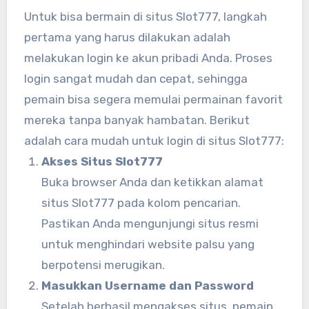
Untuk bisa bermain di situs Slot777, langkah
pertama yang harus dilakukan adalah
melakukan login ke akun pribadi Anda. Proses
login sangat mudah dan cepat, sehingga
pemain bisa segera memulai permainan favorit
mereka tanpa banyak hambatan. Berikut
adalah cara mudah untuk login di situs Slot777:
Akses Situs Slot777
Buka browser Anda dan ketikkan alamat
situs Slot777 pada kolom pencarian.
Pastikan Anda mengunjungi situs resmi
untuk menghindari website palsu yang
berpotensi merugikan.
Masukkan Username dan Password
Setelah berhasil mengakses situs, pemain