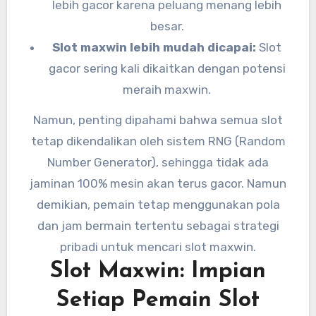
lebih gacor karena peluang menang lebih
besar.
Slot maxwin lebih mudah dicapai:
Slot
gacor sering kali dikaitkan dengan potensi
meraih maxwin.
Namun, penting dipahami bahwa semua slot
tetap dikendalikan oleh sistem RNG (Random
Number Generator), sehingga tidak ada
jaminan 100% mesin akan terus gacor. Namun
demikian, pemain tetap menggunakan pola
dan jam bermain tertentu sebagai strategi
pribadi untuk mencari slot maxwin.
Slot Maxwin: Impian
Setiap Pemain Slot