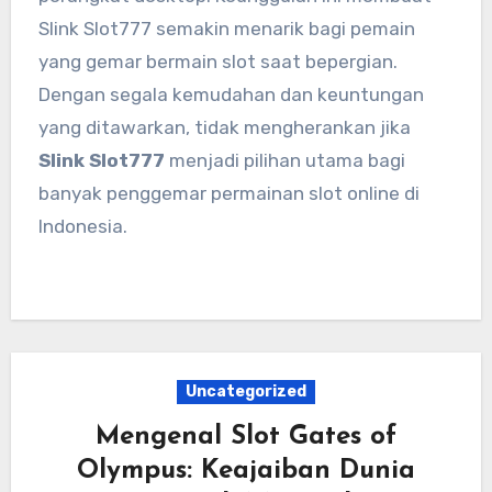
Slink Slot777 semakin menarik bagi pemain
yang gemar bermain slot saat bepergian.
Dengan segala kemudahan dan keuntungan
yang ditawarkan, tidak mengherankan jika
Slink Slot777
menjadi pilihan utama bagi
banyak penggemar permainan slot online di
Indonesia.
Uncategorized
Mengenal Slot Gates of
Olympus: Keajaiban Dunia