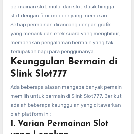
permainan slot, mulai dari slot klasik hingga
slot dengan fitur modern yang memukau.
Setiap permainan dirancang dengan grafik
yang menarik dan efek suara yang menghibur,
memberikan pengalaman bermain yang tak
terlupakan bagi para penggunanya.
Keunggulan Bermain di
Slink Slot777
Ada beberapa alasan mengapa banyak pemain
memilih untuk bermain di Slink Slot777. Berikut
adalah beberapa keunggulan yang ditawarkan
oleh platform ini:
1.
Varian Permainan Slot