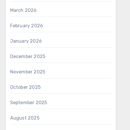
March 2026
February 2026
January 2026
December 2025
November 2025
October 2025
September 2025
August 2025