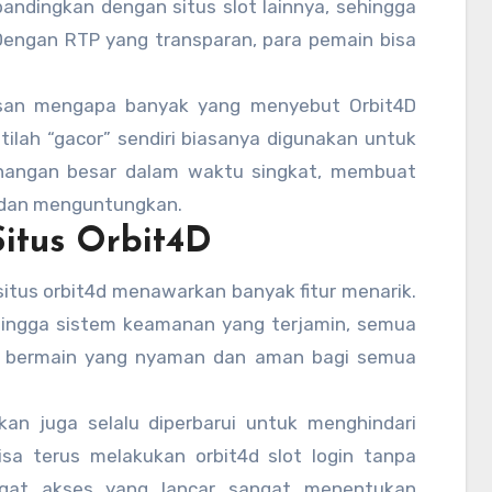
ibandingkan dengan situs slot lainnya, sehingga
Dengan RTP yang transparan, para pemain bisa
alasan mengapa banyak yang menyebut Orbit4D
Istilah “gacor” sendiri biasanya digunakan untuk
nangan besar dalam waktu singkat, membuat
 dan menguntungkan.
itus Orbit4D
 situs orbit4d menawarkan banyak fitur menarik.
 hingga sistem keamanan yang terjamin, semua
n bermain yang nyaman dan aman bagi semua
akan juga selalu diperbarui untuk menghindari
sa terus melakukan orbit4d slot login tanpa
ngat akses yang lancar sangat menentukan