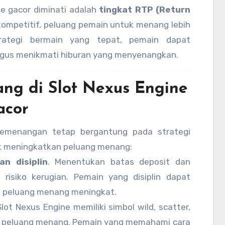
e gacor diminati adalah
tingkat RTP (Return
kompetitif, peluang pemain untuk menang lebih
trategi bermain yang tepat, pemain dapat
gus menikmati hiburan yang menyenangkan.
ang di Slot Nexus Engine
acor
 kemenangan tetap bergantung pada strategi
uk meningkatkan peluang menang:
n disiplin
. Menentukan batas deposit dan
isiko kerugian. Pemain yang disiplin dapat
ga peluang menang meningkat.
Slot Nexus Engine memiliki simbol wild, scatter,
an peluang menang. Pemain yang memahami cara