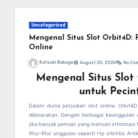
Uncategorized
Mengenal Situs Slot Orbit4D: 
Online
Katsuki Bakugo
August 30, 2025
No Co
Mengenal Situs Slot 
untuk Pecin
Dalam dunia perjudian slot online, Orbit4D telah menjadi salah satu nama yang banyak
dibicarakan. Dengan berbagai keunggulan
jika banyak pemain yang mencari informasi t
fitur-fitur unggulan seperti rtp orbit4d. A