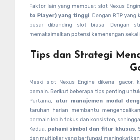
Faktor lain yang membuat slot Nexus Engin
to Player) yang tinggi
. Dengan RTP yang 
besar dibanding slot biasa. Dengan s
memaksimalkan potensi kemenangan sekali
Tips dan Strategi Men
G
Meski slot Nexus Engine dikenal gacor,
pemain. Berikut beberapa tips penting unt
Pertama,
atur manajemen modal denga
taruhan harian membantu mengendalikan r
bermain lebih fokus dan konsisten, sehing
Kedua,
pahami simbol dan fitur khusus
. 
dan multiplier yang berfungsi meningkatk