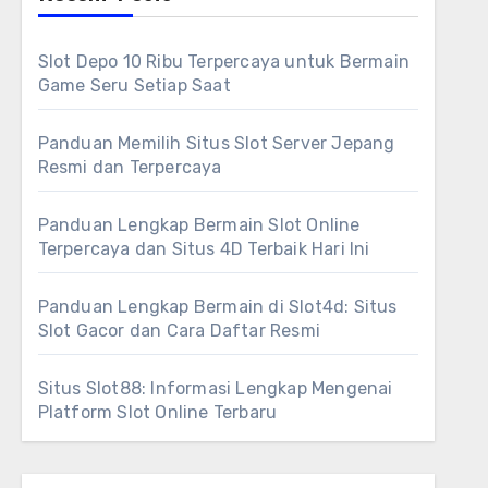
Slot Depo 10 Ribu Terpercaya untuk Bermain
Game Seru Setiap Saat
Panduan Memilih Situs Slot Server Jepang
Resmi dan Terpercaya
Panduan Lengkap Bermain Slot Online
Terpercaya dan Situs 4D Terbaik Hari Ini
Panduan Lengkap Bermain di Slot4d: Situs
Slot Gacor dan Cara Daftar Resmi
Situs Slot88: Informasi Lengkap Mengenai
Platform Slot Online Terbaru