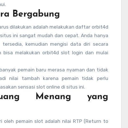
ui.
ara Bergabung
rus dilakukan adalah melakukan daftar orbit4d
 situs ini sangat mudah dan cepat. Anda hanya
 tersedia, kemudian mengisi data diri secara
h bisa melakukan orbit4d slot login dan mulai
banyak pemain baru merasa nyaman dan tidak
adi nilai tambah karena pemain tidak perlu
kan sensasi slot online di situs ini.
luang Menang yang
i oleh pemain slot adalah nilai RTP (Return to