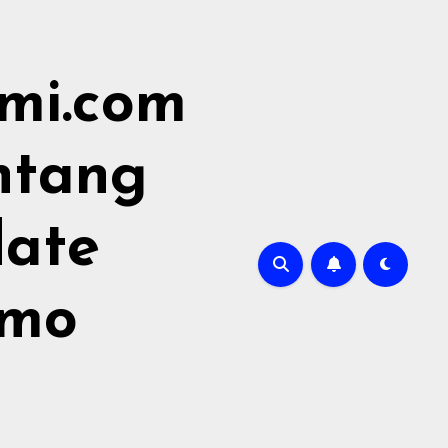
mi.com
entang
date
omo