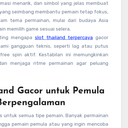
imasi menarik, dan simbol yang jelas membuat
 yang seimbang membantu pemain tetap fokus,
gam tema permainan, mulai dari budaya Asia
n memilih game sesuai selera.
enting mengapa
slot thailand terpercaya
gacor
ami gangguan teknis, seperti lag atau putus
free spin aktif. Kestabilan ini memungkinkan
dan menjaga ritme permainan agar peluang
land Gacor untuk Pemula
Berpengalaman
tas untuk semua tipe pemain. Banyak permainan
ngga pemain pemula atau yang ingin mencoba