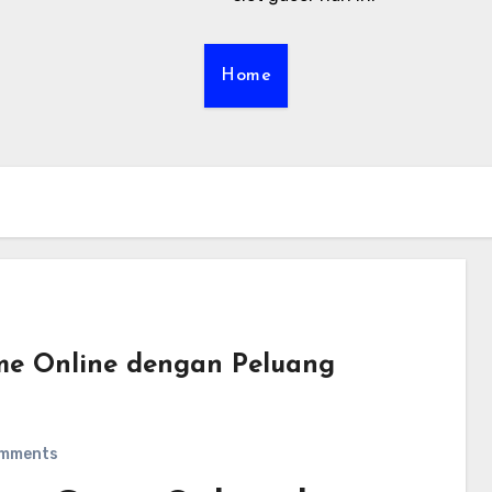
Home
ame Online dengan Peluang
omments