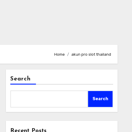
Home
akun pro slot thailand
Search
Search
Recent Posts