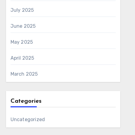
July 2025
June 2025
May 2025
April 2025
March 2025
Categories
Uncategorized