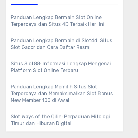
Panduan Lengkap Bermain Slot Online
Terpercaya dan Situs 4D Terbaik Hari Ini
Panduan Lengkap Bermain di Slot4d: Situs
Slot Gacor dan Cara Daftar Resmi
Situs Slot88: Informasi Lengkap Mengenai
Platform Slot Online Terbaru
Panduan Lengkap Memilih Situs Slot
Terpercaya dan Memaksimalkan Slot Bonus
New Member 100 di Awal
Slot Ways of the Qilin: Perpaduan Mitologi
Timur dan Hiburan Digital