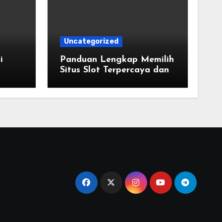
Uncategorized
i
Panduan Lengkap Memilih
Situs Slot Terpercaya dan
Memaksimalkan Slot
Bonus New Member 100 di
Awal