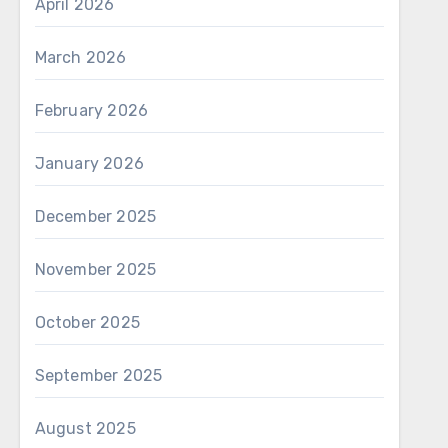
April 2026
March 2026
February 2026
January 2026
December 2025
November 2025
October 2025
September 2025
August 2025