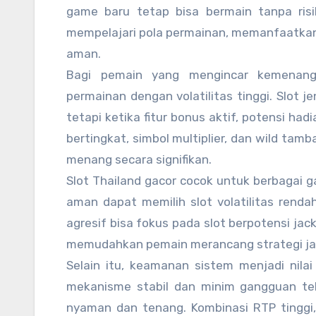
game baru tetap bisa bermain tanpa risi
mempelajari pola permainan, memanfaatkan 
aman.
Bagi pemain yang mengincar kemenanga
permainan dengan volatilitas tinggi. Slot j
tetapi ketika fitur bonus aktif, potensi had
bertingkat, simbol multiplier, dan wild t
menang secara signifikan.
Slot Thailand gacor cocok untuk berbagai 
aman dapat memilih slot volatilitas rend
agresif bisa fokus pada slot berpotensi jac
memudahkan pemain merancang strategi jang
Selain itu, keamanan sistem menjadi nilai
mekanisme stabil dan minim gangguan te
nyaman dan tenang. Kombinasi RTP tinggi, s