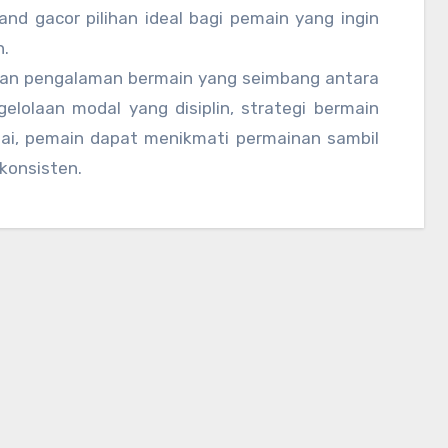
nd gacor pilihan ideal bagi pemain yang ingin
n.
an pengalaman bermain yang seimbang antara
lolaan modal yang disiplin, strategi bermain
ai, pemain dapat menikmati permainan sambil
konsisten.