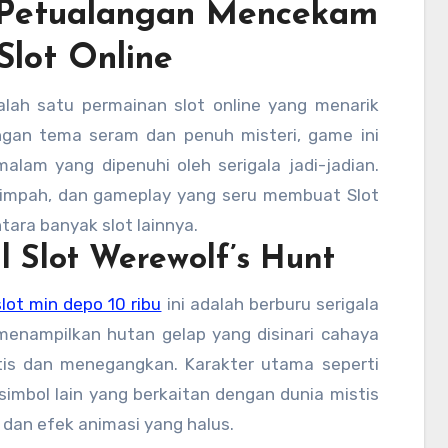
: Petualangan Mencekam
Slot Online
lah satu permainan slot online yang menarik
engan tema seram dan penuh misteri, game ini
am yang dipenuhi oleh serigala jadi-jadian.
limpah, dan gameplay yang seru membuat Slot
ntara banyak slot lainnya.
 Slot Werewolf’s Hunt
slot min depo 10 ribu
ini adalah berburu serigala
 menampilkan hutan gelap yang disinari cahaya
is dan menegangkan. Karakter utama seperti
-simbol lain yang berkaitan dengan dunia mistis
i dan efek animasi yang halus.