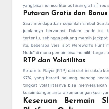
yang bisa memicu fitur putaran gratis (free s
Putaran Gratis dan Bonus 
Saat mendapatkan sejumlah simbol Scatter
jumlahnya bervariasi. Dalam mode ini, 
tertentu, sehingga peluang meraih jackpot
itu, beberapa versi slot Werewolf’s Hunt 
Mode” di mana pemain bisa memilih target
RTP dan Volatilitas
Return to Player (RTP) dari slot ini cukup k
97%, yang berarti peluang menang secar
tingkat volatilitasnya bisa menyesuaika
keseimbangan antara kemenangan kecil yang
Keseruan Bermain Sl