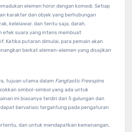
emadukan elemen horor dengan komedi. Setiap
an karakter dan objek yang berhubungan
ak, kelelawar, dan tentu saja, darah.
n efek suara yang intens membuat
. Ketika putaran dimulai, para pemain akan
nangkan berkat elemen-elemen yang disajikan
ya, tujuan utama dalam
Fangtastic Freespins
okkan simbol-simbol yang ada untuk
n ini biasanya terdiri dari 5 gulungan dan
 dapat bervariasi tergantung pada pengaturan
i tertentu, dan untuk mendapatkan kemenangan,