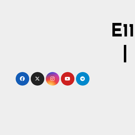
Skip
to
content
E1
|