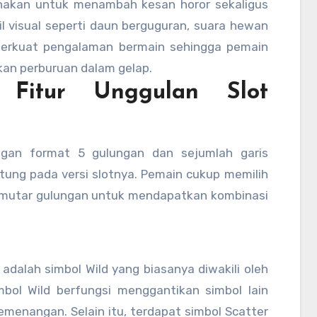
nakan untuk menambah kesan horor sekaligus
 visual seperti daun berguguran, suara hewan
erkuat pengalaman bermain sehingga pemain
an perburuan dalam gelap.
Fitur Unggulan Slot
ngan format 5 gulungan dan sejumlah garis
ntung pada versi slotnya. Pemain cukup memilih
emutar gulungan untuk mendapatkan kombinasi
adalah simbol Wild yang biasanya diwakili oleh
imbol Wild berfungsi menggantikan simbol lain
enangan. Selain itu, terdapat simbol Scatter