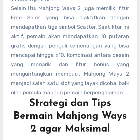
Selain itu, Mahjong Ways 2 juga memiliki fitur
Free Spins yang bisa diaktifkan dengan
mendapatkan tiga simbol Scatter. Saat fitur ini
aktif, pemain akan mendapatkan 10 putaran
gratis dengan pengali kemenangan yang bisa
mencapai hingga x10. Kombinasi antara desain
yang menarik dan fitur bonus yang
menguntungkan membuat Mahjong Ways 2
menjadi salah satu slot yang layak dicoba, baik
oleh pemula maupun pemain berpengalaman.
Strategi dan Tips
Bermain Mahjong Ways
2 agar Maksimal