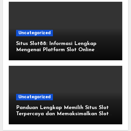
Uncategorized
Situs Slot88: Informasi Lengkap
Mengenai Platform Slot Online
Terbaru
Uncategorized
Panduan Lengkap Memilih Situs Slot
Terpercaya dan Memaksimalkan Slot
Bonus New Member 100 di Awal