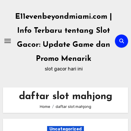
Skip
to
E11evenbeyondmiami.com |
content
Info Terbaru tentang Slot
Gacor: Update Game dan
Promo Menarik
slot gacor hari ini
daftar slot mahjong
Home
daftar slot mahjong
Uncategorized