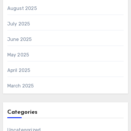
August 2025
July 2025
June 2025
May 2025
April 2025
March 2025
Categories
Uncategorized