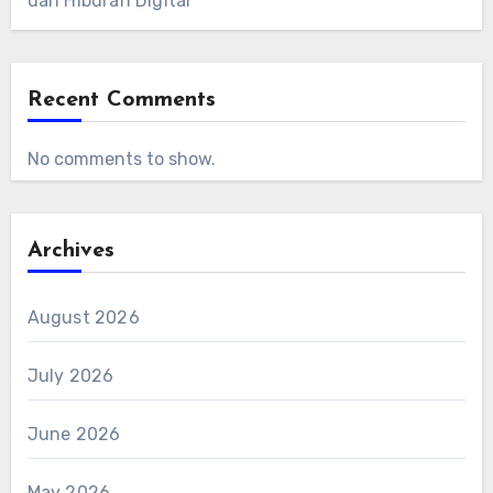
dan Hiburan Digital
Recent Comments
No comments to show.
Archives
August 2026
July 2026
June 2026
May 2026