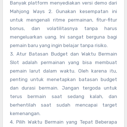
Banyak platform menyediakan versi demo dari
Mahjong Ways 2. Gunakan kesempatan ini
untuk mengenali ritme permainan, fitur-fitur
bonus, dan volatilitasnya tanpa harus
mengeluarkan uang. Ini sangat berguna bagi
pemain baru yang ingin belajar tanpa risiko.
3. Atur Batasan Budget dan Waktu Bermain
Slot adalah permainan yang bisa membuat
pemain larut dalam waktu. Oleh karena itu,
penting untuk menetapkan batasan budget
dan durasi bermain. Jangan tergoda untuk
terus bermain saat sedang kalah, dan
berhentilah saat sudah mencapai target
kemenangan.
4. Pilih Waktu Bermain yang Tepat Beberapa