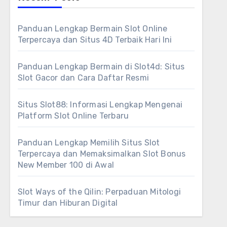
Panduan Lengkap Bermain Slot Online
Terpercaya dan Situs 4D Terbaik Hari Ini
Panduan Lengkap Bermain di Slot4d: Situs
Slot Gacor dan Cara Daftar Resmi
Situs Slot88: Informasi Lengkap Mengenai
Platform Slot Online Terbaru
Panduan Lengkap Memilih Situs Slot
Terpercaya dan Memaksimalkan Slot Bonus
New Member 100 di Awal
Slot Ways of the Qilin: Perpaduan Mitologi
Timur dan Hiburan Digital