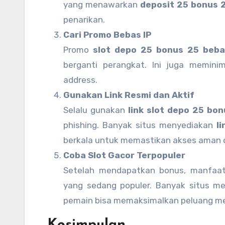
yang menawarkan
deposit 25 bonus 2
penarikan.
Cari Promo Bebas IP
Promo
slot depo 25 bonus 25 beba
berganti perangkat. Ini juga meminima
address.
Gunakan Link Resmi dan Aktif
Selalu gunakan
link slot depo 25 bo
phishing. Banyak situs menyediakan
l
berkala untuk memastikan akses aman d
Coba Slot Gacor Terpopuler
Setelah mendapatkan bonus, manfaa
yang sedang populer. Banyak situs me
pemain bisa memaksimalkan peluang m
Kesimpulan