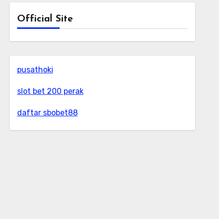
Official Site
pusathoki
slot bet 200 perak
daftar sbobet88