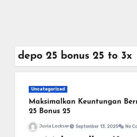
depo 25 bonus 25 to 3x
Uncategorized
Maksimalkan Keuntungan Ber
25 Bonus 25
Juvia Lockser
September 13, 2025
No C