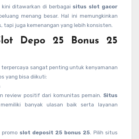
kini ditawarkan di berbagai
situs slot gacor
 peluang menang besar. Hal ini memungkinkan
 tapi juga kemenangan yang lebih konsisten.
Slot Depo 25 Bonus 25
 terpercaya sangat penting untuk kenyamanan
 yang bisa diikuti:
s
dan review positif dari komunitas pemain.
Situs
memiliki banyak ulasan baik serta layanan
ap promo
slot deposit 25 bonus 25
. Pilih situs