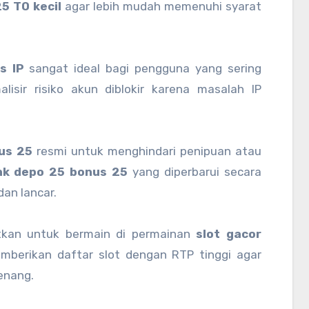
5 TO kecil
agar lebih mudah memenuhi syarat
s IP
sangat ideal bagi pengguna yang sering
lisir risiko akun diblokir karena masalah IP
nus 25
resmi untuk menghindari penipuan atau
ink depo 25 bonus 25
yang diperbarui secara
an lancar.
tkan untuk bermain di permainan
slot gacor
mberikan daftar slot dengan RTP tinggi agar
enang.