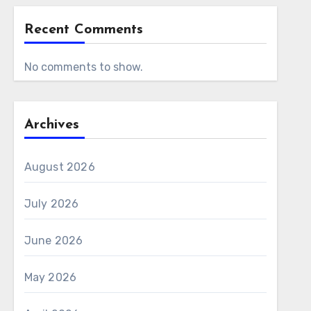
Recent Comments
No comments to show.
Archives
August 2026
July 2026
June 2026
May 2026