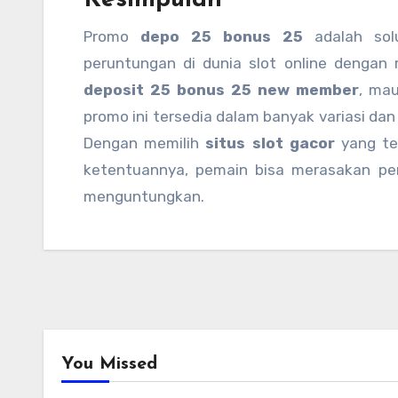
Promo
depo 25 bonus 25
adalah solu
peruntungan di dunia slot online dengan 
deposit 25 bonus 25 new member
, ma
promo ini tersedia dalam banyak variasi da
Dengan memilih
situs slot gacor
yang te
ketentuannya, pemain bisa merasakan pe
menguntungkan.
You Missed