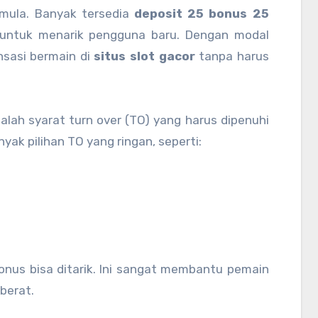
emula. Banyak tersedia
deposit 25 bonus 25
untuk menarik pengguna baru. Dengan modal
nsasi bermain di
situs slot gacor
tanpa harus
alah syarat turn over (TO) yang harus dipenuhi
ak pilihan TO yang ringan, seperti:
onus bisa ditarik. Ini sangat membantu pemain
berat.