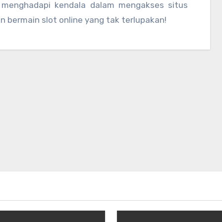
da menghadapi kendala dalam mengakses situs
bermain slot online yang tak terlupakan!