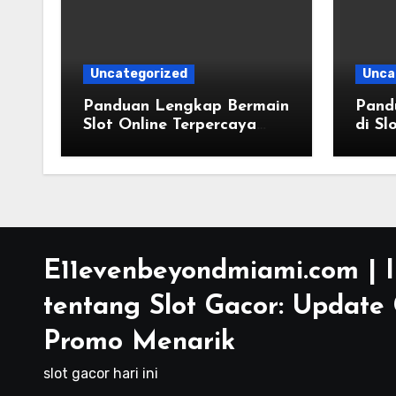
Uncategorized
Unca
Panduan Lengkap Bermain
Pand
Slot Online Terpercaya
di Sl
dan Situs 4D Terbaik Hari
dan 
Ini
E11evenbeyondmiami.com | I
tentang Slot Gacor: Updat
Promo Menarik
slot gacor hari ini