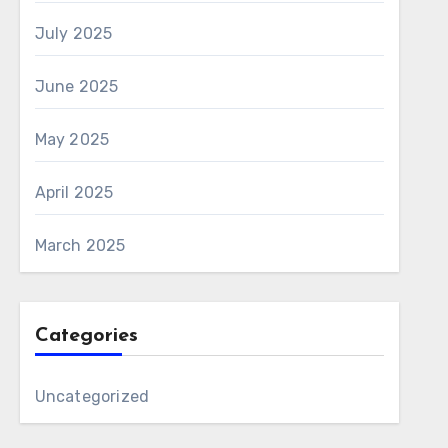
July 2025
June 2025
May 2025
April 2025
March 2025
Categories
Uncategorized