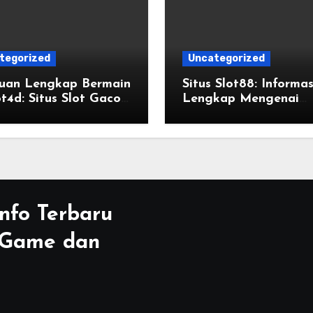
tegorized
Uncategorized
uan Lengkap Bermain
Situs Slot88: Informas
ot4d: Situs Slot Gacor
Lengkap Mengenai
Cara Daftar Resmi
Platform Slot Online
Terbaru
nfo Terbaru
e Game dan