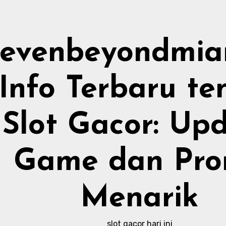
1evenbeyondmia
 Info Terbaru t
Slot Gacor: Up
Game dan Pr
Menarik
slot gacor hari ini