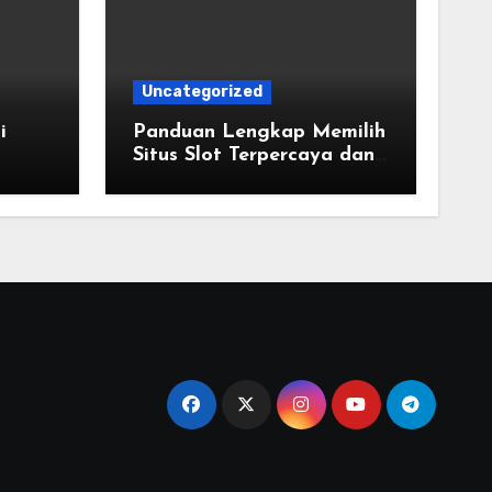
Uncategorized
i
Panduan Lengkap Memilih
Situs Slot Terpercaya dan
Memaksimalkan Slot
Bonus New Member 100 di
Awal