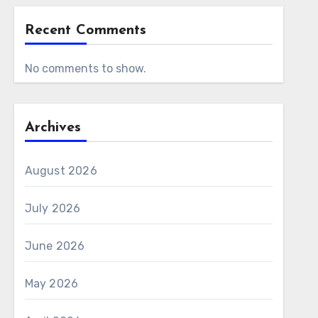
Recent Comments
No comments to show.
Archives
August 2026
July 2026
June 2026
May 2026