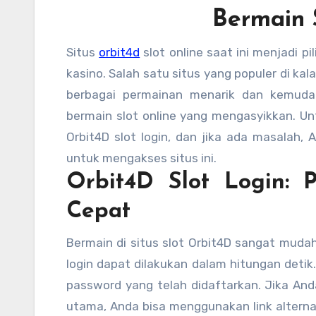
Bermain 
Situs
orbit4d
slot online saat ini menjadi 
kasino. Salah satu situs yang populer di ka
berbagai permainan menarik dan kemuda
bermain slot online yang mengasyikkan. U
Orbit4D slot login, dan jika ada masalah, 
untuk mengakses situs ini.
Orbit4D Slot Login:
Cepat
Bermain di situs slot Orbit4D sangat mudah
login dapat dilakukan dalam hitungan det
password yang telah didaftarkan. Jika An
utama, Anda bisa menggunakan link alternat