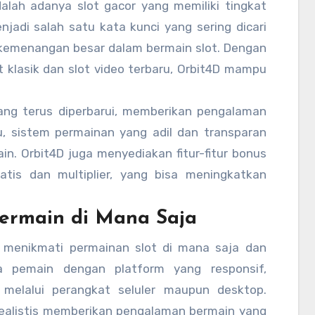
lah adanya slot gacor yang memiliki tingkat
jadi salah satu kata kunci yang sering dicari
 kemenangan besar dalam bermain slot. Dengan
t klasik dan slot video terbaru, Orbit4D mampu
yang terus diperbarui, memberikan pengalaman
u, sistem permainan yang adil dan transparan
 Orbit4D juga menyediakan fitur-fitur bonus
tis dan multiplier, yang bisa meningkatkan
ermain di Mana Saja
 menikmati permainan slot di mana saja dan
 pemain dengan platform yang responsif,
melalui perangkat seluler maupun desktop.
 realistis memberikan pengalaman bermain yang