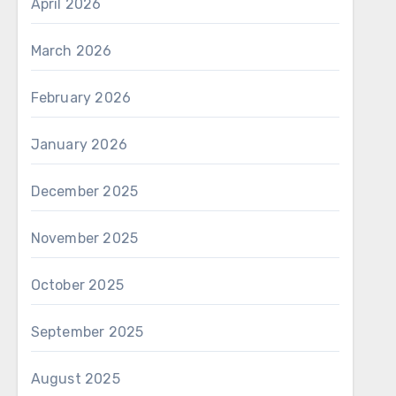
April 2026
March 2026
February 2026
January 2026
December 2025
November 2025
October 2025
September 2025
August 2025