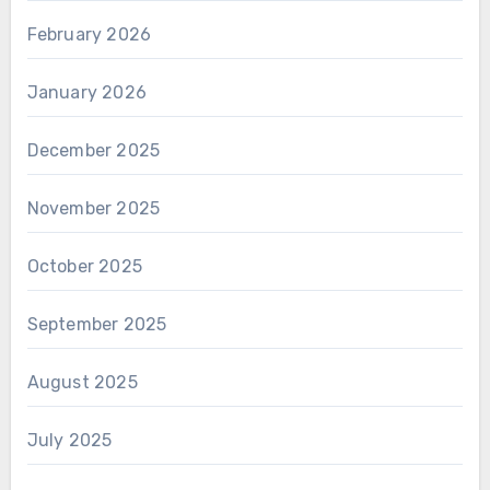
February 2026
January 2026
December 2025
November 2025
October 2025
September 2025
August 2025
July 2025