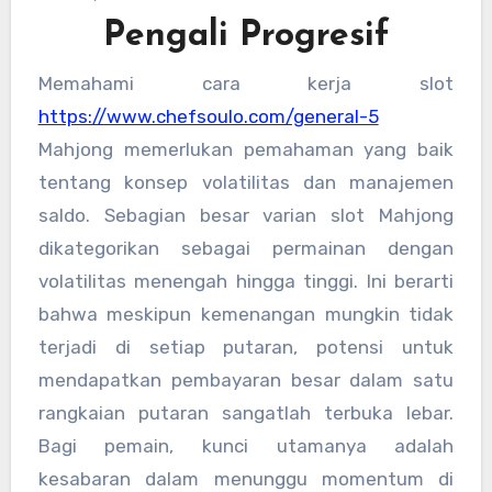
Pengali Progresif
Memahami cara kerja slot
https://www.chefsoulo.com/general-5
Mahjong memerlukan pemahaman yang baik
tentang konsep volatilitas dan manajemen
saldo. Sebagian besar varian slot Mahjong
dikategorikan sebagai permainan dengan
volatilitas menengah hingga tinggi. Ini berarti
bahwa meskipun kemenangan mungkin tidak
terjadi di setiap putaran, potensi untuk
mendapatkan pembayaran besar dalam satu
rangkaian putaran sangatlah terbuka lebar.
Bagi pemain, kunci utamanya adalah
kesabaran dalam menunggu momentum di