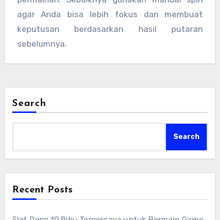
agar Anda bisa lebih fokus dan membuat
keputusan berdasarkan hasil putaran
sebelumnya.
Search
Search
Recent Posts
Slot Depo 10 Ribu Terpercaya untuk Bermain Game