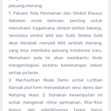
peluang menang:
1. Pahami Pola Permainan dan Simbol Khusus
Sebelum mulai bermain, penting untuk
memahami bagaimana simbol-simbol bekerja,
terutama simbol Wild dan Gold. Simbol Gold
akan berubah menjadi Wild setelah menang,
yang bisa membuka peluang kombinasi baru.
Memahami pola ini akan membantu Anda
mengantisipasi potensi kemenangan dalam
setiap putaran.
2. Manfaatkan Mode Demo untuk Latihan
Banyak platform menyediakan versi demo dari
Mahjong Ways 2. Gunakan kesempatan ini
untuk mengenali ritme permainan, fitur-fitur
bonus, dan volatilitasnya tanpa harus