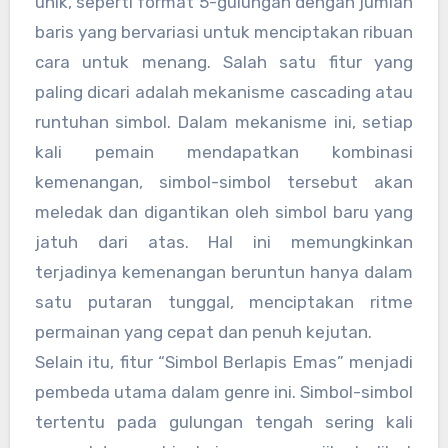
unik, seperti format 5-gulungan dengan jumlah
baris yang bervariasi untuk menciptakan ribuan
cara untuk menang. Salah satu fitur yang
paling dicari adalah mekanisme cascading atau
runtuhan simbol. Dalam mekanisme ini, setiap
kali pemain mendapatkan kombinasi
kemenangan, simbol-simbol tersebut akan
meledak dan digantikan oleh simbol baru yang
jatuh dari atas. Hal ini memungkinkan
terjadinya kemenangan beruntun hanya dalam
satu putaran tunggal, menciptakan ritme
permainan yang cepat dan penuh kejutan.
Selain itu, fitur “Simbol Berlapis Emas” menjadi
pembeda utama dalam genre ini. Simbol-simbol
tertentu pada gulungan tengah sering kali