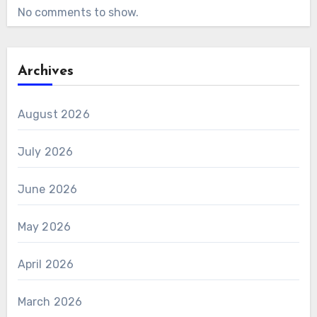
No comments to show.
Archives
August 2026
July 2026
June 2026
May 2026
April 2026
March 2026