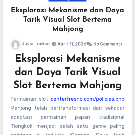
Eksplorasi Mekanisme dan Daya
Tarik Visual Slot Bertema
Mahjong
Juvia Lockser
April 11, 2026
No Comments
Eksplorasi Mekanisme
dan Daya Tarik Visual
Slot Bertema Mahjong
Permainan slot
centerfresno.com/policies.php
Mahjong telah bertransformasi dari sekadar
adaptasi permainan papan tradisional
Tiongkok menjadi salah satu genre paling