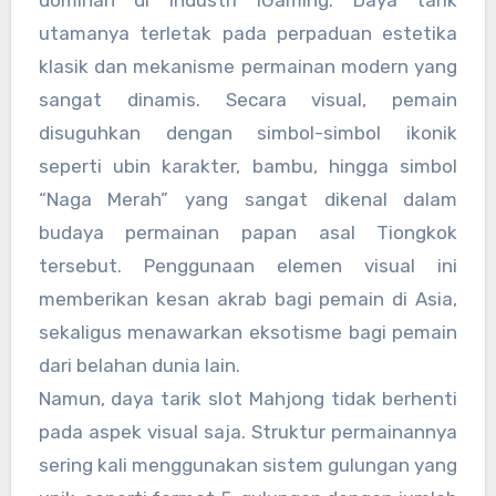
dominan di industri iGaming. Daya tarik
utamanya terletak pada perpaduan estetika
klasik dan mekanisme permainan modern yang
sangat dinamis. Secara visual, pemain
disuguhkan dengan simbol-simbol ikonik
seperti ubin karakter, bambu, hingga simbol
“Naga Merah” yang sangat dikenal dalam
budaya permainan papan asal Tiongkok
tersebut. Penggunaan elemen visual ini
memberikan kesan akrab bagi pemain di Asia,
sekaligus menawarkan eksotisme bagi pemain
dari belahan dunia lain.
Namun, daya tarik slot Mahjong tidak berhenti
pada aspek visual saja. Struktur permainannya
sering kali menggunakan sistem gulungan yang