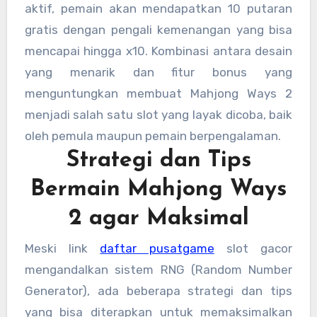
aktif, pemain akan mendapatkan 10 putaran
gratis dengan pengali kemenangan yang bisa
mencapai hingga x10. Kombinasi antara desain
yang menarik dan fitur bonus yang
menguntungkan membuat Mahjong Ways 2
menjadi salah satu slot yang layak dicoba, baik
oleh pemula maupun pemain berpengalaman.
Strategi dan Tips
Bermain Mahjong Ways
2 agar Maksimal
Meski link
daftar pusatgame
slot gacor
mengandalkan sistem RNG (Random Number
Generator), ada beberapa strategi dan tips
yang bisa diterapkan untuk memaksimalkan