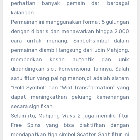
perhatian banyak pemain dari berbagai
kalangan.
Permainan ini menggunakan format 5 gulungan
dengan 4 baris dan menawarkan hingga 2.000
cara untuk menang. Simbol-simbol dalam
permainan diambil langsung dari ubin Mahjong,
memberikan kesan autentik dan unik
dibandingkan slot konvensional lainnya. Salah
satu fitur yang paling menonjol adalah sistem
“Gold Symbol” dan “Wild Transformation” yang
dapat meningkatkan peluang kemenangan
secara signifikan.
Selain itu, Mahjong Ways 2 juga memiliki fitur
Free Spins yang bisa diaktifkan dengan
mendapatkan tiga simbol Scatter. Saat fitur ini