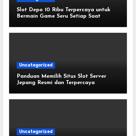
Slot Depo 10 Ribu Terpercaya untuk
Bermain Game Seru Setiap Saat
Uncategorized
Panduan Memilih Situs Slot Server
Jepang Resmi dan Terpercaya
Uncategorized