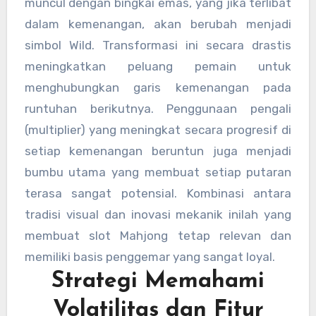
muncul dengan bingkai emas, yang jika terlibat
dalam kemenangan, akan berubah menjadi
simbol Wild. Transformasi ini secara drastis
meningkatkan peluang pemain untuk
menghubungkan garis kemenangan pada
runtuhan berikutnya. Penggunaan pengali
(multiplier) yang meningkat secara progresif di
setiap kemenangan beruntun juga menjadi
bumbu utama yang membuat setiap putaran
terasa sangat potensial. Kombinasi antara
tradisi visual dan inovasi mekanik inilah yang
membuat slot Mahjong tetap relevan dan
memiliki basis penggemar yang sangat loyal.
Strategi Memahami
Volatilitas dan Fitur