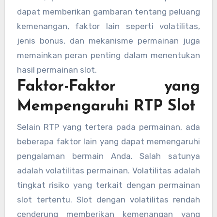
dapat memberikan gambaran tentang peluang
kemenangan, faktor lain seperti volatilitas,
jenis bonus, dan mekanisme permainan juga
memainkan peran penting dalam menentukan
hasil permainan slot.
Faktor-Faktor yang
Mempengaruhi RTP Slot
Selain RTP yang tertera pada permainan, ada
beberapa faktor lain yang dapat memengaruhi
pengalaman bermain Anda. Salah satunya
adalah volatilitas permainan. Volatilitas adalah
tingkat risiko yang terkait dengan permainan
slot tertentu. Slot dengan volatilitas rendah
cenderung memberikan kemenangan yang