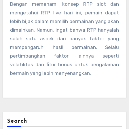
Dengan memahami konsep RTP slot dan
mengetahui RTP live hari ini, pemain dapat
lebih bijak dalam memilih permainan yang akan
dimainkan. Namun, ingat bahwa RTP hanyalah
salah satu aspek dari banyak faktor yang
mempengaruhi hasil permainan. Selalu
pertimbangkan faktor lainnya seperti
volatilitas dan fitur bonus untuk pengalaman
bermain yang lebih menyenangkan.
Search