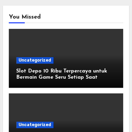
You Missed
Uncategorized
Slot Depo 10 Ribu Terpercaya untuk
Bermain Game Seru Setiap Saat
Uncategorized