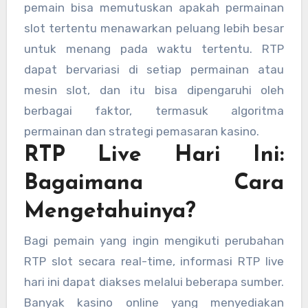
pemain bisa memutuskan apakah permainan
slot tertentu menawarkan peluang lebih besar
untuk menang pada waktu tertentu. RTP
dapat bervariasi di setiap permainan atau
mesin slot, dan itu bisa dipengaruhi oleh
berbagai faktor, termasuk algoritma
permainan dan strategi pemasaran kasino.
RTP Live Hari Ini:
Bagaimana Cara
Mengetahuinya?
Bagi pemain yang ingin mengikuti perubahan
RTP slot secara real-time, informasi RTP live
hari ini dapat diakses melalui beberapa sumber.
Banyak kasino online yang menyediakan