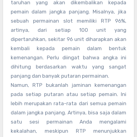
taruhan yang akan dikembalikan kepada
pemain dalam jangka panjang. Misalnya, jika
sebuah permainan slot memiliki RTP 96%,
artinya, dari setiap 100 unit yang
dipertaruhkan, sekitar 96 unit diharapkan akan
kembali kepada pemain dalam bentuk
kemenangan. Perlu diingat bahwa angka ini
dihitung berdasarkan waktu yang sangat
panjang dan banyak putaran permainan.
Namun, RTP bukanlah jaminan kemenangan
pada setiap putaran atau setiap pemain. Ini
lebih merupakan rata-rata dari semua pemain
dalam jangka panjang. Artinya, bisa saja dalam
satu sesi permainan Anda mengalami
kekalahan, meskipun RTP menunjukkan