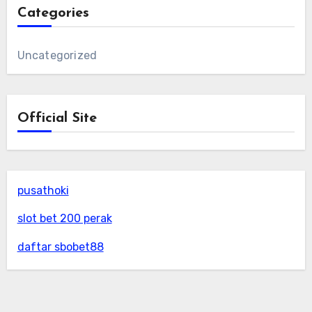
Categories
Uncategorized
Official Site
pusathoki
slot bet 200 perak
daftar sbobet88