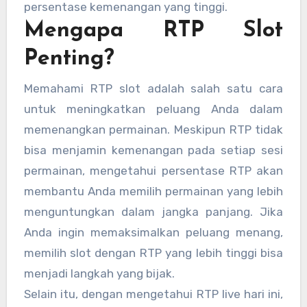
persentase kemenangan yang tinggi.
Mengapa RTP Slot
Penting?
Memahami RTP slot adalah salah satu cara
untuk meningkatkan peluang Anda dalam
memenangkan permainan. Meskipun RTP tidak
bisa menjamin kemenangan pada setiap sesi
permainan, mengetahui persentase RTP akan
membantu Anda memilih permainan yang lebih
menguntungkan dalam jangka panjang. Jika
Anda ingin memaksimalkan peluang menang,
memilih slot dengan RTP yang lebih tinggi bisa
menjadi langkah yang bijak.
Selain itu, dengan mengetahui RTP live hari ini,