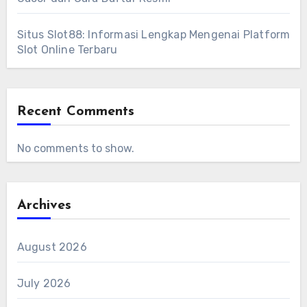
Situs Slot88: Informasi Lengkap Mengenai Platform
Slot Online Terbaru
Recent Comments
No comments to show.
Archives
August 2026
July 2026