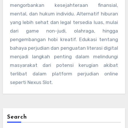
mengorbankan kesejahteraan finansial,
mental, dan hukum individu. Alternatif hiburan
yang lebih sehat dan legal tersedia luas, mulai
dari game non-judi, olahraga, hingga
pengembangan hobi kreatif. Edukasi tentang
bahaya perjudian dan penguatan literasi digital
menjadi langkah penting dalam melindungi
masyarakat dari potensi kerugian akibat
terlibat dalam platform perjudian online
seperti Nexus Slot.
Search