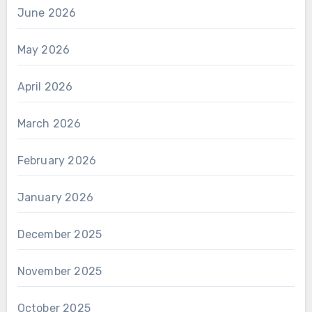
June 2026
May 2026
April 2026
March 2026
February 2026
January 2026
December 2025
November 2025
October 2025