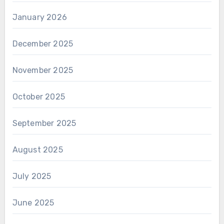
January 2026
December 2025
November 2025
October 2025
September 2025
August 2025
July 2025
June 2025