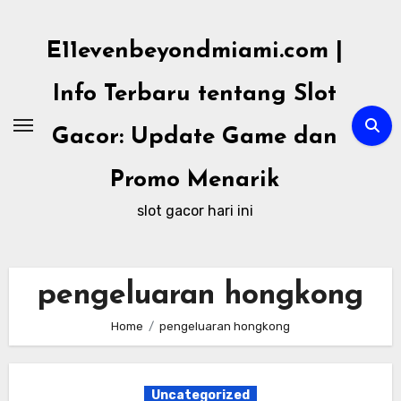
Skip
to
E11evenbeyondmiami.com |
content
Info Terbaru tentang Slot
Gacor: Update Game dan
Promo Menarik
slot gacor hari ini
pengeluaran hongkong
Home
pengeluaran hongkong
Uncategorized