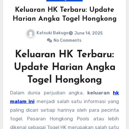
Keluaran HK Terbaru: Update
Harian Angka Togel Hongkong
Katsuki Bakugo
June 14, 2025
No Comments
Keluaran HK Terbaru:
Update Harian Angka
Togel Hongkong
Dalam dunia perjudian angka,
keluaran
hk
malam ini
menjadi salah satu informasi yang
paling dicari setiap harinya oleh para pecinta
togel. Pasaran Hongkong Pools atau lebih
dikenal sebagai Togel HK merupakan salah satu