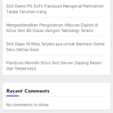
Slot Demo PG Soft: Panduan Mengenal Permainan
Tanpa Taruhan Uang
Mengoptimalkan Pengalaman Hiburan Digital di
Situs Slot 4D Gacor dengan Teknologi Terkini
Slot Depo 10 Ribu Terpercaya untuk Bermain Game
Seru Setiap Saat
Panduan Memilih Situs Slot Server Jepang Resmi
dan Terpercaya
Recent Comments
No comments to show.