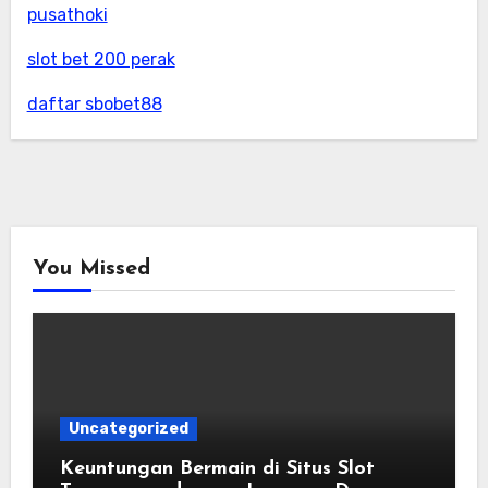
pusathoki
slot bet 200 perak
daftar sbobet88
You Missed
Uncategorized
Keuntungan Bermain di Situs Slot