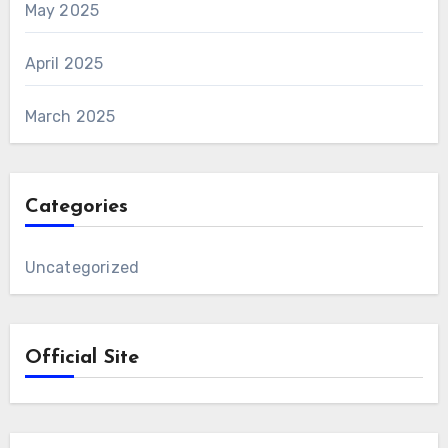
May 2025
April 2025
March 2025
Categories
Uncategorized
Official Site