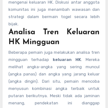
mengenai keluaran HK. Diskusi antar anggota
komunitas ini juga menambah wawasan dan
strategi dalam bermain togel secara lebih
bijak.
Analisa Tren Keluaran
HK Mingguan
Beberapa pemain juga melakukan analisa tren
mingguan terhadap
keluaran HK
. Mereka
melihat angka-angka yang sering muncul
(angka panas) dan angka yang jarang keluar
(angka dingin). Dari situ, pemain mencoba
menyusun kombinasi angka terbaik untuk
putaran berikutnya. Meski tidak ada jaminan
menang, pendekatan ini dianggap