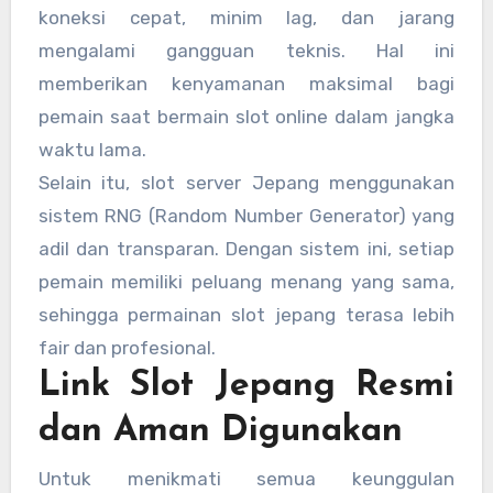
koneksi cepat, minim lag, dan jarang
mengalami gangguan teknis. Hal ini
memberikan kenyamanan maksimal bagi
pemain saat bermain slot online dalam jangka
waktu lama.
Selain itu, slot server Jepang menggunakan
sistem RNG (Random Number Generator) yang
adil dan transparan. Dengan sistem ini, setiap
pemain memiliki peluang menang yang sama,
sehingga permainan slot jepang terasa lebih
fair dan profesional.
Link Slot Jepang Resmi
dan Aman Digunakan
Untuk menikmati semua keunggulan