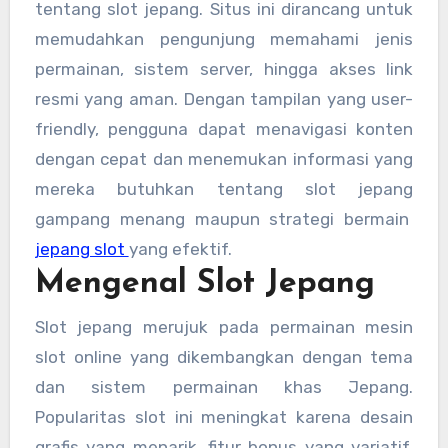
tentang slot jepang. Situs ini dirancang untuk
memudahkan pengunjung memahami jenis
permainan, sistem server, hingga akses link
resmi yang aman. Dengan tampilan yang user-
friendly, pengguna dapat menavigasi konten
dengan cepat dan menemukan informasi yang
mereka butuhkan tentang slot jepang
gampang menang maupun strategi bermain
jepang slot
yang efektif.
Mengenal Slot Jepang
Slot jepang merujuk pada permainan mesin
slot online yang dikembangkan dengan tema
dan sistem permainan khas Jepang.
Popularitas slot ini meningkat karena desain
grafis yang menarik, fitur bonus yang variatif,