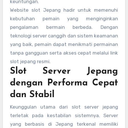
keuntungan.
Website slot Jepang hadir untuk memenuhi
kebutuhan pemain yang menginginkan
pengalaman bermain berbeda. Dengan
teknologi server canggih dan sistem keamanan
yang baik, pemain dapat menikmati permainan
tanpa gangguan serta akses cepat melalui link
slot jepang resmi.
Slot Server Jepang
dengan Performa Cepat
dan Stabil
Keunggulan utama dari slot server jepang
terletak pada kestabilan sistemnya. Server
yang berbasis di Jepang terkenal memiliki