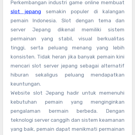
Perkembangan industri game online membuat
slot jepang
semakin populer di kalangan
pemain Indonesia. Slot dengan tema dan
server Jepang dikenal memiliki sistem
permainan yang stabil, visual berkualitas
tinggi, serta peluang menang yang lebih
konsisten. Tidak heran jika banyak pemain kini
mencari slot server jepang sebagai alternatif
hiburan sekaligus peluang mendapatkan
keuntungan.
Website slot Jepang hadir untuk memenuhi
kebutuhan pemain yang menginginkan
pengalaman bermain berbeda. Dengan
teknologi server canggih dan sistem keamanan
yang baik, pemain dapat menikmati permainan