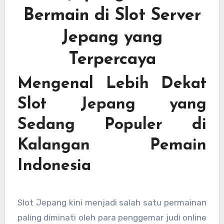
Bermain di Slot Server
Jepang yang
Terpercaya
Mengenal Lebih Dekat
Slot Jepang yang
Sedang Populer di
Kalangan Pemain
Indonesia
Slot Jepang kini menjadi salah satu permainan
paling diminati oleh para penggemar judi online