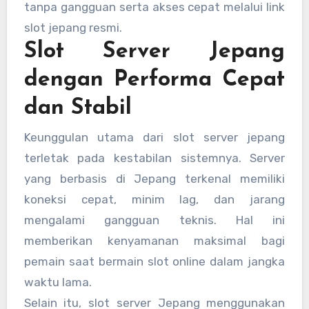
tanpa gangguan serta akses cepat melalui link
slot jepang resmi.
Slot Server Jepang
dengan Performa Cepat
dan Stabil
Keunggulan utama dari slot server jepang
terletak pada kestabilan sistemnya. Server
yang berbasis di Jepang terkenal memiliki
koneksi cepat, minim lag, dan jarang
mengalami gangguan teknis. Hal ini
memberikan kenyamanan maksimal bagi
pemain saat bermain slot online dalam jangka
waktu lama.
Selain itu, slot server Jepang menggunakan