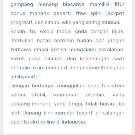
gampang menang biasanya memiliki fitur
bonus menarik seperti free spin, jackpot
progresif, dan simbol wild yang sering muncul.
Selain itu, kelola modal Anda dengan bijak.
Tentukan batas bermain harian dan jangan
terbawa emosi ketika mengalami kekalahan.
Fokus pada hiburan dan kesenangan saat
bermain akan membuat pengalaman Anda jauh
lebih positif.
Dengan berbagai keunggulan seperti sistem
server stabil, keamanan terjamin, serta
peluang menang yang tinggi, tidak heran jika
slot Jepang kini menjadi favorit di kalangan
pecinta slot online di Indonesia.