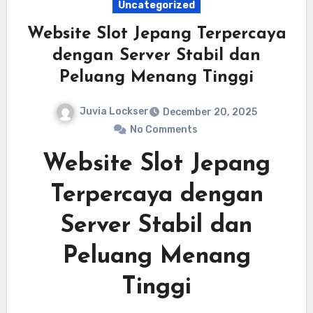
Uncategorized
Website Slot Jepang Terpercaya
dengan Server Stabil dan
Peluang Menang Tinggi
Juvia Lockser
December 20, 2025
No Comments
Website Slot Jepang
Terpercaya dengan
Server Stabil dan
Peluang Menang
Tinggi