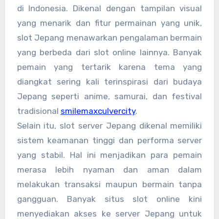
di Indonesia. Dikenal dengan tampilan visual
yang menarik dan fitur permainan yang unik,
slot Jepang menawarkan pengalaman bermain
yang berbeda dari slot online lainnya. Banyak
pemain yang tertarik karena tema yang
diangkat sering kali terinspirasi dari budaya
Jepang seperti anime, samurai, dan festival
tradisional
smilemaxculvercity
.
Selain itu, slot server Jepang dikenal memiliki
sistem keamanan tinggi dan performa server
yang stabil. Hal ini menjadikan para pemain
merasa lebih nyaman dan aman dalam
melakukan transaksi maupun bermain tanpa
gangguan. Banyak situs slot online kini
menyediakan akses ke server Jepang untuk