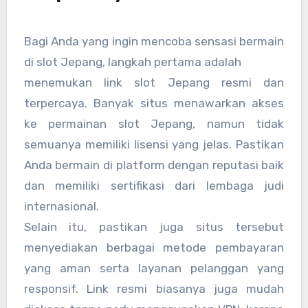
Bagi Anda yang ingin mencoba sensasi bermain
di slot Jepang, langkah pertama adalah
menemukan link slot Jepang resmi dan
terpercaya. Banyak situs menawarkan akses
ke permainan slot Jepang, namun tidak
semuanya memiliki lisensi yang jelas. Pastikan
Anda bermain di platform dengan reputasi baik
dan memiliki sertifikasi dari lembaga judi
internasional.
Selain itu, pastikan juga situs tersebut
menyediakan berbagai metode pembayaran
yang aman serta layanan pelanggan yang
responsif. Link resmi biasanya juga mudah