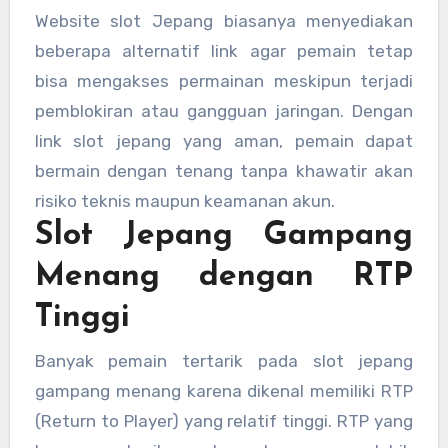
Website slot Jepang biasanya menyediakan
beberapa alternatif link agar pemain tetap
bisa mengakses permainan meskipun terjadi
pemblokiran atau gangguan jaringan. Dengan
link slot jepang yang aman, pemain dapat
bermain dengan tenang tanpa khawatir akan
risiko teknis maupun keamanan akun.
Slot Jepang Gampang
Menang dengan RTP
Tinggi
Banyak pemain tertarik pada slot jepang
gampang menang karena dikenal memiliki RTP
(Return to Player) yang relatif tinggi. RTP yang