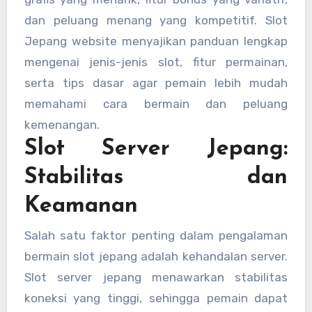
dan peluang menang yang kompetitif. Slot
Jepang website menyajikan panduan lengkap
mengenai jenis-jenis slot, fitur permainan,
serta tips dasar agar pemain lebih mudah
memahami cara bermain dan peluang
kemenangan.
Slot Server Jepang:
Stabilitas dan
Keamanan
Salah satu faktor penting dalam pengalaman
bermain slot jepang adalah kehandalan server.
Slot server jepang menawarkan stabilitas
koneksi yang tinggi, sehingga pemain dapat