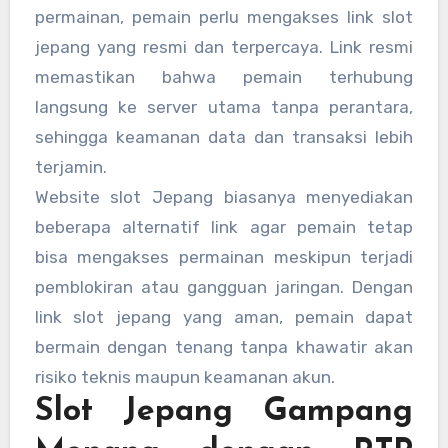
permainan, pemain perlu mengakses link slot
jepang yang resmi dan terpercaya. Link resmi
memastikan bahwa pemain terhubung
langsung ke server utama tanpa perantara,
sehingga keamanan data dan transaksi lebih
terjamin.
Website slot Jepang biasanya menyediakan
beberapa alternatif link agar pemain tetap
bisa mengakses permainan meskipun terjadi
pemblokiran atau gangguan jaringan. Dengan
link slot jepang yang aman, pemain dapat
bermain dengan tenang tanpa khawatir akan
risiko teknis maupun keamanan akun.
Slot Jepang Gampang