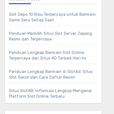
Slot Depo 10 Ribu Terpercaya untuk Bermain
Game Seru Setiap Saat
Panduan Memilih Situs Slot Server Jepang
Resmi dan Terpercaya
Panduan Lengkap Bermain Slot Online
Terpercaya dan Situs 4D Terbaik Hari Ini
Panduan Lengkap Bermain di Slot4d: Situs
Slot Gacor dan Cara Daftar Resmi
Situs Slot88: Informasi Lengkap Mengenai
Platform Slot Online Terbaru