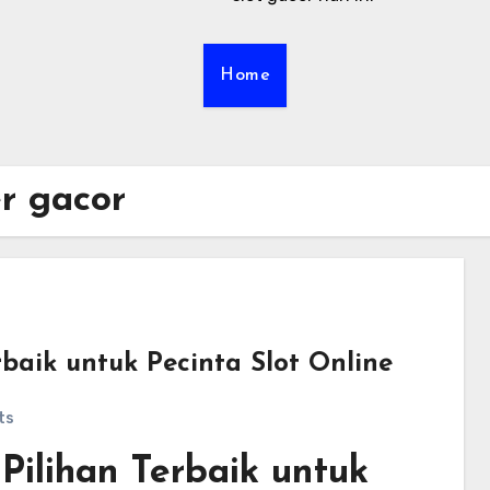
Home
er gacor
erbaik untuk Pecinta Slot Online
ts
 Pilihan Terbaik untuk