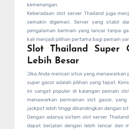
kemenangan.
Keberadaan slot server Thailand juga menj
semakin digemari. Server yang stabil 
pengalaman bermain yang lancar tanpa gang
kali menjadi pilihan pertama bagi pemain y
Slot Thailand Super
Lebih Besar
Jika Anda mencari situs yang menawarkan p
super gacor adalah pilihan yang tepat. Ko
ini sangat populer di kalangan pemain slo
menawarkan permainan slot gacor, yang
jackpot lebih tinggi dibandingkan dengan sit
Dengan adanya sistem slot server Thailand
dapat berjalan dengan lebih lancar dan