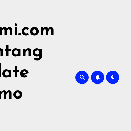
mi.com
entang
date
omo