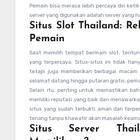
Pemain bisa merasa lebih percaya diri ket
server yang digunakan adalah server yang ha
Situs Slot Thailand: R
Pemain
Saat memilih tempat bermain slot, tentun
yang terpercaya. Situs-situs ini tidak h
tetapi juga memberikan berbagai macam 
selamat datang hingga putaran gratis, pe
Selain itu, penting untuk memastikan bahw
memiliki reputasi yang baik dan menawarka
situs yang sudah terbukti aman dan terpe
tenang tanpa khawatir akan masalah keam
Situs Server Tha