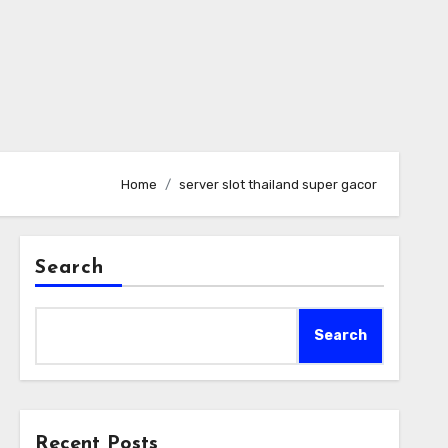
Home
server slot thailand super gacor
Search
Search
Recent Posts