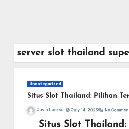
server slot thailand sup
Uncategorized
Situs Slot Thailand: Pilihan T
Juvia Lockser
July 14, 2025
No Commen
Situs Slot Thailand: