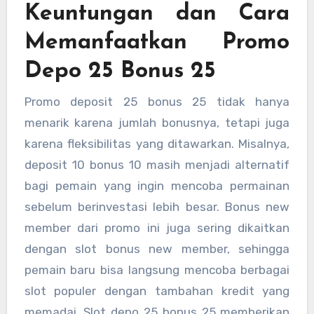
Keuntungan dan Cara
Memanfaatkan Promo
Depo 25 Bonus 25
Promo deposit 25 bonus 25 tidak hanya
menarik karena jumlah bonusnya, tetapi juga
karena fleksibilitas yang ditawarkan. Misalnya,
deposit 10 bonus 10 masih menjadi alternatif
bagi pemain yang ingin mencoba permainan
sebelum berinvestasi lebih besar. Bonus new
member dari promo ini juga sering dikaitkan
dengan slot bonus new member, sehingga
pemain baru bisa langsung mencoba berbagai
slot populer dengan tambahan kredit yang
memadai. Slot depo 25 bonus 25 memberikan