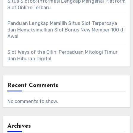
Situs Slot88: Informasi Lengkap Mengenai Platform
Slot Online Terbaru
Panduan Lengkap Memilih Situs Slot Terpercaya
dan Memaksimalkan Slot Bonus New Member 100 di
Awal
Slot Ways of the Qilin: Perpaduan Mitologi Timur
dan Hiburan Digital
Recent Comments
No comments to show.
Archives