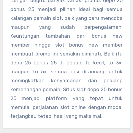
Dengan begitu banyak variasi promo, depo 25
bonus 25 menjadi pilihan ideal bagi semua
kalangan pemain slot, baik yang baru mencoba
maupun yang sudah berpengalaman.
Keuntungan tambahan dari bonus new
member hingga slot bonus new member
membuat promo ini semakin diminati. Baik itu
depo 25 bonus 25 di depan, to kecil, to 3x,
maupun to 5x, semua opsi dirancang untuk
meningkatkan kenyamanan dan peluang
kemenangan pemain. Situs slot depo 25 bonus
25 menjadi platform yang tepat untuk
memulai perjalanan slot online dengan modal
terjangkau tetapi hasil yang maksimal.