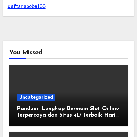
daftar sbobet88
You Missed
Uncategorized
Panduan Lengkap Bermain Slot Online
Terpercaya dan Situs 4D Terbaik Hari
Ini