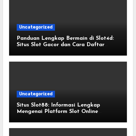
Uncategorized
Panduan Lengkap Bermain di Slot4d:
Situs Slot Gacor dan Cara Daftar
Resmi
Uncategorized
Situs Slot88: Informasi Lengkap
Mengenai Platform Slot Online
Terbaru