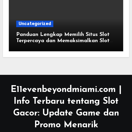
Uncategorized
Panduan Lengkap Memilih Situs Slot
Terpercaya dan Memaksimalkan Slot
Bonus New Member 100 di Awal
E11evenbeyondmiami.com |
Info Terbaru tentang Slot
Gacor: Update Game dan
Promo Menarik