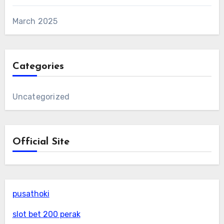
March 2025
Categories
Uncategorized
Official Site
pusathoki
slot bet 200 perak