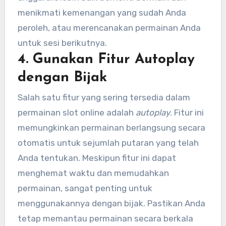
menikmati kemenangan yang sudah Anda
peroleh, atau merencanakan permainan Anda
untuk sesi berikutnya.
4. Gunakan Fitur Autoplay
dengan Bijak
Salah satu fitur yang sering tersedia dalam
permainan slot online adalah
autoplay
. Fitur ini
memungkinkan permainan berlangsung secara
otomatis untuk sejumlah putaran yang telah
Anda tentukan. Meskipun fitur ini dapat
menghemat waktu dan memudahkan
permainan, sangat penting untuk
menggunakannya dengan bijak. Pastikan Anda
tetap memantau permainan secara berkala