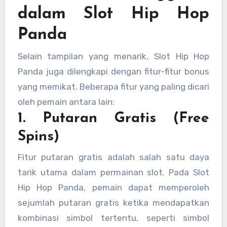
dalam Slot Hip Hop
Panda
Selain tampilan yang menarik, Slot Hip Hop
Panda juga dilengkapi dengan fitur-fitur bonus
yang memikat. Beberapa fitur yang paling dicari
oleh pemain antara lain:
1. Putaran Gratis (Free
Spins)
Fitur putaran gratis adalah salah satu daya
tarik utama dalam permainan slot. Pada Slot
Hip Hop Panda, pemain dapat memperoleh
sejumlah putaran gratis ketika mendapatkan
kombinasi simbol tertentu, seperti simbol