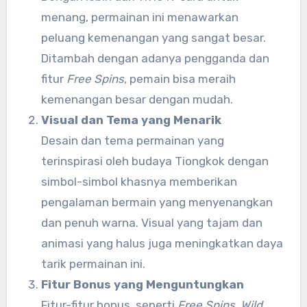
menang, permainan ini menawarkan
peluang kemenangan yang sangat besar.
Ditambah dengan adanya pengganda dan
fitur
Free Spins
, pemain bisa meraih
kemenangan besar dengan mudah.
Visual dan Tema yang Menarik
Desain dan tema permainan yang
terinspirasi oleh budaya Tiongkok dengan
simbol-simbol khasnya memberikan
pengalaman bermain yang menyenangkan
dan penuh warna. Visual yang tajam dan
animasi yang halus juga meningkatkan daya
tarik permainan ini.
Fitur Bonus yang Menguntungkan
Fitur-fitur bonus, seperti
Free Spins
,
Wild
,