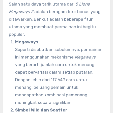
Salah satu daya tarik utama dari
5 Lions
Megaways 2
adalah beragam fitur bonus yang
ditawarkan. Berikut adalah beberapa fitur
utama yang membuat permainan ini begitu
populer:
Megaways
Seperti disebutkan sebelumnya, permainan
ini menggunakan mekanisme
Megaways
,
yang berarti jumlah cara untuk menang
dapat bervariasi dalam setiap putaran.
Dengan lebih dari 117.649 cara untuk
menang, peluang pemain untuk
mendapatkan kombinasi pemenang
meningkat secara signifikan.
Simbol Wild dan Scatter