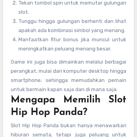
Tekan tombol spin untuk memutar gulungan
slot.
Tunggu hingga gulungan berhenti dan lihat
apakah ada kombinasi simbol yang menang.
Manfaatkan fitur bonus jika muncul untuk
meningkatkan peluang menang besar.
Game ini juga bisa dimainkan melalui berbagai
perangkat, mulai dari komputer desktop hingga
smartphone, sehingga memudahkan pemain
untuk bermain kapan saja dan di mana saja.
Mengapa Memilih Slot
Hip Hop Panda?
Slot Hip Hop Panda bukan hanya menawarkan
hiburan semata, tetapi juga peluang untuk