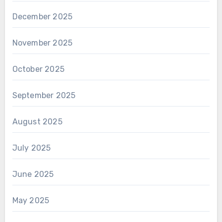
December 2025
November 2025
October 2025
September 2025
August 2025
July 2025
June 2025
May 2025