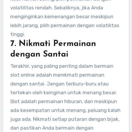
volatilitas rendah. Sebaliknya, jika Anda
menginginkan kemenangan besar meskipun
lebih jarang, pilih permainan dengan volatilitas
tinggi.
7. Nikmati Permainan
dengan Santai
Terakhir, yang paling penting dalam bermain
slot online adalah menikmati permainan
dengan santai. Jangan terburu-buru atau
tertekan oleh keinginan untuk menang besar.
Slot adalah permainan hiburan, dan meskipun
ada kesempatan untuk menang, peluang kalah
juga ada. Nikmati setiap putaran dengan bijak,
dan pastikan Anda bermain dengan