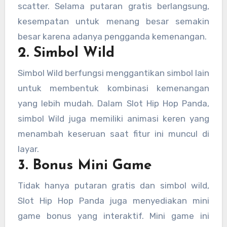
scatter. Selama putaran gratis berlangsung,
kesempatan untuk menang besar semakin
besar karena adanya pengganda kemenangan.
2. Simbol Wild
Simbol Wild berfungsi menggantikan simbol lain
untuk membentuk kombinasi kemenangan
yang lebih mudah. Dalam Slot Hip Hop Panda,
simbol Wild juga memiliki animasi keren yang
menambah keseruan saat fitur ini muncul di
layar.
3. Bonus Mini Game
Tidak hanya putaran gratis dan simbol wild,
Slot Hip Hop Panda juga menyediakan mini
game bonus yang interaktif. Mini game ini