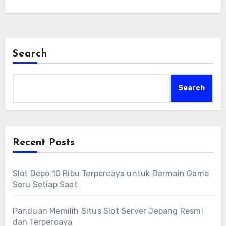
Search
Search
Recent Posts
Slot Depo 10 Ribu Terpercaya untuk Bermain Game
Seru Setiap Saat
Panduan Memilih Situs Slot Server Jepang Resmi
dan Terpercaya