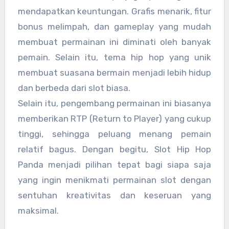
mendapatkan keuntungan. Grafis menarik, fitur
bonus melimpah, dan gameplay yang mudah
membuat permainan ini diminati oleh banyak
pemain. Selain itu, tema hip hop yang unik
membuat suasana bermain menjadi lebih hidup
dan berbeda dari slot biasa.
Selain itu, pengembang permainan ini biasanya
memberikan RTP (Return to Player) yang cukup
tinggi, sehingga peluang menang pemain
relatif bagus. Dengan begitu, Slot Hip Hop
Panda menjadi pilihan tepat bagi siapa saja
yang ingin menikmati permainan slot dengan
sentuhan kreativitas dan keseruan yang
maksimal.