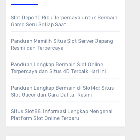
Slot Depo 10 Ribu Terpercaya untuk Bermain
Game Seru Setiap Saat
Panduan Memilih Situs Slot Server Jepang
Resmi dan Terpercaya
Panduan Lengkap Bermain Slot Online
Terpercaya dan Situs 4D Terbaik Hari Ini
Panduan Lengkap Bermain di Slot4d: Situs
Slot Gacor dan Cara Daftar Resmi
Situs Slot88: Informasi Lengkap Mengenai
Platform Slot Online Terbaru