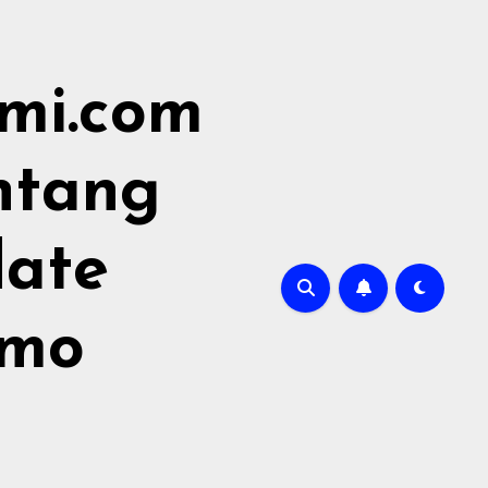
mi.com
entang
date
omo