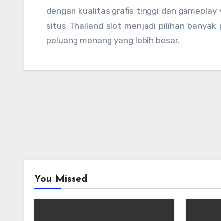
dengan kualitas grafis tinggi dan gameplay
situs Thailand slot menjadi pilihan ban
peluang menang yang lebih besar.
You Missed