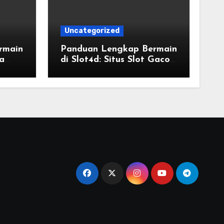
Uncategorized
rmain
Panduan Lengkap Bermain
ya
di Slot4d: Situs Slot Gacor
Hari
dan Cara Daftar Resmi