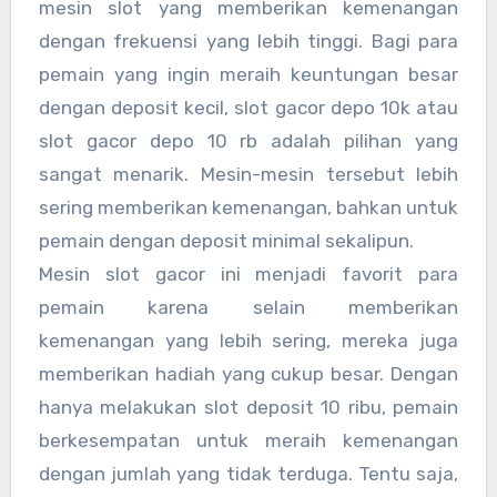
mesin slot yang memberikan kemenangan
dengan frekuensi yang lebih tinggi. Bagi para
pemain yang ingin meraih keuntungan besar
dengan deposit kecil, slot gacor depo 10k atau
slot gacor depo 10 rb adalah pilihan yang
sangat menarik. Mesin-mesin tersebut lebih
sering memberikan kemenangan, bahkan untuk
pemain dengan deposit minimal sekalipun.
Mesin slot gacor ini menjadi favorit para
pemain karena selain memberikan
kemenangan yang lebih sering, mereka juga
memberikan hadiah yang cukup besar. Dengan
hanya melakukan slot deposit 10 ribu, pemain
berkesempatan untuk meraih kemenangan
dengan jumlah yang tidak terduga. Tentu saja,