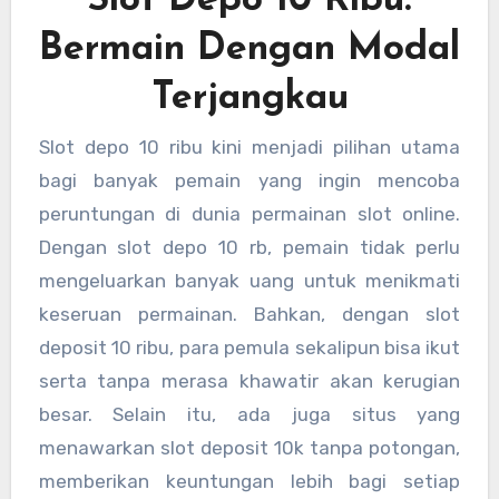
Slot Depo 10 Ribu:
Bermain Dengan Modal
Terjangkau
Slot depo 10 ribu kini menjadi pilihan utama
bagi banyak pemain yang ingin mencoba
peruntungan di dunia permainan slot online.
Dengan slot depo 10 rb, pemain tidak perlu
mengeluarkan banyak uang untuk menikmati
keseruan permainan. Bahkan, dengan slot
deposit 10 ribu, para pemula sekalipun bisa ikut
serta tanpa merasa khawatir akan kerugian
besar. Selain itu, ada juga situs yang
menawarkan slot deposit 10k tanpa potongan,
memberikan keuntungan lebih bagi setiap