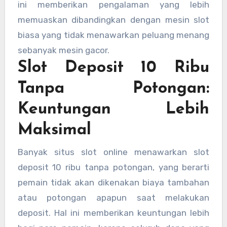
ini memberikan pengalaman yang lebih
memuaskan dibandingkan dengan mesin slot
biasa yang tidak menawarkan peluang menang
sebanyak mesin gacor.
Slot Deposit 10 Ribu
Tanpa Potongan:
Keuntungan Lebih
Maksimal
Banyak situs slot online menawarkan slot
deposit 10 ribu tanpa potongan, yang berarti
pemain tidak akan dikenakan biaya tambahan
atau potongan apapun saat melakukan
deposit. Hal ini memberikan keuntungan lebih