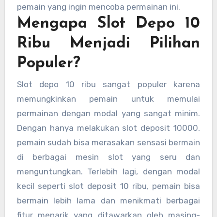
pemain yang ingin mencoba permainan ini.
Mengapa Slot Depo 10
Ribu Menjadi Pilihan
Populer?
Slot depo 10 ribu sangat populer karena
memungkinkan pemain untuk memulai
permainan dengan modal yang sangat minim.
Dengan hanya melakukan slot deposit 10000,
pemain sudah bisa merasakan sensasi bermain
di berbagai mesin slot yang seru dan
menguntungkan. Terlebih lagi, dengan modal
kecil seperti slot deposit 10 ribu, pemain bisa
bermain lebih lama dan menikmati berbagai
fitur menarik yang ditawarkan oleh masing-