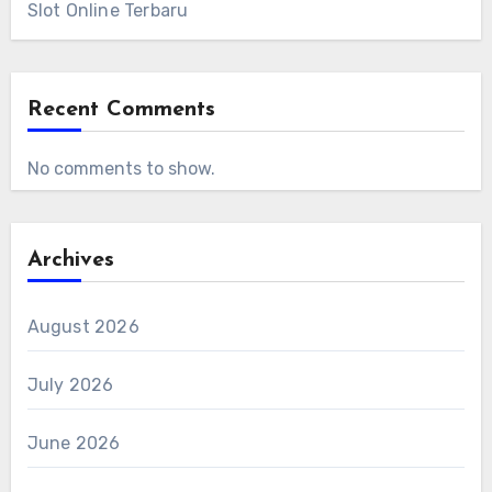
Slot Online Terbaru
Recent Comments
No comments to show.
Archives
August 2026
July 2026
June 2026