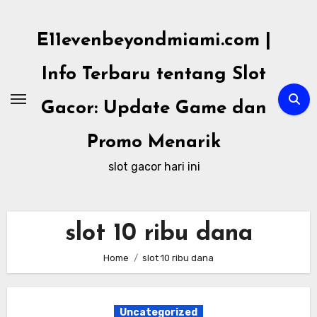
Skip
to
E11evenbeyondmiami.com |
content
Info Terbaru tentang Slot
Gacor: Update Game dan
Promo Menarik
slot gacor hari ini
slot 10 ribu dana
Home
slot 10 ribu dana
Uncategorized