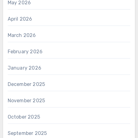
May 2026
April 2026
March 2026
February 2026
January 2026
December 2025
November 2025
October 2025
September 2025