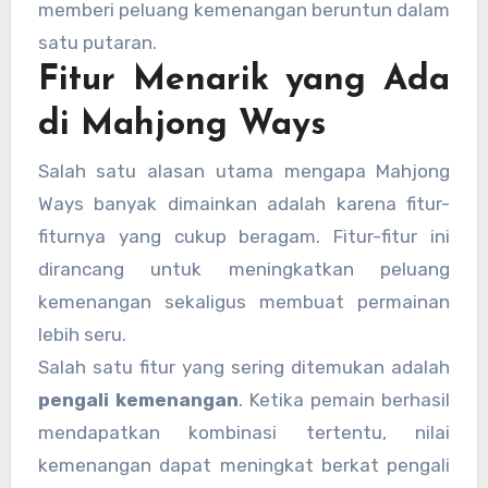
memberi peluang kemenangan beruntun dalam
satu putaran.
Fitur Menarik yang Ada
di Mahjong Ways
Salah satu alasan utama mengapa Mahjong
Ways banyak dimainkan adalah karena fitur-
fiturnya yang cukup beragam. Fitur-fitur ini
dirancang untuk meningkatkan peluang
kemenangan sekaligus membuat permainan
lebih seru.
Salah satu fitur yang sering ditemukan adalah
pengali kemenangan
. Ketika pemain berhasil
mendapatkan kombinasi tertentu, nilai
kemenangan dapat meningkat berkat pengali