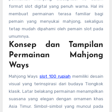
format slot digital yang penuh warna. Hal ini
membuat permainan terasa familiar bagi
pemain yang menyukai mahjong, sekaligus
tetap mudah dipahami oleh pemain slot pada
umumnya.
Konsep dan Tampilan
Permainan Mahjong
Ways
Mahjong Ways
slot 100 rupiah
memiliki desain
visual yang terinspirasi dari budaya Tiongkok
klasik. Latar belakang permainan menampilkan
suasana yang elegan dengan ornamen khas
Asia Timur. Simbol-simbol yang muncul pada