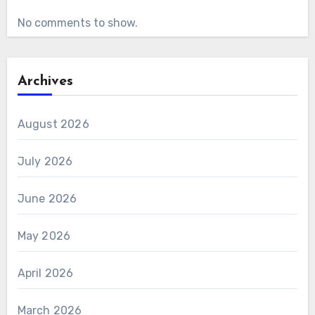
No comments to show.
Archives
August 2026
July 2026
June 2026
May 2026
April 2026
March 2026