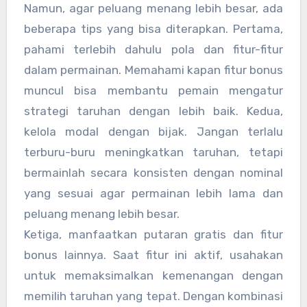
Namun, agar peluang menang lebih besar, ada
beberapa tips yang bisa diterapkan. Pertama,
pahami terlebih dahulu pola dan fitur-fitur
dalam permainan. Memahami kapan fitur bonus
muncul bisa membantu pemain mengatur
strategi taruhan dengan lebih baik. Kedua,
kelola modal dengan bijak. Jangan terlalu
terburu-buru meningkatkan taruhan, tetapi
bermainlah secara konsisten dengan nominal
yang sesuai agar permainan lebih lama dan
peluang menang lebih besar.
Ketiga, manfaatkan putaran gratis dan fitur
bonus lainnya. Saat fitur ini aktif, usahakan
untuk memaksimalkan kemenangan dengan
memilih taruhan yang tepat. Dengan kombinasi