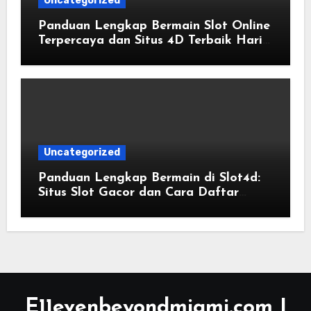
Uncategorized
Panduan Lengkap Bermain Slot Online
Terpercaya dan Situs 4D Terbaik Hari
Ini
Uncategorized
Panduan Lengkap Bermain di Slot4d:
Situs Slot Gacor dan Cara Daftar
Resmi
E11evenbeyondmiami.com |