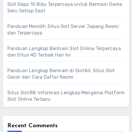
Slot Depo 10 Ribu Terpercaya untuk Bermain Game
Seru Setiap Saat
Panduan Memilih Situs Slot Server Jepang Resmi
dan Terpercaya
Panduan Lengkap Bermain Slot Online Terpercaya
dan Situs 4D Terbaik Hari Ini
Panduan Lengkap Bermain di Slot4d: Situs Slot
Gacor dan Cara Daftar Resmi
Situs Slot88: Informasi Lengkap Mengenai Platform
Slot Online Terbaru
Recent Comments