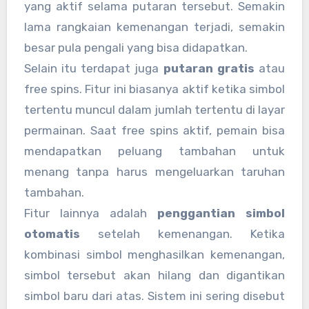
yang aktif selama putaran tersebut. Semakin
lama rangkaian kemenangan terjadi, semakin
besar pula pengali yang bisa didapatkan.
Selain itu terdapat juga
putaran gratis
atau
free spins. Fitur ini biasanya aktif ketika simbol
tertentu muncul dalam jumlah tertentu di layar
permainan. Saat free spins aktif, pemain bisa
mendapatkan peluang tambahan untuk
menang tanpa harus mengeluarkan taruhan
tambahan.
Fitur lainnya adalah
penggantian simbol
otomatis
setelah kemenangan. Ketika
kombinasi simbol menghasilkan kemenangan,
simbol tersebut akan hilang dan digantikan
simbol baru dari atas. Sistem ini sering disebut