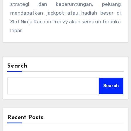
strategi dan keberuntungan, peluang
mendapatkan jackpot atau hadiah besar di
Slot Ninja Racoon Frenzy akan semakin terbuka
lebar.
Search
Search
Recent Posts