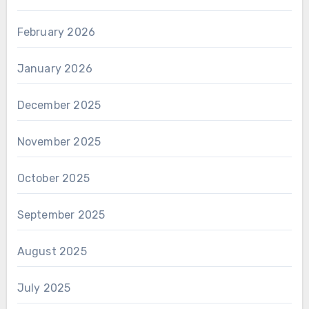
February 2026
January 2026
December 2025
November 2025
October 2025
September 2025
August 2025
July 2025