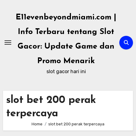
Skip
to
E11evenbeyondmiami.com |
content
Info Terbaru tentang Slot
Gacor: Update Game dan
Promo Menarik
slot gacor hari ini
slot bet 200 perak
terpercaya
Home
slot bet 200 perak terpercaya