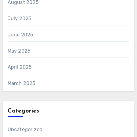
August 2025
July 2025
June 2025
May 2025
April 2025
March 2025
Categories
Uncategorized