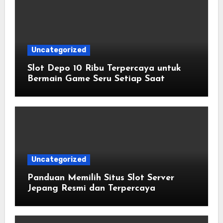
Uncategorized
Slot Depo 10 Ribu Terpercaya untuk
Bermain Game Seru Setiap Saat
Uncategorized
Panduan Memilih Situs Slot Server
Jepang Resmi dan Terpercaya