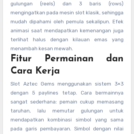
gulungan (reels) dan 3 baris (rows)
mengingatkan pada mesin slot klasik, sehingga
mudah dipahami oleh pemula sekalipun. Efek
animasi saat mendapatkan kemenangan juga
terlihat halus dengan kilauan emas yang
menambah kesan mewah.
Fitur Permainan dan
Cara Kerja
Slot Aztec Gems menggunakan sistem 3×3
dengan 5 paylines tetap. Cara bermainnya
sangat sederhana: pemain cukup memasang
taruhan, lalu memutar gulungan untuk
mendapatkan kombinasi simbol yang sama
pada garis pembayaran. Simbol dengan nilai