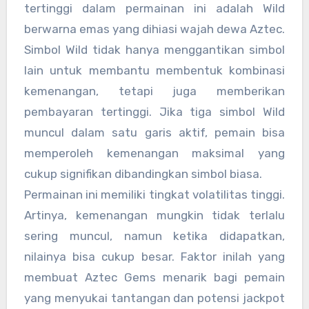
tertinggi dalam permainan ini adalah Wild
berwarna emas yang dihiasi wajah dewa Aztec.
Simbol Wild tidak hanya menggantikan simbol
lain untuk membantu membentuk kombinasi
kemenangan, tetapi juga memberikan
pembayaran tertinggi. Jika tiga simbol Wild
muncul dalam satu garis aktif, pemain bisa
memperoleh kemenangan maksimal yang
cukup signifikan dibandingkan simbol biasa.
Permainan ini memiliki tingkat volatilitas tinggi.
Artinya, kemenangan mungkin tidak terlalu
sering muncul, namun ketika didapatkan,
nilainya bisa cukup besar. Faktor inilah yang
membuat Aztec Gems menarik bagi pemain
yang menyukai tantangan dan potensi jackpot