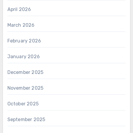
April 2026
March 2026
February 2026
January 2026
December 2025
November 2025
October 2025
September 2025