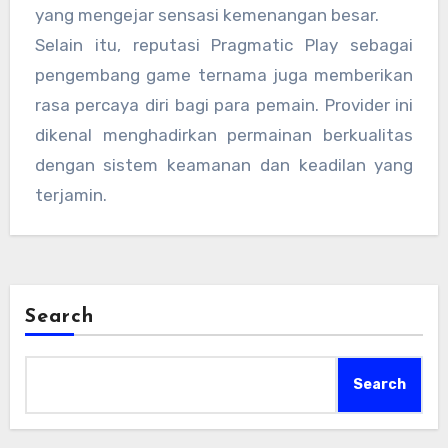
yang mengejar sensasi kemenangan besar.
Selain itu, reputasi
Pragmatic Play
sebagai
pengembang game ternama juga memberikan
rasa percaya diri bagi para pemain. Provider ini
dikenal menghadirkan permainan berkualitas
dengan sistem keamanan dan keadilan yang
terjamin.
Search
Search