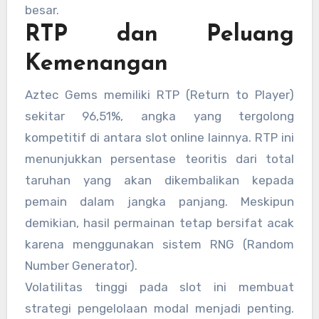
besar.
RTP dan Peluang
Kemenangan
Aztec Gems memiliki RTP (Return to Player)
sekitar 96,51%, angka yang tergolong
kompetitif di antara slot online lainnya. RTP ini
menunjukkan persentase teoritis dari total
taruhan yang akan dikembalikan kepada
pemain dalam jangka panjang. Meskipun
demikian, hasil permainan tetap bersifat acak
karena menggunakan sistem RNG (Random
Number Generator).
Volatilitas tinggi pada slot ini membuat
strategi pengelolaan modal menjadi penting.