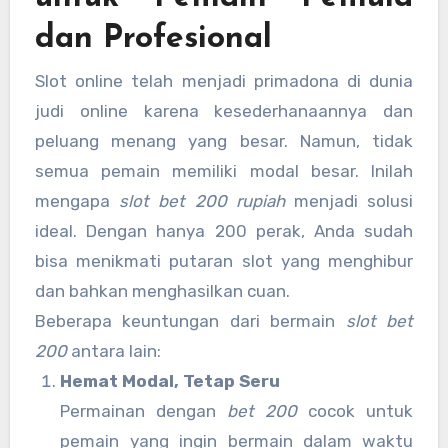
dan Profesional
Slot online telah menjadi primadona di dunia
judi online karena kesederhanaannya dan
peluang menang yang besar. Namun, tidak
semua pemain memiliki modal besar. Inilah
mengapa
slot bet 200 rupiah
menjadi solusi
ideal. Dengan hanya 200 perak, Anda sudah
bisa menikmati putaran slot yang menghibur
dan bahkan menghasilkan cuan.
Beberapa keuntungan dari bermain
slot bet
200
antara lain:
Hemat Modal, Tetap Seru
Permainan dengan
bet 200
cocok untuk
pemain yang ingin bermain dalam waktu