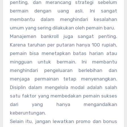
penting, dan merancang strategi sebelum
bermain dengan uang asli. Ini sangat
membantu dalam menghindari kesalahan
umum yang sering dilakukan oleh pemain baru.
Manajemen bankroll juga sangat penting.
Karena taruhan per putaran hanya 100 rupiah,
pemain bisa menetapkan batas harian atau
mingguan untuk bermain. Ini membantu
menghindari pengeluaran berlebihan dan
menjaga permainan tetap menyenangkan.
Disiplin dalam mengelola modal adalah salah
satu faktor yang membedakan pemain sukses
dari yang hanya mengandalkan
keberuntungan.
Selain itu, jangan lewatkan promo dan bonus