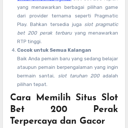
yang menawarkan berbagai pilihan game
dari provider ternama seperti Pragmatic
Play. Bahkan tersedia juga
slot pragmatic
bet 200 perak terbaru
yang menawarkan
RTP tinggi.
Cocok untuk Semua Kalangan
Baik Anda pemain baru yang sedang belajar
ataupun pemain berpengalaman yang ingin
bermain santai,
slot taruhan 200
adalah
pilihan tepat.
Cara Memilih Situs Slot
Bet 200 Perak
Terpercaya dan Gacor