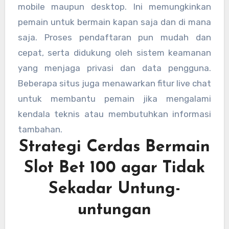
mobile maupun desktop. Ini memungkinkan
pemain untuk bermain kapan saja dan di mana
saja. Proses pendaftaran pun mudah dan
cepat, serta didukung oleh sistem keamanan
yang menjaga privasi dan data pengguna.
Beberapa situs juga menawarkan fitur live chat
untuk membantu pemain jika mengalami
kendala teknis atau membutuhkan informasi
tambahan.
Strategi Cerdas Bermain
Slot Bet 100 agar Tidak
Sekadar Untung-
untungan