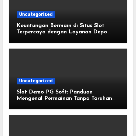
Uncategorized
Keuntungan Bermain di Situs Slot
Terpercaya dengan Layanan Depo
5000 Terbaik
Uncategorized
Slot Demo PG Soft: Panduan
Mengenal Permainan Tanpa Taruhan
Uang