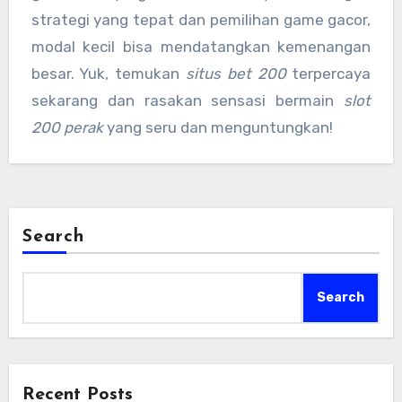
strategi yang tepat dan pemilihan game gacor,
modal kecil bisa mendatangkan kemenangan
besar. Yuk, temukan
situs bet 200
terpercaya
sekarang dan rasakan sensasi bermain
slot
200 perak
yang seru dan menguntungkan!
Search
Search
Recent Posts