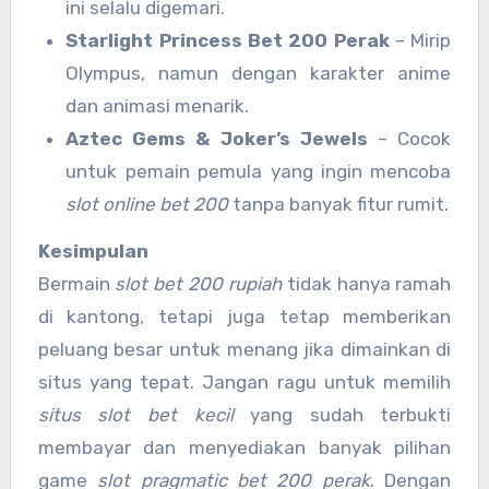
ini selalu digemari.
Starlight Princess Bet 200 Perak
– Mirip
Olympus, namun dengan karakter anime
dan animasi menarik.
Aztec Gems & Joker’s Jewels
– Cocok
untuk pemain pemula yang ingin mencoba
slot online bet 200
tanpa banyak fitur rumit.
Kesimpulan
Bermain
slot bet 200 rupiah
tidak hanya ramah
di kantong, tetapi juga tetap memberikan
peluang besar untuk menang jika dimainkan di
situs yang tepat. Jangan ragu untuk memilih
situs slot bet kecil
yang sudah terbukti
membayar dan menyediakan banyak pilihan
game
slot pragmatic bet 200 perak
. Dengan