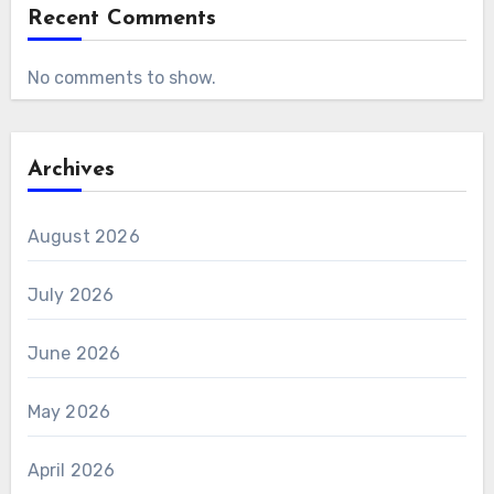
Recent Comments
No comments to show.
Archives
August 2026
July 2026
June 2026
May 2026
April 2026