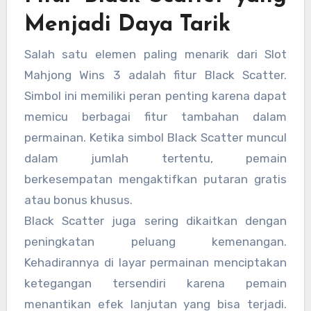
Menjadi Daya Tarik
Salah satu elemen paling menarik dari Slot
Mahjong Wins 3 adalah fitur Black Scatter.
Simbol ini memiliki peran penting karena dapat
memicu berbagai fitur tambahan dalam
permainan. Ketika simbol Black Scatter muncul
dalam jumlah tertentu, pemain
berkesempatan mengaktifkan putaran gratis
atau bonus khusus.
Black Scatter juga sering dikaitkan dengan
peningkatan peluang kemenangan.
Kehadirannya di layar permainan menciptakan
ketegangan tersendiri karena pemain
menantikan efek lanjutan yang bisa terjadi.