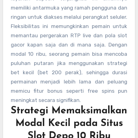
memiliki antarmuka yang ramah pengguna dan
ringan untuk diakses melalui perangkat seluler.
Fleksibilitas ini memungkinkan pemain untuk
memantau pergerakan RTP live dan pola slot
gacor kapan saja dan di mana saja. Dengan
modal 10 ribu, seorang pemain bisa mencoba
puluhan putaran jika menggunakan strategi
bet kecil (bet 200 perak), sehingga durasi
permainan menjadi lebih lama dan peluang
memicu fitur bonus seperti free spins pun
meningkat secara signifikan.
Strategi Memaksimalkan
Modal Kecil pada Situs
Slot Depo 10 Ribu