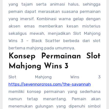
yang tajam serta animasi halus, sehingga
pemain dapat merasakan suasana permainan
yang imersif. Kombinasi warna gelap dengan
aksen emas memberikan kesan misterius
sekaligus mewah, menjadikan Slot Mahjong
Wins 3 – Black Scatter berbeda dari slot
bertema mahjong pada umumnya.
Konsep Permainan Slot
Mahjong Wins 3
Slot Mahjong Wins 3
https://sevennorcross.com/the-savannah
memiliki konsep permainan yang sederhana
namun tetap menantang. Pemain akan
menemukan gulungan yang dipenuhi simbol