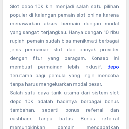
Slot depo 10K kini menjadi salah satu pilihan
populer di kalangan pemain slot online karena
menawarkan akses bermain dengan modal
yang sangat terjangkau. Hanya dengan 10 ribu
rupiah, pemain sudah bisa menikmati berbagai
jenis permainan slot dari banyak provider
dengan fitur yang beragam. Konsep ini
membuat permainan lebih inklusif,
depo
terutama bagi pemula yang ingin mencoba
tanpa harus mengeluarkan modal besar.
Salah satu daya tarik utama dari sistem slot
depo 10K adalah hadirnya berbagai bonus
tambahan, seperti bonus referral dan
cashback tanpa batas. Bonus referral
memungkinkan pemain mendapatkan