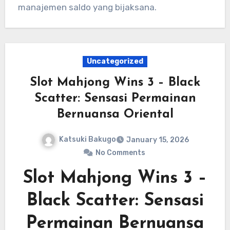
manajemen saldo yang bijaksana.
Uncategorized
Slot Mahjong Wins 3 – Black
Scatter: Sensasi Permainan
Bernuansa Oriental
Katsuki Bakugo
January 15, 2026
No Comments
Slot Mahjong Wins 3 –
Black Scatter: Sensasi
Permainan Bernuansa