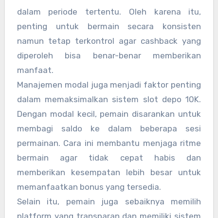
dalam periode tertentu. Oleh karena itu,
penting untuk bermain secara konsisten
namun tetap terkontrol agar cashback yang
diperoleh bisa benar-benar memberikan
manfaat.
Manajemen modal juga menjadi faktor penting
dalam memaksimalkan sistem slot depo 10K.
Dengan modal kecil, pemain disarankan untuk
membagi saldo ke dalam beberapa sesi
permainan. Cara ini membantu menjaga ritme
bermain agar tidak cepat habis dan
memberikan kesempatan lebih besar untuk
memanfaatkan bonus yang tersedia.
Selain itu, pemain juga sebaiknya memilih
platform yang transparan dan memiliki sistem