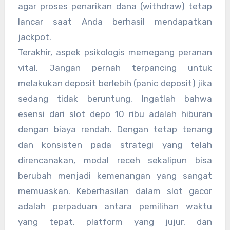
agar proses penarikan dana (withdraw) tetap
lancar saat Anda berhasil mendapatkan
jackpot.
Terakhir, aspek psikologis memegang peranan
vital. Jangan pernah terpancing untuk
melakukan deposit berlebih (panic deposit) jika
sedang tidak beruntung. Ingatlah bahwa
esensi dari slot depo 10 ribu adalah hiburan
dengan biaya rendah. Dengan tetap tenang
dan konsisten pada strategi yang telah
direncanakan, modal receh sekalipun bisa
berubah menjadi kemenangan yang sangat
memuaskan. Keberhasilan dalam slot gacor
adalah perpaduan antara pemilihan waktu
yang tepat, platform yang jujur, dan