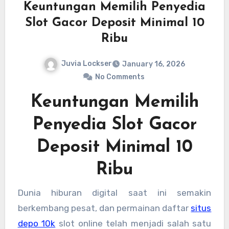
Keuntungan Memilih Penyedia
Slot Gacor Deposit Minimal 10
Ribu
Juvia Lockser
January 16, 2026
No Comments
Keuntungan Memilih
Penyedia Slot Gacor
Deposit Minimal 10
Ribu
Dunia hiburan digital saat ini semakin
berkembang pesat, dan permainan daftar
situs
depo 10k
slot online telah menjadi salah satu