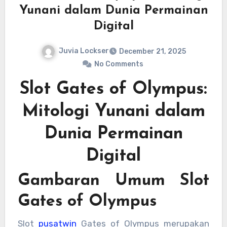
Yunani dalam Dunia Permainan
Digital
Juvia Lockser
December 21, 2025
No Comments
Slot Gates of Olympus:
Mitologi Yunani dalam
Dunia Permainan
Digital
Gambaran Umum Slot
Gates of Olympus
Slot
pusatwin
Gates of Olympus merupakan