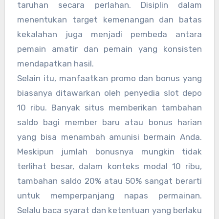
taruhan secara perlahan. Disiplin dalam
menentukan target kemenangan dan batas
kekalahan juga menjadi pembeda antara
pemain amatir dan pemain yang konsisten
mendapatkan hasil.
Selain itu, manfaatkan promo dan bonus yang
biasanya ditawarkan oleh penyedia slot depo
10 ribu. Banyak situs memberikan tambahan
saldo bagi member baru atau bonus harian
yang bisa menambah amunisi bermain Anda.
Meskipun jumlah bonusnya mungkin tidak
terlihat besar, dalam konteks modal 10 ribu,
tambahan saldo 20% atau 50% sangat berarti
untuk memperpanjang napas permainan.
Selalu baca syarat dan ketentuan yang berlaku