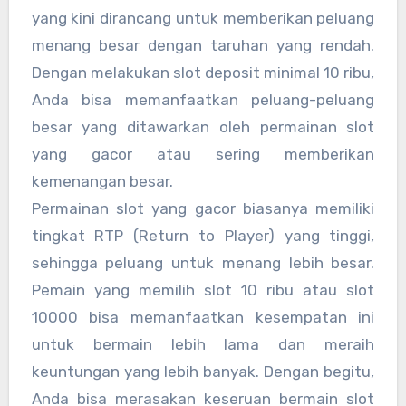
yang kini dirancang untuk memberikan peluang
menang besar dengan taruhan yang rendah.
Dengan melakukan slot deposit minimal 10 ribu,
Anda bisa memanfaatkan peluang-peluang
besar yang ditawarkan oleh permainan slot
yang gacor atau sering memberikan
kemenangan besar.
Permainan slot yang gacor biasanya memiliki
tingkat RTP (Return to Player) yang tinggi,
sehingga peluang untuk menang lebih besar.
Pemain yang memilih slot 10 ribu atau slot
10000 bisa memanfaatkan kesempatan ini
untuk bermain lebih lama dan meraih
keuntungan yang lebih banyak. Dengan begitu,
Anda bisa merasakan keseruan bermain slot