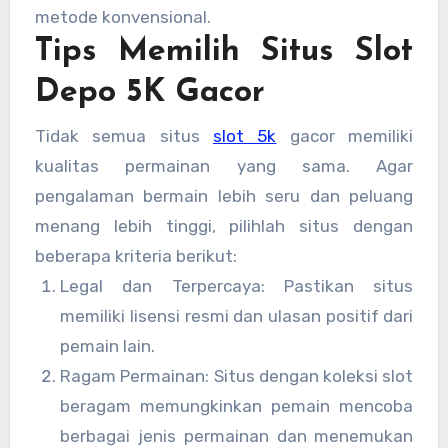
metode konvensional.
Tips Memilih Situs Slot
Depo 5K Gacor
Tidak semua situs
slot 5k
gacor memiliki
kualitas permainan yang sama. Agar
pengalaman bermain lebih seru dan peluang
menang lebih tinggi, pilihlah situs dengan
beberapa kriteria berikut:
Legal dan Terpercaya: Pastikan situs
memiliki lisensi resmi dan ulasan positif dari
pemain lain.
Ragam Permainan: Situs dengan koleksi slot
beragam memungkinkan pemain mencoba
berbagai jenis permainan dan menemukan