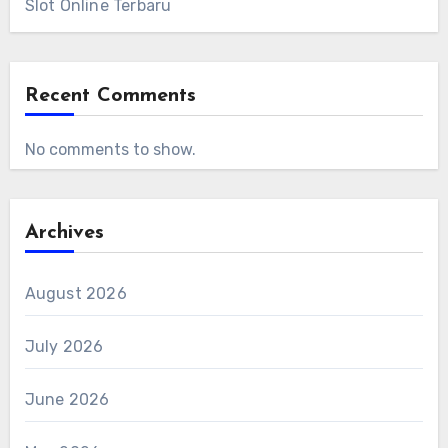
Slot Online Terbaru
Recent Comments
No comments to show.
Archives
August 2026
July 2026
June 2026