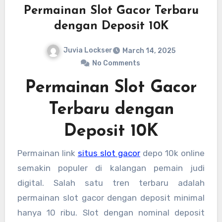
Permainan Slot Gacor Terbaru
dengan Deposit 10K
Juvia Lockser
March 14, 2025
No Comments
Permainan Slot Gacor
Terbaru dengan
Deposit 10K
Permainan link
situs slot gacor
depo 10k
online
semakin populer di kalangan pemain judi
digital. Salah satu tren terbaru adalah
permainan slot gacor dengan deposit minimal
hanya 10 ribu. Slot dengan nominal deposit