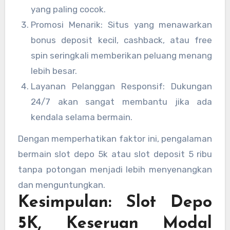
yang paling cocok.
Promosi Menarik: Situs yang menawarkan
bonus deposit kecil, cashback, atau free
spin seringkali memberikan peluang menang
lebih besar.
Layanan Pelanggan Responsif: Dukungan
24/7 akan sangat membantu jika ada
kendala selama bermain.
Dengan memperhatikan faktor ini, pengalaman
bermain slot depo 5k atau slot deposit 5 ribu
tanpa potongan menjadi lebih menyenangkan
dan menguntungkan.
Kesimpulan: Slot Depo
5K, Keseruan Modal