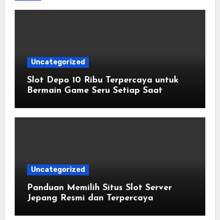
Uncategorized
Slot Depo 10 Ribu Terpercaya untuk
Bermain Game Seru Setiap Saat
Uncategorized
Panduan Memilih Situs Slot Server
Jepang Resmi dan Terpercaya