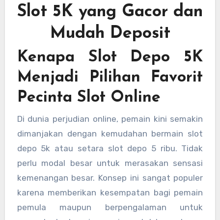
Slot 5K yang Gacor dan
Mudah Deposit
Kenapa Slot Depo 5K
Menjadi Pilihan Favorit
Pecinta Slot Online
Di dunia perjudian online, pemain kini semakin
dimanjakan dengan kemudahan bermain slot
depo 5k atau setara slot depo 5 ribu. Tidak
perlu modal besar untuk merasakan sensasi
kemenangan besar. Konsep ini sangat populer
karena memberikan kesempatan bagi pemain
pemula maupun berpengalaman untuk