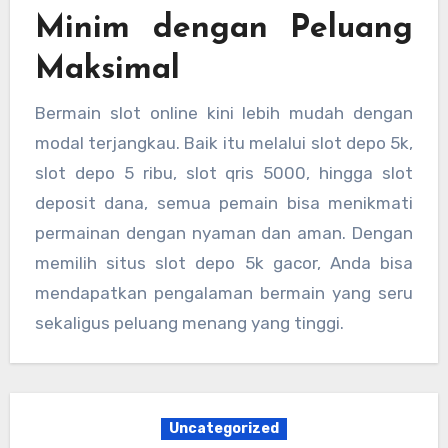
Minim dengan Peluang
Maksimal
Bermain slot online kini lebih mudah dengan
modal terjangkau. Baik itu melalui slot depo 5k,
slot depo 5 ribu, slot qris 5000, hingga slot
deposit dana, semua pemain bisa menikmati
permainan dengan nyaman dan aman. Dengan
memilih situs slot depo 5k gacor, Anda bisa
mendapatkan pengalaman bermain yang seru
sekaligus peluang menang yang tinggi.
Uncategorized