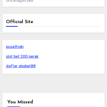
Uncategorized
Official Site
pusathoki
slot bet 200 perak
daftar sbobet88
You Missed