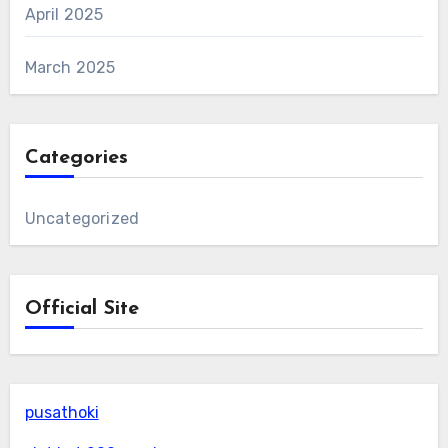
April 2025
March 2025
Categories
Uncategorized
Official Site
pusathoki