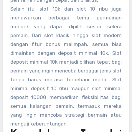
permainan dengan cepat dan praktis.
Selain itu, slot 10k dan slot 10 ribu juga
menawarkan berbagai tema permainan
menarik yang dapat dipilih sesuai selera
pemain. Dari slot klasik hingga slot modern
dengan fitur bonus melimpah, semua bisa
dimainkan dengan deposit minimal 10k. Slot
deposit minimal 10k menjadi pilihan tepat bagi
pemain yang ingin mencoba berbagai jenis slot
tanpa harus merasa terbebani modal. Slot
minimal deposit 10 ribu maupun slot minimal
deposit 10000 memberikan fleksibilitas bagi
semua kalangan pemain, termasuk mereka
yang ingin mencoba strategi bermain atau
menguji keberuntungan.