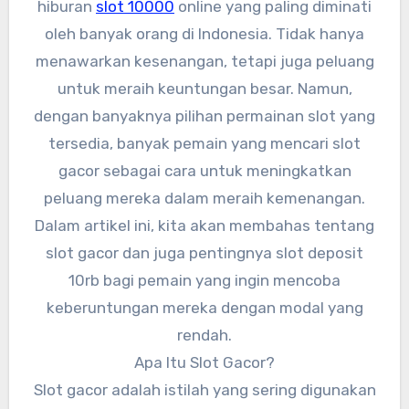
hiburan
slot 10000
online yang paling diminati
oleh banyak orang di Indonesia. Tidak hanya
menawarkan kesenangan, tetapi juga peluang
untuk meraih keuntungan besar. Namun,
dengan banyaknya pilihan permainan slot yang
tersedia, banyak pemain yang mencari slot
gacor sebagai cara untuk meningkatkan
peluang mereka dalam meraih kemenangan.
Dalam artikel ini, kita akan membahas tentang
slot gacor dan juga pentingnya slot deposit
10rb bagi pemain yang ingin mencoba
keberuntungan mereka dengan modal yang
rendah.
Apa Itu Slot Gacor?
Slot gacor adalah istilah yang sering digunakan