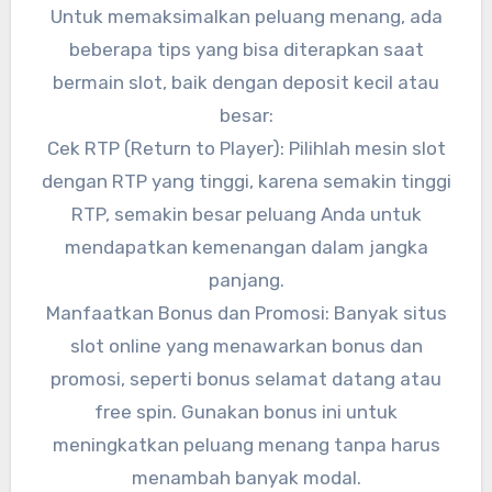
Untuk memaksimalkan peluang menang, ada
beberapa tips yang bisa diterapkan saat
bermain slot, baik dengan deposit kecil atau
besar:
Cek RTP (Return to Player): Pilihlah mesin slot
dengan RTP yang tinggi, karena semakin tinggi
RTP, semakin besar peluang Anda untuk
mendapatkan kemenangan dalam jangka
panjang.
Manfaatkan Bonus dan Promosi: Banyak situs
slot online yang menawarkan bonus dan
promosi, seperti bonus selamat datang atau
free spin. Gunakan bonus ini untuk
meningkatkan peluang menang tanpa harus
menambah banyak modal.