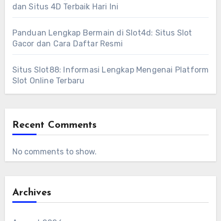
dan Situs 4D Terbaik Hari Ini
Panduan Lengkap Bermain di Slot4d: Situs Slot
Gacor dan Cara Daftar Resmi
Situs Slot88: Informasi Lengkap Mengenai Platform
Slot Online Terbaru
Recent Comments
No comments to show.
Archives