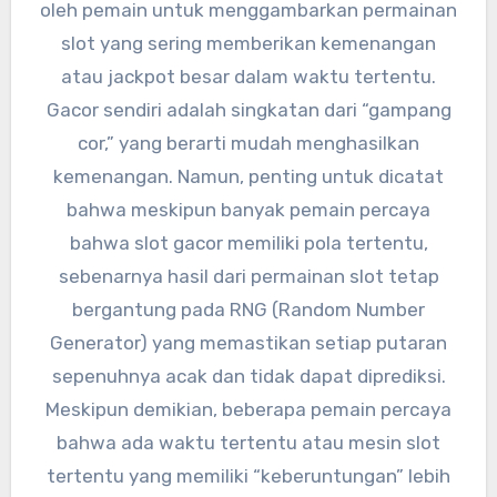
oleh pemain untuk menggambarkan permainan
slot yang sering memberikan kemenangan
atau jackpot besar dalam waktu tertentu.
Gacor sendiri adalah singkatan dari “gampang
cor,” yang berarti mudah menghasilkan
kemenangan. Namun, penting untuk dicatat
bahwa meskipun banyak pemain percaya
bahwa slot gacor memiliki pola tertentu,
sebenarnya hasil dari permainan slot tetap
bergantung pada RNG (Random Number
Generator) yang memastikan setiap putaran
sepenuhnya acak dan tidak dapat diprediksi.
Meskipun demikian, beberapa pemain percaya
bahwa ada waktu tertentu atau mesin slot
tertentu yang memiliki “keberuntungan” lebih