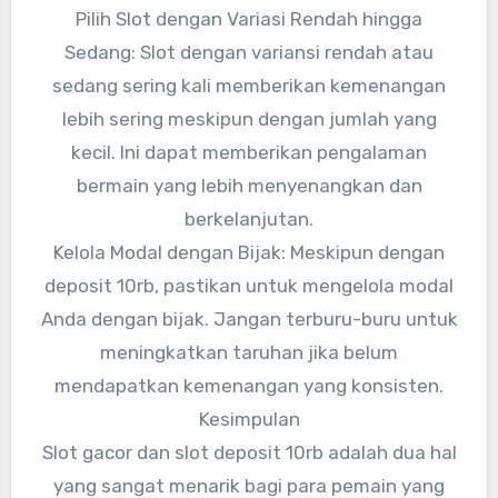
Pilih Slot dengan Variasi Rendah hingga
Sedang: Slot dengan variansi rendah atau
sedang sering kali memberikan kemenangan
lebih sering meskipun dengan jumlah yang
kecil. Ini dapat memberikan pengalaman
bermain yang lebih menyenangkan dan
berkelanjutan.
Kelola Modal dengan Bijak: Meskipun dengan
deposit 10rb, pastikan untuk mengelola modal
Anda dengan bijak. Jangan terburu-buru untuk
meningkatkan taruhan jika belum
mendapatkan kemenangan yang konsisten.
Kesimpulan
Slot gacor dan slot deposit 10rb adalah dua hal
yang sangat menarik bagi para pemain yang