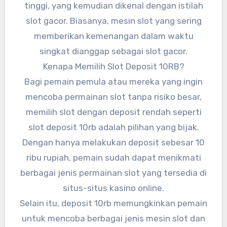
tinggi, yang kemudian dikenal dengan istilah
slot gacor. Biasanya, mesin slot yang sering
memberikan kemenangan dalam waktu
singkat dianggap sebagai slot gacor.
Kenapa Memilih Slot Deposit 10RB?
Bagi pemain pemula atau mereka yang ingin
mencoba permainan slot tanpa risiko besar,
memilih slot dengan deposit rendah seperti
slot deposit 10rb adalah pilihan yang bijak.
Dengan hanya melakukan deposit sebesar 10
ribu rupiah, pemain sudah dapat menikmati
berbagai jenis permainan slot yang tersedia di
situs-situs kasino online.
Selain itu, deposit 10rb memungkinkan pemain
untuk mencoba berbagai jenis mesin slot dan