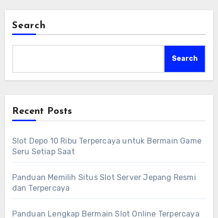
Search
Search
Recent Posts
Slot Depo 10 Ribu Terpercaya untuk Bermain Game
Seru Setiap Saat
Panduan Memilih Situs Slot Server Jepang Resmi
dan Terpercaya
Panduan Lengkap Bermain Slot Online Terpercaya