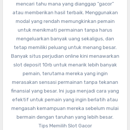
mencari tahu mana yang dianggap “gacor”
atau memberikan hasil terbaik. Menggunakan
modal yang rendah memungkinkan pemain
untuk menikmati permainan tanpa harus
mengeluarkan banyak uang sekaligus, dan
tetap memiliki peluang untuk menang besar.
Banyak situs perjudian online kini menawarkan
slot deposit 10rb untuk menarik lebih banyak
pemain, terutama mereka yang ingin
merasakan sensasi permainan tanpa tekanan
finansial yang besar. Ini juga menjadi cara yang
efektif untuk pemain yang ingin berlatih atau
mengasah kemampuan mereka sebelum mulai
bermain dengan taruhan yang lebih besar.
Tips Memilih Slot Gacor