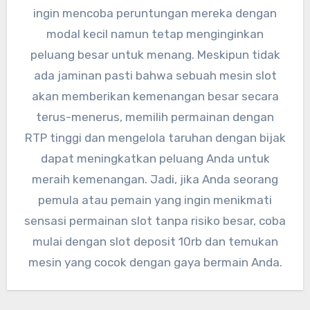
ingin mencoba peruntungan mereka dengan
modal kecil namun tetap menginginkan
peluang besar untuk menang. Meskipun tidak
ada jaminan pasti bahwa sebuah mesin slot
akan memberikan kemenangan besar secara
terus-menerus, memilih permainan dengan
RTP tinggi dan mengelola taruhan dengan bijak
dapat meningkatkan peluang Anda untuk
meraih kemenangan. Jadi, jika Anda seorang
pemula atau pemain yang ingin menikmati
sensasi permainan slot tanpa risiko besar, coba
mulai dengan slot deposit 10rb dan temukan
mesin yang cocok dengan gaya bermain Anda.