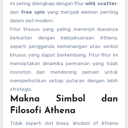
ini sering dilengkapi dengan fitur
wild
,
scatter
,
dan
free spin
yang menjadi elemen penting
dalam slot modern.
Fitur khusus yang paling menonjol biasanya
berkaitan dengan kebijaksanaan Athena,
seperti pengganda kemenangan atau simbol
khusus yang dapat berkembang. Fitur-fitur ini
menciptakan dinamika permainan yang tidak
monoton dan mendorong pemain untuk
memperhatikan setiap putaran dengan lebih
strategis.
Makna Simbol dan
Filosofi Athena
Tidak seperti slot biasa, Wisdom of Athena