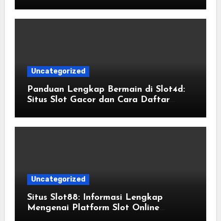
Ini
Uncategorized
Panduan Lengkap Bermain di Slot4d:
Situs Slot Gacor dan Cara Daftar
Resmi
Uncategorized
Situs Slot88: Informasi Lengkap
Mengenai Platform Slot Online
Terbaru