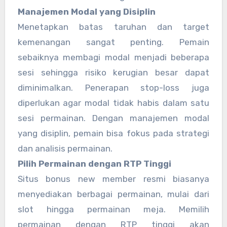
Manajemen Modal yang Disiplin
Menetapkan batas taruhan dan target
kemenangan sangat penting. Pemain
sebaiknya membagi modal menjadi beberapa
sesi sehingga risiko kerugian besar dapat
diminimalkan. Penerapan stop-loss juga
diperlukan agar modal tidak habis dalam satu
sesi permainan. Dengan manajemen modal
yang disiplin, pemain bisa fokus pada strategi
dan analisis permainan.
Pilih Permainan dengan RTP Tinggi
Situs bonus new member resmi biasanya
menyediakan berbagai permainan, mulai dari
slot hingga permainan meja. Memilih
permainan dengan RTP tinggi akan