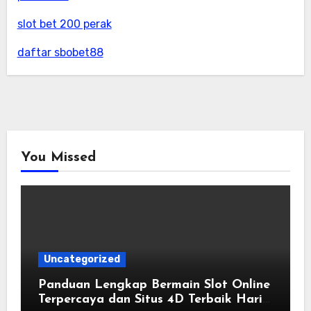
slot bet 200 perak
daftar sbobet88
You Missed
Uncategorized
Panduan Lengkap Bermain Slot Online
Terpercaya dan Situs 4D Terbaik Hari