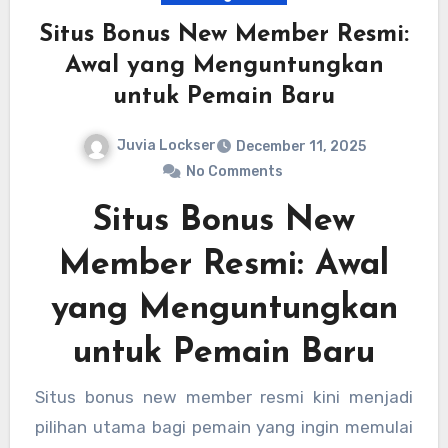
Situs Bonus New Member Resmi:
Awal yang Menguntungkan
untuk Pemain Baru
Juvia Lockser
December 11, 2025
No Comments
Situs Bonus New
Member Resmi: Awal
yang Menguntungkan
untuk Pemain Baru
Situs bonus new member resmi kini menjadi
pilihan utama bagi pemain yang ingin memulai