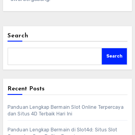
Search
Search
Recent Posts
Panduan Lengkap Bermain Slot Online Terpercaya
dan Situs 4D Terbaik Hari Ini
Panduan Lengkap Bermain di Slot4d: Situs Slot