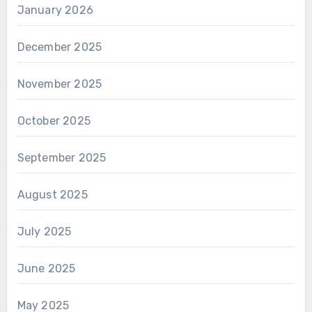
January 2026
December 2025
November 2025
October 2025
September 2025
August 2025
July 2025
June 2025
May 2025