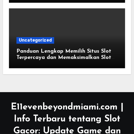
Uncategorized
Panduan Lengkap Memilih Situs Slot
Terpercaya dan Memaksimalkan Slot
Bonus New Member 100 di Awal
E11evenbeyondmiami.com |
Info Terbaru tentang Slot
Gacor: Update Game dan