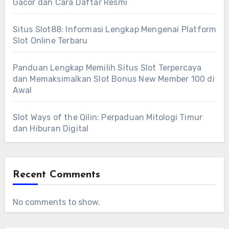
Gacor dan Cara Daftar Resmi
Situs Slot88: Informasi Lengkap Mengenai Platform
Slot Online Terbaru
Panduan Lengkap Memilih Situs Slot Terpercaya
dan Memaksimalkan Slot Bonus New Member 100 di
Awal
Slot Ways of the Qilin: Perpaduan Mitologi Timur
dan Hiburan Digital
Recent Comments
No comments to show.