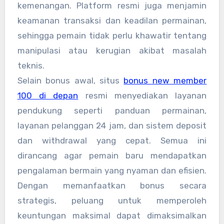
kemenangan. Platform resmi juga menjamin
keamanan transaksi dan keadilan permainan,
sehingga pemain tidak perlu khawatir tentang
manipulasi atau kerugian akibat masalah
teknis.
Selain bonus awal, situs
bonus new member
100 di depan
resmi menyediakan layanan
pendukung seperti panduan permainan,
layanan pelanggan 24 jam, dan sistem deposit
dan withdrawal yang cepat. Semua ini
dirancang agar pemain baru mendapatkan
pengalaman bermain yang nyaman dan efisien.
Dengan memanfaatkan bonus secara
strategis, peluang untuk memperoleh
keuntungan maksimal dapat dimaksimalkan