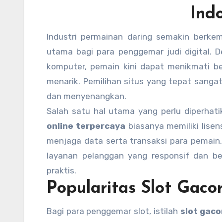
Ind
Industri permainan daring semakin berk
utama bagi para penggemar judi digital.
komputer, pemain kini dapat menikmati b
menarik. Pemilihan situs yang tepat sanga
dan menyenangkan.
Salah satu hal utama yang perlu diperhatik
online terpercaya
biasanya memiliki lise
menjaga data serta transaksi para pemain. 
layanan pelanggan yang responsif dan be
praktis.
Popularitas Slot Gaco
Bagi para penggemar slot, istilah
slot gaco