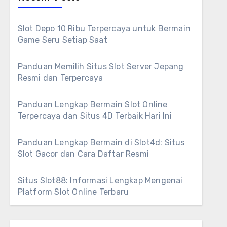
Slot Depo 10 Ribu Terpercaya untuk Bermain
Game Seru Setiap Saat
Panduan Memilih Situs Slot Server Jepang
Resmi dan Terpercaya
Panduan Lengkap Bermain Slot Online
Terpercaya dan Situs 4D Terbaik Hari Ini
Panduan Lengkap Bermain di Slot4d: Situs
Slot Gacor dan Cara Daftar Resmi
Situs Slot88: Informasi Lengkap Mengenai
Platform Slot Online Terbaru