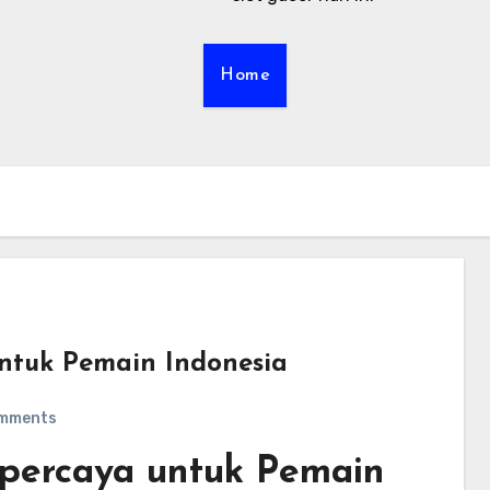
Home
untuk Pemain Indonesia
mments
erpercaya untuk Pemain