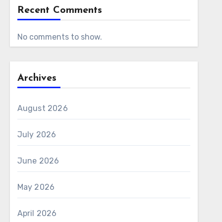
Recent Comments
No comments to show.
Archives
August 2026
July 2026
June 2026
May 2026
April 2026