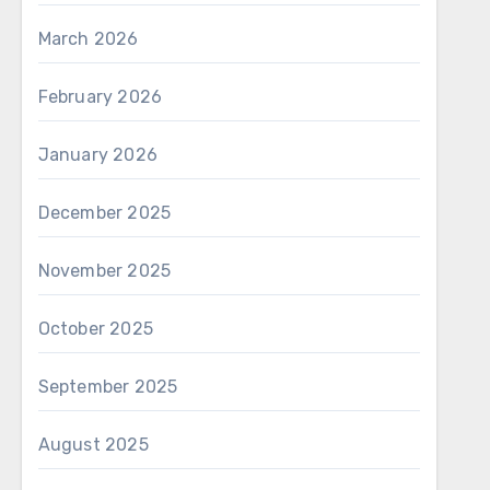
March 2026
February 2026
January 2026
December 2025
November 2025
October 2025
September 2025
August 2025