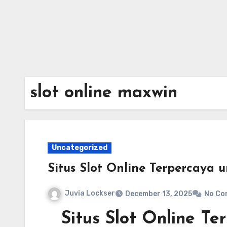
slot online maxwin
Uncategorized
Situs Slot Online Terpercaya 
Juvia Lockser
December 13, 2025
No Co
Situs Slot Online T