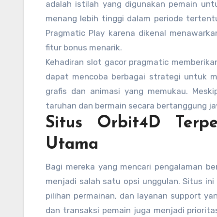
adalah istilah yang digunakan pemain unt
menang lebih tinggi dalam periode terten
Pragmatic Play karena dikenal menawarkan
fitur bonus menarik.
Kehadiran slot gacor pragmatic memberika
dapat mencoba berbagai strategi untuk 
grafis dan animasi yang memukau. Meski
taruhan dan bermain secara bertanggung j
Situs Orbit4D Terpe
Utama
Bagi mereka yang mencari pengalaman b
menjadi salah satu opsi unggulan. Situs ini
pilihan permainan, dan layanan support y
dan transaksi pemain juga menjadi priorit