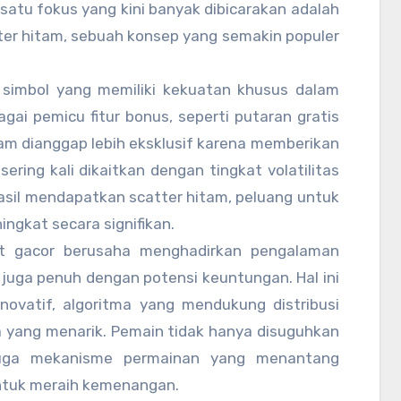
satu fokus yang kini banyak dibicarakan adalah
tter hitam, sebuah konsep yang semakin populer
i simbol yang memiliki kekuatan khusus dalam
gai pemicu fitur bonus, seperti putaran gratis
am dianggap lebih eksklusif karena memberikan
ring kali dikaitkan dengan tingkat volatilitas
hasil mendapatkan scatter hitam, peluang untuk
ngkat secara signifikan.
lot gacor berusaha menghadirkan pengalaman
juga penuh dengan potensi keuntungan. Hal ini
novatif, algoritma yang mendukung distribusi
a yang menarik. Pemain tidak hanya disuguhkan
 juga mekanisme permainan yang menantang
ntuk meraih kemenangan.