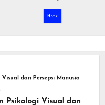
Home
 Visual dan Persepsi Manusia
s
 Psikologi Visual dan