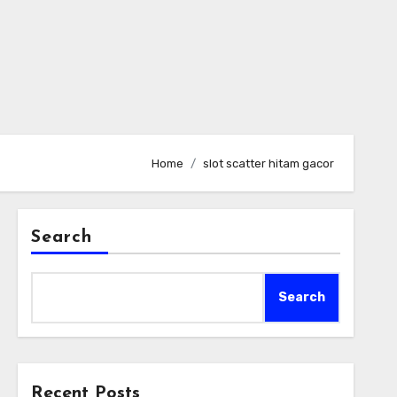
Home
slot scatter hitam gacor
Search
Search
Recent Posts