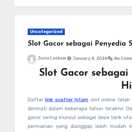
Uncategorized
Slot Gacor sebagai Penyedia S
Juvia Lockser
January 4, 2026
No Com
Slot Gacor sebagai 
H
Daftar
link scatter hitam
slot online telah
diminati dalam beberapa tahun terakhir. Dar
gacor sering muncul sebagai daya tarik ut
permainan yang dianggap lebih mudah 