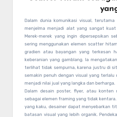
yan
Dalam dunia komunikasi visual, terutama 
menjelma menjadi alat yang sangat kuat
Merek-merek yang ingin dipersepsikan seb
sering menggunakan elemen scatter hitam 
gradien atau bayangan yang terkesan h
keberanian yang gamblang. Ia mengatakan, 
terlihat tidak sempurna, karena justru di s
semakin penuh dengan visual yang terlalu di
menjadi nilai jual yang langka dan berharga.
Dalam desain poster, flyer, atau konten 
sebagai elemen framing yang tidak kentara.
yang kaku, desainer dapat menyebarkan tit
batasan visual yang lebih organik. Pendek