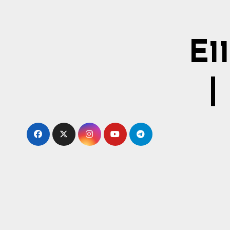
Skip
to
content
E1
|