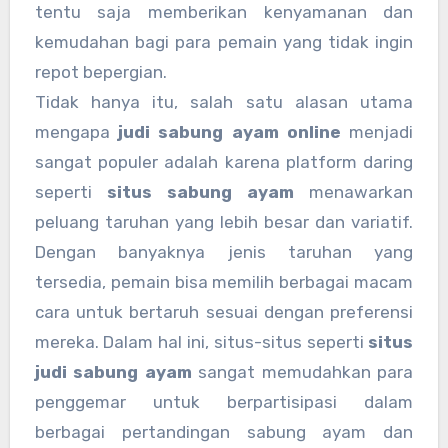
tentu saja memberikan kenyamanan dan
kemudahan bagi para pemain yang tidak ingin
repot bepergian.
Tidak hanya itu, salah satu alasan utama
mengapa
judi sabung ayam online
menjadi
sangat populer adalah karena platform daring
seperti
situs sabung ayam
menawarkan
peluang taruhan yang lebih besar dan variatif.
Dengan banyaknya jenis taruhan yang
tersedia, pemain bisa memilih berbagai macam
cara untuk bertaruh sesuai dengan preferensi
mereka. Dalam hal ini, situs-situs seperti
situs
judi sabung ayam
sangat memudahkan para
penggemar untuk berpartisipasi dalam
berbagai pertandingan sabung ayam dan