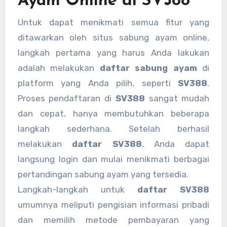
Ayam Online di SV388
Untuk dapat menikmati semua fitur yang
ditawarkan oleh situs sabung ayam online,
langkah pertama yang harus Anda lakukan
adalah melakukan
daftar sabung ayam
di
platform yang Anda pilih, seperti
SV388
.
Proses pendaftaran di
SV388
sangat mudah
dan cepat, hanya membutuhkan beberapa
langkah sederhana. Setelah berhasil
melakukan
daftar SV388
, Anda dapat
langsung login dan mulai menikmati berbagai
pertandingan sabung ayam yang tersedia.
Langkah-langkah untuk
daftar SV388
umumnya meliputi pengisian informasi pribadi
dan memilih metode pembayaran yang