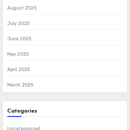
August 2025
July 2025
June 2025
May 2025
April 2025
March 2025
Categories
Uncategorized