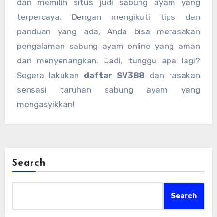
dan memilih situs judi sabung ayam yang
terpercaya. Dengan mengikuti tips dan
panduan yang ada, Anda bisa merasakan
pengalaman sabung ayam online yang aman
dan menyenangkan. Jadi, tunggu apa lagi?
Segera lakukan
daftar SV388
dan rasakan
sensasi taruhan sabung ayam yang
mengasyikkan!
Search
Search