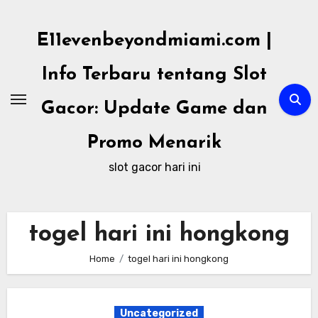
Skip
to
E11evenbeyondmiami.com |
content
Info Terbaru tentang Slot
Gacor: Update Game dan
Promo Menarik
slot gacor hari ini
togel hari ini hongkong
Home
togel hari ini hongkong
Uncategorized