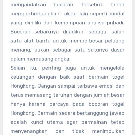
mengandalkan bocoran tersebut tanpa
mempertimbangkan faktor lain seperti modal
yang dimiliki dan kemampuan analisa pribadi.
Bocoran sebaiknya dijadikan sebagai salah
satu alat bantu untuk memperbesar peluang
menang, bukan sebagai satu-satunya dasar
dalam memasang angka.
Selain itu, penting juga untuk mengelola
keuangan dengan baik saat bermain togel
Hongkong. Jangan sampai terbawa emosi dan
terus memasang taruhan dengan jumlah besar
hanya karena percaya pada bocoran togel
Hongkong. Bermain secara bertanggung jawab
adalah kunci utama agar permainan tetap
menyenangkan dan tidak menimbulkan