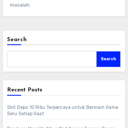
masalah.
Search
Search
Recent Posts
Slot Depo 10 Ribu Terpercaya untuk Bermain Game
Seru Setiap Saat