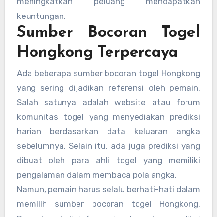
meningkatkan peluang mendapatkan
keuntungan.
Sumber Bocoran Togel
Hongkong Terpercaya
Ada beberapa sumber bocoran togel Hongkong
yang sering dijadikan referensi oleh pemain.
Salah satunya adalah website atau forum
komunitas togel yang menyediakan prediksi
harian berdasarkan data keluaran angka
sebelumnya. Selain itu, ada juga prediksi yang
dibuat oleh para ahli togel yang memiliki
pengalaman dalam membaca pola angka.
Namun, pemain harus selalu berhati-hati dalam
memilih sumber bocoran togel Hongkong.