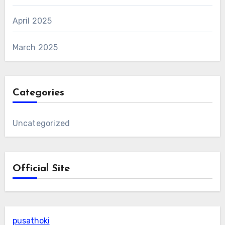
April 2025
March 2025
Categories
Uncategorized
Official Site
pusathoki