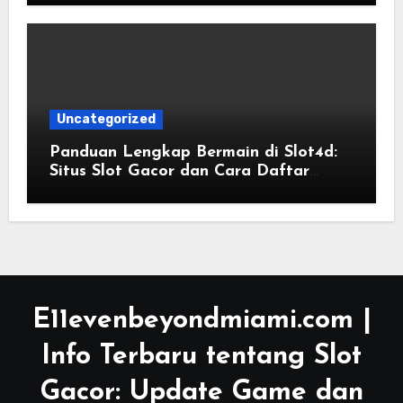
Uncategorized
Panduan Lengkap Bermain di Slot4d:
Situs Slot Gacor dan Cara Daftar
Resmi
E11evenbeyondmiami.com |
Info Terbaru tentang Slot
Gacor: Update Game dan