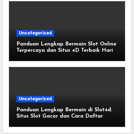
Uncategorized
Panduan Lengkap Bermain Slot Online
Terpercaya dan Situs 4D Terbaik Hari
Ini
Uncategorized
Panduan Lengkap Bermain di Slot4d:
Situs Slot Gacor dan Cara Daftar
Resmi