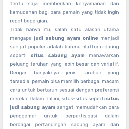
tentu saja memberikan kenyamanan dan
kemudahan bagi para pemain yang tidak ingin
repot bepergian.
Tidak hanya itu, salah satu alasan utama
mengapa
judi sabung ayam online
menjadi
sangat populer adalah karena platform daring
seperti
situs sabung ayam
menawarkan
peluang taruhan yang lebih besar dan variatif.
Dengan banyaknya jenis taruhan yang
tersedia, pemain bisa memilih berbagai macam
cara untuk bertaruh sesuai dengan preferensi
mereka. Dalam hal ini, situs-situs seperti
situs
judi sabung ayam
sangat memudahkan para
penggemar untuk berpartisipasi dalam
berbagai pertandingan sabung ayam dan