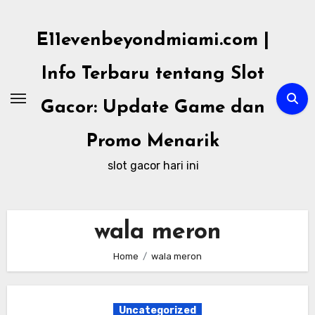
Skip
to
E11evenbeyondmiami.com |
content
Info Terbaru tentang Slot
Gacor: Update Game dan
Promo Menarik
slot gacor hari ini
wala meron
Home
wala meron
Uncategorized