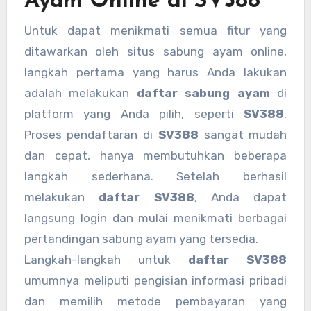
Ayam Online di SV388
Untuk dapat menikmati semua fitur yang
ditawarkan oleh situs sabung ayam online,
langkah pertama yang harus Anda lakukan
adalah melakukan
daftar sabung ayam
di
platform yang Anda pilih, seperti
SV388
.
Proses pendaftaran di
SV388
sangat mudah
dan cepat, hanya membutuhkan beberapa
langkah sederhana. Setelah berhasil
melakukan
daftar SV388
, Anda dapat
langsung login dan mulai menikmati berbagai
pertandingan sabung ayam yang tersedia.
Langkah-langkah untuk
daftar SV388
umumnya meliputi pengisian informasi pribadi
dan memilih metode pembayaran yang