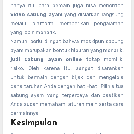
hanya itu, para pemain juga bisa menonton
video sabung ayam
yang disiarkan langsung
melalui platform, memberikan pengalaman
yang lebih menarik.
Namun, perlu diingat bahwa meskipun sabung
ayam merupakan bentuk hiburan yang menarik,
judi sabung ayam online
tetap memiliki
risiko. Oleh karena itu, sangat disarankan
untuk bermain dengan bijak dan mengelola
dana taruhan Anda dengan hati-hati. Pilih situs
sabung ayam yang terpercaya dan pastikan
Anda sudah memahami aturan main serta cara
bermainnya.
Kesimpulan