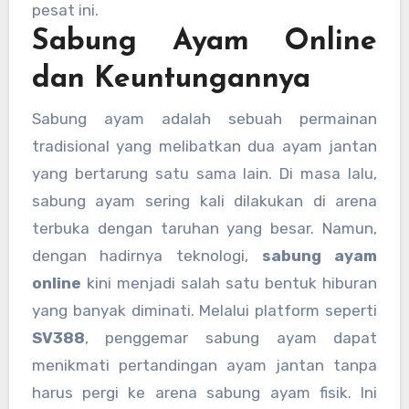
pesat ini.
Sabung Ayam Online
dan Keuntungannya
Sabung ayam adalah sebuah permainan
tradisional yang melibatkan dua ayam jantan
yang bertarung satu sama lain. Di masa lalu,
sabung ayam sering kali dilakukan di arena
terbuka dengan taruhan yang besar. Namun,
dengan hadirnya teknologi,
sabung ayam
online
kini menjadi salah satu bentuk hiburan
yang banyak diminati. Melalui platform seperti
SV388
, penggemar sabung ayam dapat
menikmati pertandingan ayam jantan tanpa
harus pergi ke arena sabung ayam fisik. Ini