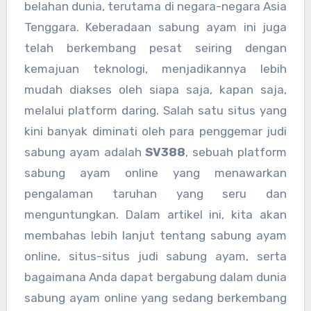
belahan dunia, terutama di negara-negara Asia
Tenggara. Keberadaan sabung ayam ini juga
telah berkembang pesat seiring dengan
kemajuan teknologi, menjadikannya lebih
mudah diakses oleh siapa saja, kapan saja,
melalui platform daring. Salah satu situs yang
kini banyak diminati oleh para penggemar judi
sabung ayam adalah
SV388
, sebuah platform
sabung ayam online yang menawarkan
pengalaman taruhan yang seru dan
menguntungkan. Dalam artikel ini, kita akan
membahas lebih lanjut tentang sabung ayam
online, situs-situs judi sabung ayam, serta
bagaimana Anda dapat bergabung dalam dunia
sabung ayam online yang sedang berkembang