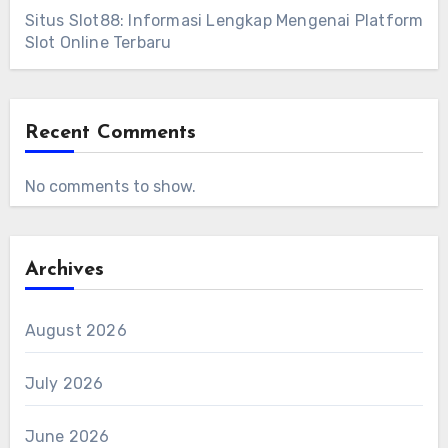
Situs Slot88: Informasi Lengkap Mengenai Platform
Slot Online Terbaru
Recent Comments
No comments to show.
Archives
August 2026
July 2026
June 2026