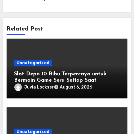
Related Post
Uncategorized
Slot Depo 10 Ribu Terpercaya untuk
Bermain Game Seru Setiap Saat
Juvia Lockser
August 6, 2026
Uncategorized