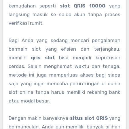
kemudahan seperti
slot QRIS 10000
yang
langsung masuk ke saldo akun tanpa proses
verifikasi rumit.
Bagi Anda yang sedang mencari pengalaman
bermain slot yang efisien dan terjangkau,
memilih
qris slot
bisa menjadi keputusan
cerdas. Selain menghemat waktu dan tenaga,
metode ini juga memperluas akses bagi siapa
saja yang ingin mencoba peruntungan di dunia
slot online tanpa harus memiliki rekening bank
atau modal besar.
Dengan makin banyaknya
situs slot QRIS
yang
bermunculan, Anda pun memiliki banyak pilihan