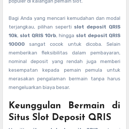
populer di kalangan pemain slot.
Bagi Anda yang mencari kemudahan dan modal
terjangkau, pilihan seperti
slot deposit QRIS
10k
,
slot QRIS 10rb
, hingga
slot deposit QRIS
10000
sangat cocok untuk dicoba. Selain
memberikan fleksibilitas dalam pembayaran,
nominal deposit yang rendah juga memberi
kesempatan kepada pemain pemula untuk
merasakan pengalaman bermain tanpa harus
mengeluarkan biaya besar.
Keunggulan Bermain di
Situs Slot Deposit QRIS