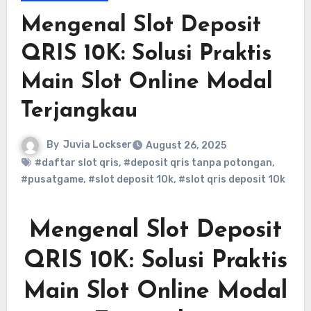
Mengenal Slot Deposit
QRIS 10K: Solusi Praktis
Main Slot Online Modal
Terjangkau
By
Juvia Lockser
August 26, 2025
#daftar slot qris
,
#deposit qris tanpa potongan
,
#pusatgame
,
#slot deposit 10k
,
#slot qris deposit 10k
Mengenal Slot Deposit
QRIS 10K: Solusi Praktis
Main Slot Online Modal