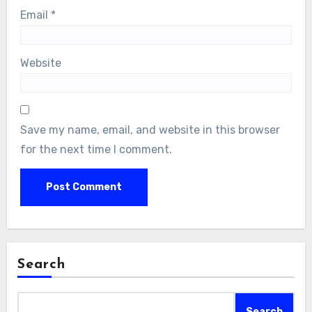
Email
*
Website
Save my name, email, and website in this browser
for the next time I comment.
Search
Search