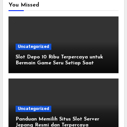
You Missed
Uncategorized
Slot Depo 10 Ribu Terpercaya untuk
Bermain Game Seru Setiap Saat
Uncategorized
Panduan Memilih Situs Slot Server
Jepang Resmi dan Terpercaya