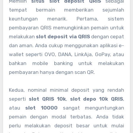
Memilih
situs slot deposit QRIS
sebagai
tempat bermain memberikan sejumlah
keuntungan menarik. Pertama, sistem
pembayaran QRIS memungkinkan pemain untuk
melakukan
slot deposit via QRIS
dengan cepat
dan aman. Anda cukup menggunakan aplikasi e-
wallet seperti OVO, DANA, LinkAja, GoPay, atau
bahkan mobile banking untuk melakukan
pembayaran hanya dengan scan QR.
Kedua, nominal minimal deposit yang rendah
seperti
slot QRIS 10k
,
slot depo 10k QRIS
,
atau
slot 10000
sangat menguntungkan
pemain dengan modal terbatas. Anda tidak
perlu melakukan deposit besar untuk mulai