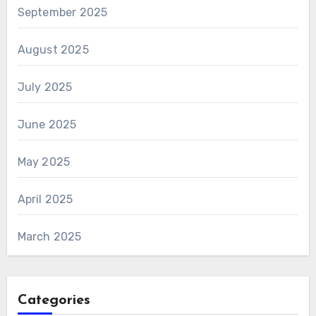
September 2025
August 2025
July 2025
June 2025
May 2025
April 2025
March 2025
Categories