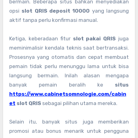
bermain. Beberapa situs bahkan menyediakan
opsi
slot QRIS deposit 10000
yang langsung
aktif tanpa perlu konfirmasi manual.
Ketiga, keberadaan fitur
slot pakai QRIS
juga
meminimalisir kendala teknis saat bertransaksi.
Prosesnya yang otomatis dan cepat membuat
pemain tidak perlu menunggu lama untuk bisa
langsung bermain. Inilah alasan mengapa
banyak pemain beralih ke
situs
https://www.cabinetsomnologie.com/cabin
et
slot QRIS
sebagai pilihan utama mereka.
Selain itu, banyak situs juga memberikan
promosi atau bonus menarik untuk pengguna