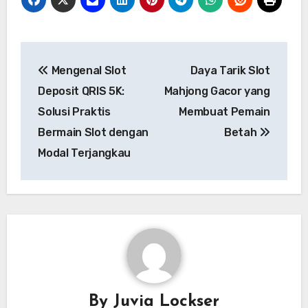
Post
Mengenal Slot
Daya Tarik Slot
navigation
Deposit QRIS 5K:
Mahjong Gacor yang
Solusi Praktis
Membuat Pemain
Bermain Slot dengan
Betah
Modal Terjangkau
By
Juvia Lockser