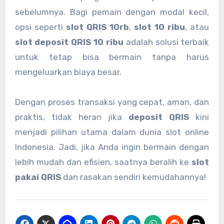
sebelumnya. Bagi pemain dengan modal kecil,
opsi seperti
slot QRIS 10rb
,
slot 10 ribu
, atau
slot deposit QRIS 10 ribu
adalah solusi terbaik
untuk tetap bisa bermain tanpa harus
mengeluarkan biaya besar.
Dengan proses transaksi yang cepat, aman, dan
praktis, tidak heran jika
deposit QRIS
kini
menjadi pilihan utama dalam dunia slot online
Indonesia. Jadi, jika Anda ingin bermain dengan
lebih mudah dan efisien, saatnya beralih ke
slot
pakai QRIS
dan rasakan sendiri kemudahannya!