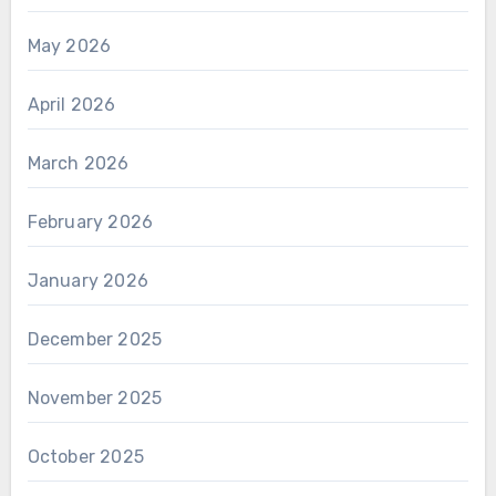
May 2026
April 2026
March 2026
February 2026
January 2026
December 2025
November 2025
October 2025