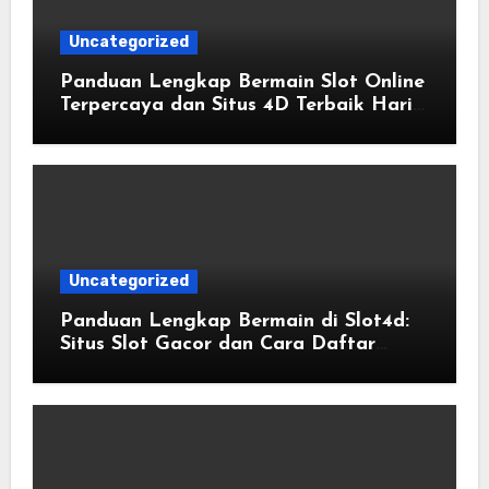
Uncategorized
Panduan Lengkap Bermain Slot Online
Terpercaya dan Situs 4D Terbaik Hari
Ini
Uncategorized
Panduan Lengkap Bermain di Slot4d:
Situs Slot Gacor dan Cara Daftar
Resmi