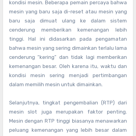
kondisi mesin. Beberapa pemain percaya bahwa
mesin yang baru saja di-reset atau mesin yang
baru saja dimuat ulang ke dalam sistem
cenderung memberikan kemenangan lebih
tinggi. Hal ini didasarkan pada pengamatan
bahwa mesin yang sering dimainkan terlalu lama
cenderung “kering” dan tidak lagi memberikan
kemenangan besar. Oleh karena itu, waktu dan
kondisi mesin sering menjadi pertimbangan
dalam memilih mesin untuk dimainkan.
Selanjutnya, tingkat pengembalian (RTP) dari
mesin slot juga merupakan faktor penting.
Mesin dengan RTP tinggi biasanya menawarkan
peluang kemenangan yang lebih besar dalam