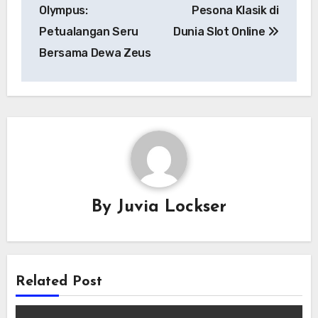
navigation
Olympus:
Pesona Klasik di
Petualangan Seru
Dunia Slot Online
Bersama Dewa Zeus
By
Juvia Lockser
Related Post