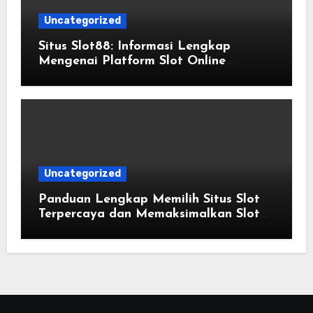
Uncategorized
Situs Slot88: Informasi Lengkap
Mengenai Platform Slot Online
Terbaru
Uncategorized
Panduan Lengkap Memilih Situs Slot
Terpercaya dan Memaksimalkan Slot
Bonus New Member 100 di Awal