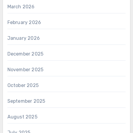
March 2026
February 2026
January 2026
December 2025
November 2025
October 2025
September 2025
August 2025
July 2025