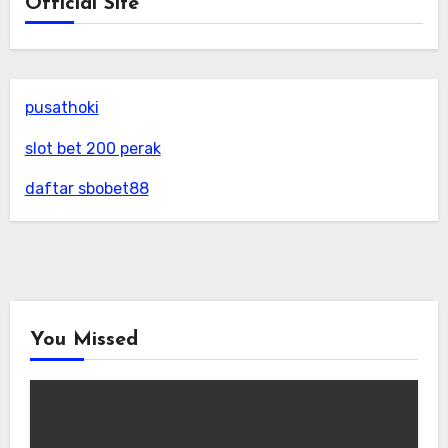
Official Site
pusathoki
slot bet 200 perak
daftar sbobet88
You Missed