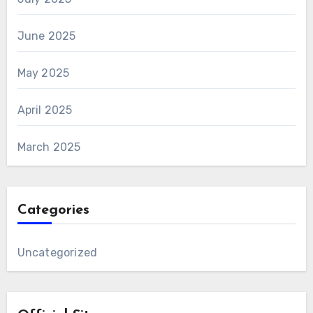
June 2025
May 2025
April 2025
March 2025
Categories
Uncategorized