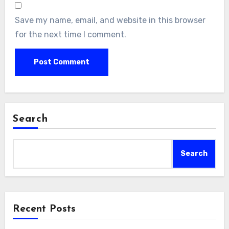
Save my name, email, and website in this browser
for the next time I comment.
Search
Search
Recent Posts