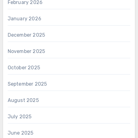
February 2026
January 2026
December 2025
November 2025
October 2025
September 2025
August 2025
July 2025
June 2025