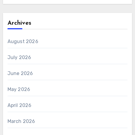
Archives
August 2026
July 2026
June 2026
May 2026
April 2026
March 2026