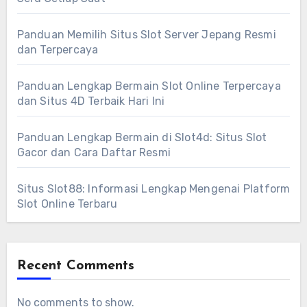
Panduan Memilih Situs Slot Server Jepang Resmi
dan Terpercaya
Panduan Lengkap Bermain Slot Online Terpercaya
dan Situs 4D Terbaik Hari Ini
Panduan Lengkap Bermain di Slot4d: Situs Slot
Gacor dan Cara Daftar Resmi
Situs Slot88: Informasi Lengkap Mengenai Platform
Slot Online Terbaru
Recent Comments
No comments to show.