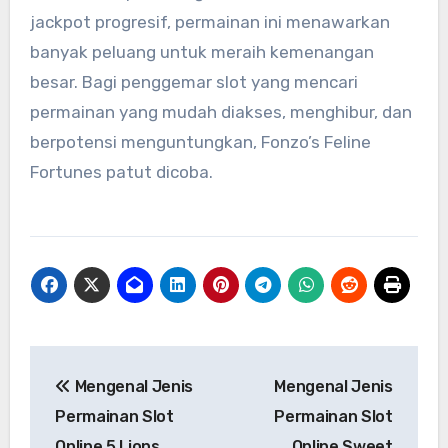
jackpot progresif, permainan ini menawarkan
banyak peluang untuk meraih kemenangan
besar. Bagi penggemar slot yang mencari
permainan yang mudah diakses, menghibur, dan
berpotensi menguntungkan, Fonzo’s Feline
Fortunes patut dicoba.
Post
Mengenal Jenis
Mengenal Jenis
navigation
Permainan Slot
Permainan Slot
Online 5 Lions
Online Sweet