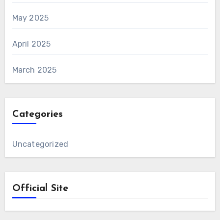
May 2025
April 2025
March 2025
Categories
Uncategorized
Official Site