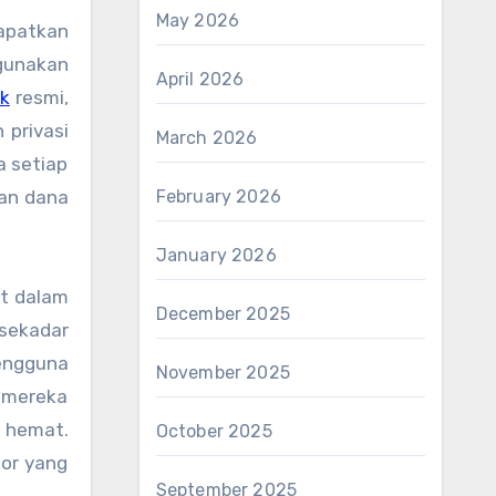
May 2026
apatkan
gunakan
April 2026
5k
resmi,
 privasi
March 2026
a setiap
dan dana
February 2026
January 2026
at dalam
December 2025
 sekadar
Pengguna
November 2025
a mereka
 hemat.
October 2025
dor yang
September 2025