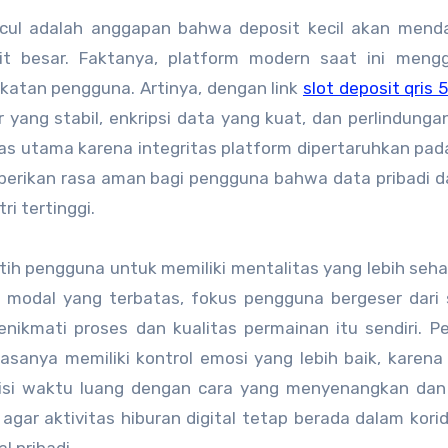
cul adalah anggapan bahwa deposit kecil akan mend
it besar. Faktanya, platform modern saat ini meng
gkatan pengguna. Artinya, dengan link
slot deposit qris 
ang stabil, enkripsi data yang kuat, dan perlindungan
as utama karena integritas platform dipertaruhkan pad
memberikan rasa aman bagi pengguna bahwa data pribadi 
i tertinggi.
ih pengguna untuk memiliki mentalitas yang lebih seh
n modal yang terbatas, fokus pengguna bergeser dari
nikmati proses dan kualitas permainan itu sendiri. 
iasanya memiliki kontrol emosi yang lebih baik, karen
isi waktu luang dengan cara yang menyenangkan dan
agar aktivitas hiburan digital tetap berada dalam kori