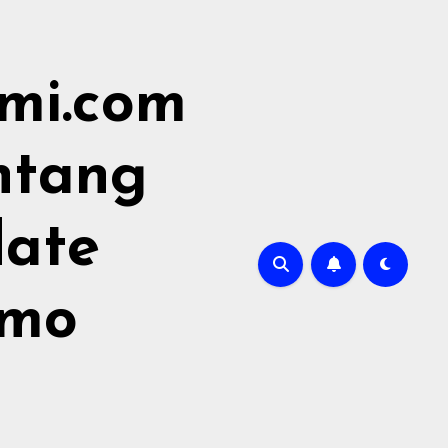
mi.com
entang
date
omo