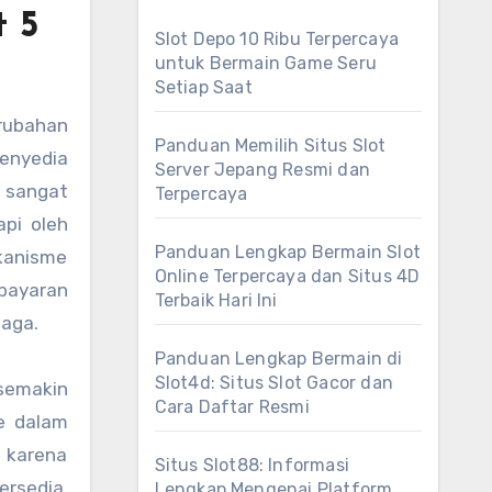
t 5
Slot Depo 10 Ribu Terpercaya
untuk Bermain Game Seru
Setiap Saat
rubahan
Panduan Memilih Situs Slot
penyedia
Server Jepang Resmi dan
 sangat
Terpercaya
api oleh
Panduan Lengkap Bermain Slot
kanisme
Online Terpercaya dan Situs 4D
mbayaran
Terbaik Hari Ini
jaga.
Panduan Lengkap Bermain di
Slot4d: Situs Slot Gacor dan
 semakin
Cara Daftar Resmi
e dalam
a karena
Situs Slot88: Informasi
rsedia.
Lengkap Mengenai Platform