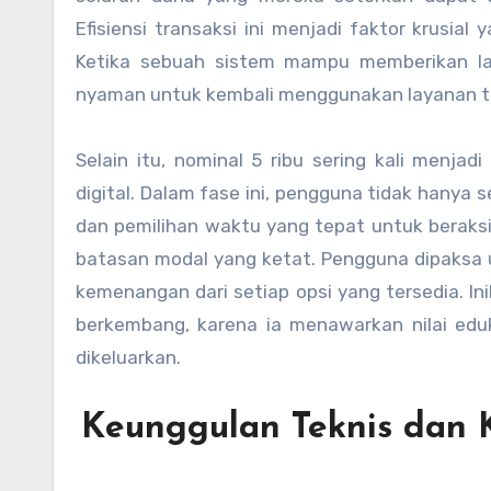
Efisiensi transaksi ini menjadi faktor krus
Ketika sebuah sistem mampu memberikan la
nyaman untuk kembali menggunakan layanan te
Selain itu, nominal 5 ribu sering kali menj
digital. Dalam fase ini, pengguna tidak hanya
dan pemilihan waktu yang tepat untuk beraksi.
batasan modal yang ketat. Pengguna dipaksa 
kemenangan dari setiap opsi yang tersedia. In
berkembang, karena ia menawarkan nilai eduk
dikeluarkan.
Keunggulan Teknis dan