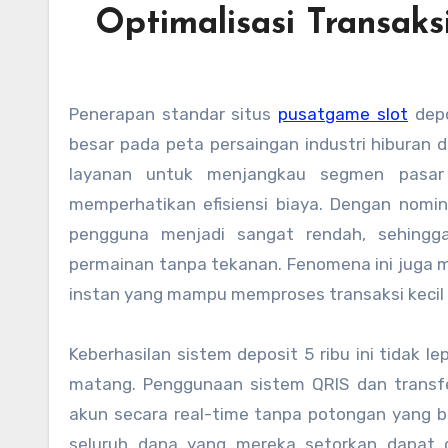
Optimalisasi Transaksi
Penerapan standar situs
pusatgame slot
depo
besar pada peta persaingan industri hiburan d
layanan untuk menjangkau segmen pasar
memperhatikan efisiensi biaya. Dengan nomina
pengguna menjadi sangat rendah, sehingg
permainan tanpa tekanan. Fenomena ini juga 
instan yang mampu memproses transaksi kecil 
Keberhasilan sistem deposit 5 ribu ini tidak le
matang. Penggunaan sistem QRIS dan transf
akun secara real-time tanpa potongan yang b
seluruh dana yang mereka setorkan dapat d