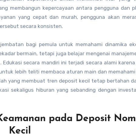
ial yang membangun kepercayaan antara pengguna dan p
yanan yang cepat dan murah, pengguna akan meras
rsebut secara konsisten.
adi jembatan bagi pemula untuk memahami dinamika ek
 sekadar bermain, tetapi juga belajar mengenai manajem
 Edukasi secara mandiri ini terjadi secara alami karen
untuk lebih teliti membaca aturan main dan memahami
ilah yang membuat tren deposit kecil tetap bertahan d
asi sekaligus hiburan yang sebanding dengan investa
 Keamanan pada Deposit Nom
Kecil