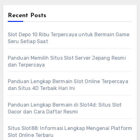
Recent Posts
Slot Depo 10 Ribu Terpercaya untuk Bermain Game
Seru Setiap Saat
Panduan Memilih Situs Slot Server Jepang Resmi
dan Terpercaya
Panduan Lengkap Bermain Slot Online Terpercaya
dan Situs 4D Terbaik Hari Ini
Panduan Lengkap Bermain di Slot4d: Situs Slot
Gacor dan Cara Daftar Resmi
Situs Slot88: Informasi Lengkap Mengenai Platform
Slot Online Terbaru