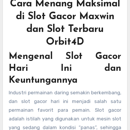
Cara Menang Maksimal
di Slot Gacor Maxwin
dan Slot Terbaru
Orbit4D
Mengenal Slot Gacor
Hari Ini dan
Keuntungannya
Industri permainan daring semakin berkembang,
dan slot gacor hari ini menjadi salah satu
permainan favorit para pemain. Slot gacor
adalah istilah yang digunakan untuk mesin slot
yang sedang dalam kondisi “panas”, sehingga