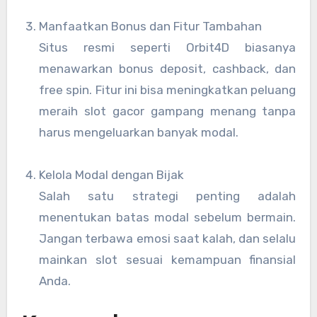
Manfaatkan Bonus dan Fitur Tambahan
Situs resmi seperti Orbit4D biasanya
menawarkan bonus deposit, cashback, dan
free spin. Fitur ini bisa meningkatkan peluang
meraih slot gacor gampang menang tanpa
harus mengeluarkan banyak modal.
Kelola Modal dengan Bijak
Salah satu strategi penting adalah
menentukan batas modal sebelum bermain.
Jangan terbawa emosi saat kalah, dan selalu
mainkan slot sesuai kemampuan finansial
Anda.