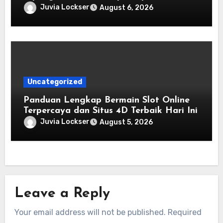
Juvia Lockser
August 6, 2026
Uncategorized
Panduan Lengkap Bermain Slot Online
Terpercaya dan Situs 4D Terbaik Hari Ini
Juvia Lockser
August 5, 2026
Leave a Reply
Your email address will not be published.
Required