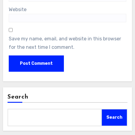
Website
Save my name, email, and website in this browser
for the next time I comment.
Search
Search