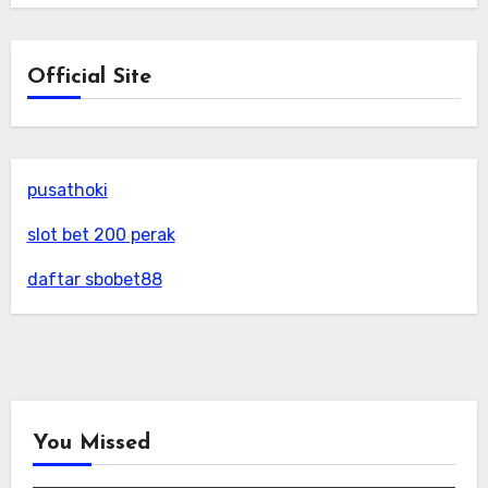
Official Site
pusathoki
slot bet 200 perak
daftar sbobet88
You Missed