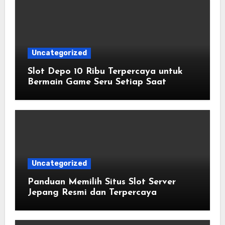
Uncategorized
Slot Depo 10 Ribu Terpercaya untuk
Bermain Game Seru Setiap Saat
Uncategorized
Panduan Memilih Situs Slot Server
Jepang Resmi dan Terpercaya