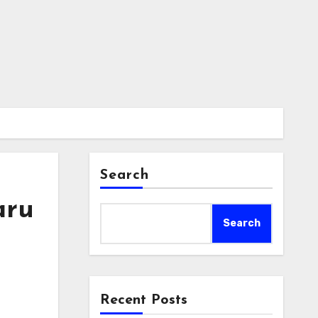
Search
aru
Search
Recent Posts