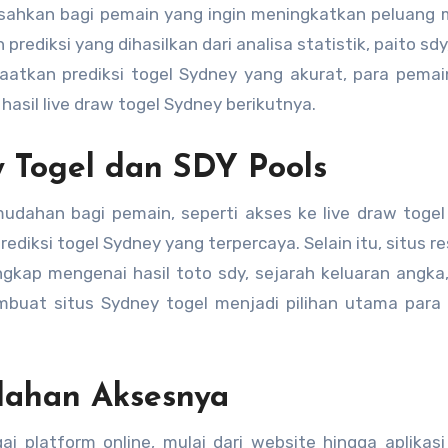
pisahkan bagi pemain yang ingin meningkatkan peluang
ediksi yang dihasilkan dari analisa statistik, paito sdy
tkan prediksi togel Sydney yang akurat, para pemai
hasil live draw togel Sydney berikutnya.
 Togel dan SDY Pools
udahan bagi pemain, seperti akses ke live draw toge
rediksi togel Sydney yang terpercaya. Selain itu, situs r
gkap mengenai hasil toto sdy, sejarah keluaran angka
embuat situs Sydney togel menjadi pilihan utama para
dahan Aksesnya
ai platform online, mulai dari website hingga aplikasi