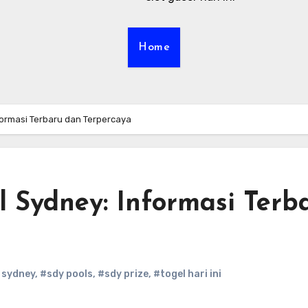
Home
nformasi Terbaru dan Terpercaya
l Sydney: Informasi Terb
 sydney
,
#sdy pools
,
#sdy prize
,
#togel hari ini