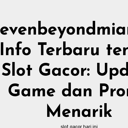
1evenbeyondmia
 Info Terbaru t
Slot Gacor: Up
Game dan Pr
Menarik
slot gacor hari ini