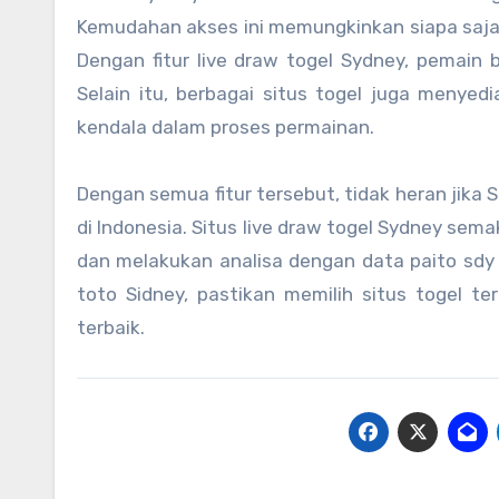
Kemudahan akses ini memungkinkan siapa saja
Dengan fitur live draw togel Sydney, pemain 
Selain itu, berbagai situs togel juga menye
kendala dalam proses permainan.
Dengan semua fitur tersebut, tidak heran jika 
di Indonesia. Situs live draw togel Sydney s
dan melakukan analisa dengan data paito sdy 
toto Sidney, pastikan memilih situs togel t
terbaik.