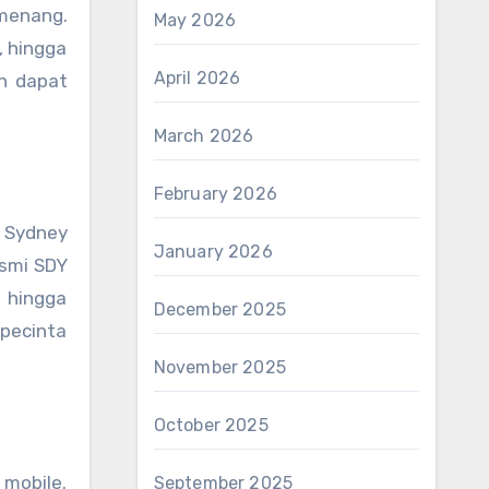
 menang.
May 2026
, hingga
April 2026
n dapat
March 2026
February 2026
l Sydney
January 2026
esmi SDY
, hingga
December 2025
 pecinta
November 2025
October 2025
 mobile.
September 2025