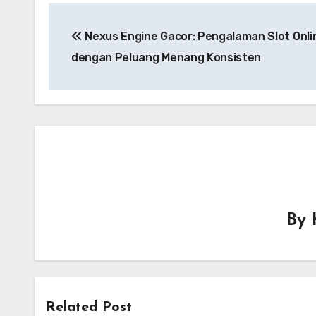
Post
Nexus Engine Gacor: Pengalaman Slot Onli
navigation
dengan Peluang Menang Konsisten
By
Related Post