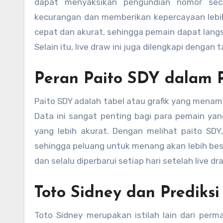
dapat menyaksikan pengundian nomor seca
kecurangan dan memberikan kepercayaan lebih
cepat dan akurat, sehingga pemain dapat lang
Selain itu, live draw ini juga dilengkapi dengan
Peran Paito SDY dalam 
Paito SDY adalah tabel atau grafik yang menamp
Data ini sangat penting bagi para pemain ya
yang lebih akurat. Dengan melihat paito SDY,
sehingga peluang untuk menang akan lebih besar
dan selalu diperbarui setiap hari setelah live dr
Toto Sidney dan Prediksi
Toto Sidney merupakan istilah lain dari perm