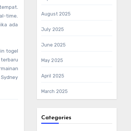
tempat.
August 2025
al-time.
jika ada
July 2025
June 2025
in togel
 terbaru
May 2025
ermainan
April 2025
l Sydney
March 2025
Categories