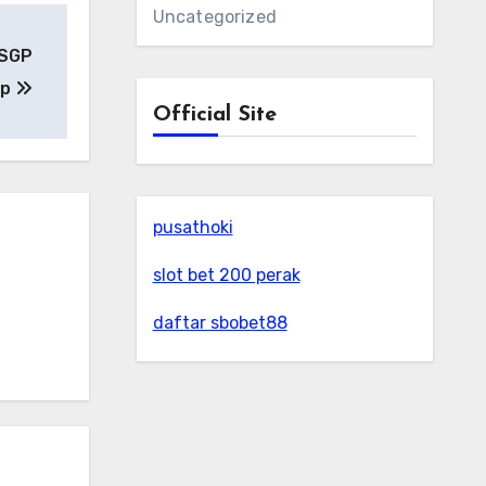
Uncategorized
 SGP
ap
Official Site
pusathoki
slot bet 200 perak
daftar sbobet88