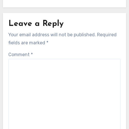
Leave a Reply
Your email address will not be published.
Required
fields are marked
*
Comment
*