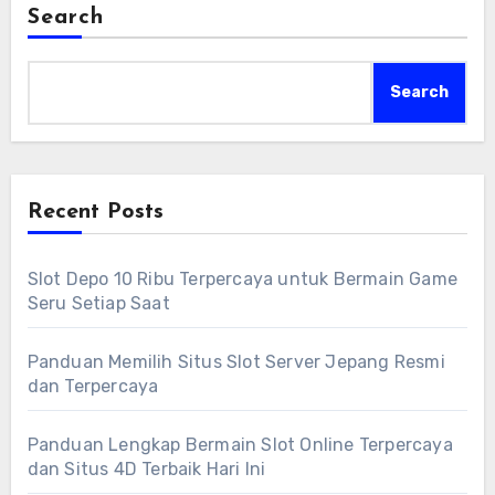
Search
Search
Recent Posts
Slot Depo 10 Ribu Terpercaya untuk Bermain Game
Seru Setiap Saat
Panduan Memilih Situs Slot Server Jepang Resmi
dan Terpercaya
Panduan Lengkap Bermain Slot Online Terpercaya
dan Situs 4D Terbaik Hari Ini