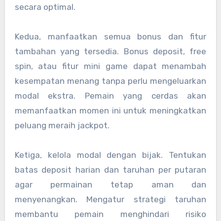
secara optimal.
Kedua, manfaatkan semua bonus dan fitur
tambahan yang tersedia. Bonus deposit, free
spin, atau fitur mini game dapat menambah
kesempatan menang tanpa perlu mengeluarkan
modal ekstra. Pemain yang cerdas akan
memanfaatkan momen ini untuk meningkatkan
peluang meraih jackpot.
Ketiga, kelola modal dengan bijak. Tentukan
batas deposit harian dan taruhan per putaran
agar permainan tetap aman dan
menyenangkan. Mengatur strategi taruhan
membantu pemain menghindari risiko