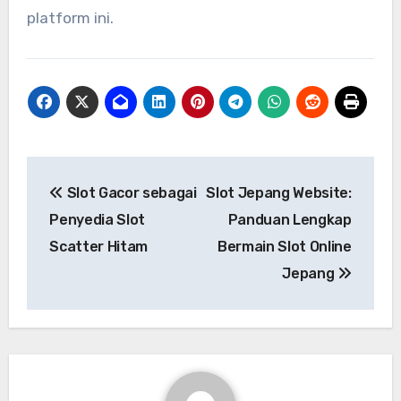
platform ini.
Post
Slot Gacor sebagai
Slot Jepang Website:
navigation
Penyedia Slot
Panduan Lengkap
Scatter Hitam
Bermain Slot Online
Jepang