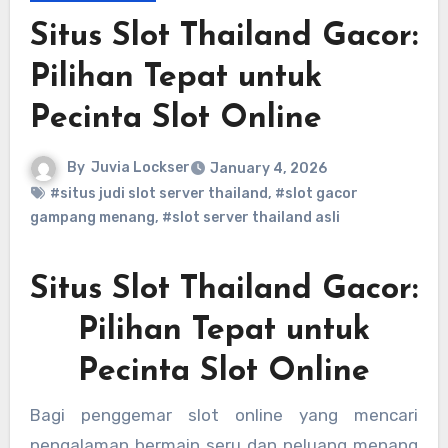
Situs Slot Thailand Gacor:
Pilihan Tepat untuk
Pecinta Slot Online
By
Juvia Lockser
January 4, 2026
#situs judi slot server thailand
,
#slot gacor
gampang menang
,
#slot server thailand asli
Situs Slot Thailand Gacor:
Pilihan Tepat untuk
Pecinta Slot Online
Bagi penggemar slot online yang mencari
pengalaman bermain seru dan peluang menang