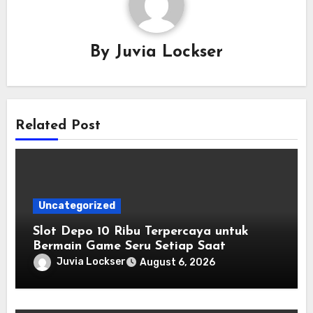
By
Juvia Lockser
Related Post
Uncategorized
Slot Depo 10 Ribu Terpercaya untuk
Bermain Game Seru Setiap Saat
Juvia Lockser
August 6, 2026