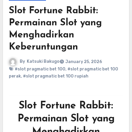
Slot Fortune Rabbit:
Permainan Slot yang
Menghadirkan
Keberuntungan
By
Katsuki Bakugo
January 25, 2026
#slot pragmatic bet 100
,
#slot pragmatic bet 100
perak
,
#slot pragmatic bet 100 rupiah
Slot Fortune Rabbit:
Permainan Slot yang
Menghadirkan