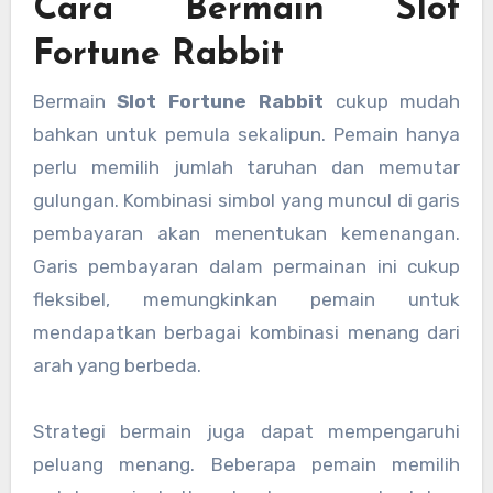
Cara Bermain Slot
Fortune Rabbit
Bermain
Slot Fortune Rabbit
cukup mudah
bahkan untuk pemula sekalipun. Pemain hanya
perlu memilih jumlah taruhan dan memutar
gulungan. Kombinasi simbol yang muncul di garis
pembayaran akan menentukan kemenangan.
Garis pembayaran dalam permainan ini cukup
fleksibel, memungkinkan pemain untuk
mendapatkan berbagai kombinasi menang dari
arah yang berbeda.
Strategi bermain juga dapat mempengaruhi
peluang menang. Beberapa pemain memilih