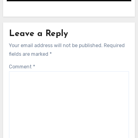
Leave a Reply
Your email address will not be published.
Required
fields are marked
*
Comment
*