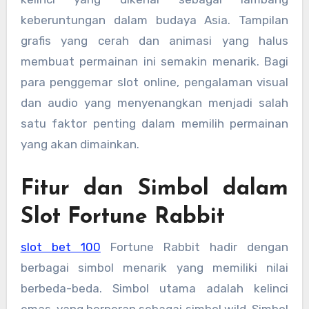
keberuntungan dalam budaya Asia. Tampilan
grafis yang cerah dan animasi yang halus
membuat permainan ini semakin menarik. Bagi
para penggemar slot online, pengalaman visual
dan audio yang menyenangkan menjadi salah
satu faktor penting dalam memilih permainan
yang akan dimainkan.
Fitur dan Simbol dalam
Slot Fortune Rabbit
slot bet 100
Fortune Rabbit hadir dengan
berbagai simbol menarik yang memiliki nilai
berbeda-beda. Simbol utama adalah kelinci
emas, yang berperan sebagai simbol wild. Simbol