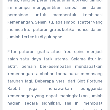
ini mampu menggantikan simbol lain dalam
permainan untuk membentuk kombinasi
kemenangan. Selain itu, ada simbol scatter yang
memicu fitur putaran gratis ketika muncul dalam
jumlah tertentu di gulungan.
Fitur putaran gratis atau free spins menjadi
salah satu daya tarik utama. Selama fitur ini
aktif, pemain berkesempatan mendapatkan
kemenangan tambahan tanpa harus memasang
taruhan lagi. Beberapa versi dari Slot Fortune
Rabbit juga menawarkan pengganda
kemenangan yang dapat meningkatkan jumlah
hadiah secara signifikan. Hal ini membuat