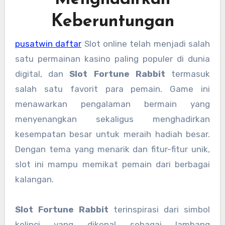
Keberuntungan
pusatwin daftar
Slot online telah menjadi salah
satu permainan kasino paling populer di dunia
digital, dan
Slot Fortune Rabbit
termasuk
salah satu favorit para pemain. Game ini
menawarkan pengalaman bermain yang
menyenangkan sekaligus menghadirkan
kesempatan besar untuk meraih hadiah besar.
Dengan tema yang menarik dan fitur-fitur unik,
slot ini mampu memikat pemain dari berbagai
kalangan.
Slot Fortune Rabbit
terinspirasi dari simbol
kelinci yang dikenal sebagai lambang