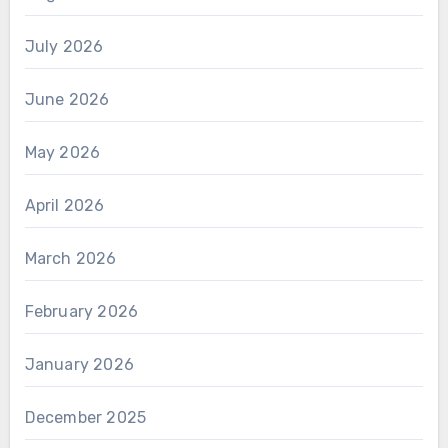
July 2026
June 2026
May 2026
April 2026
March 2026
February 2026
January 2026
December 2025