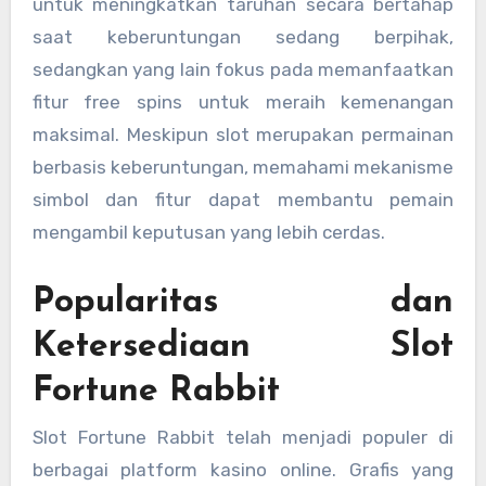
untuk meningkatkan taruhan secara bertahap
saat keberuntungan sedang berpihak,
sedangkan yang lain fokus pada memanfaatkan
fitur free spins untuk meraih kemenangan
maksimal. Meskipun slot merupakan permainan
berbasis keberuntungan, memahami mekanisme
simbol dan fitur dapat membantu pemain
mengambil keputusan yang lebih cerdas.
Popularitas dan
Ketersediaan Slot
Fortune Rabbit
Slot Fortune Rabbit telah menjadi populer di
berbagai platform kasino online. Grafis yang