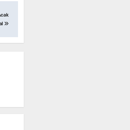
Acak
al