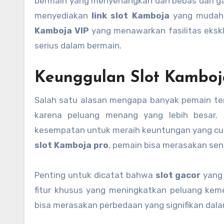
bermain yang menyenangkan dan bebas dari ga
menyediakan
link slot Kamboja
yang mudah d
Kamboja VIP
yang menawarkan fasilitas ekskl
serius dalam bermain.
Keunggulan Slot Kamboj
Salah satu alasan mengapa banyak pemain te
karena peluang menang yang lebih besar. 
kesempatan untuk meraih keuntungan yang cuk
slot Kamboja pro
, pemain bisa merasakan sen
Penting untuk dicatat bahwa
slot gacor
yang 
fitur khusus yang meningkatkan peluang ke
bisa merasakan perbedaan yang signifikan dal