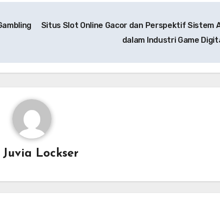
Gambling
Situs Slot Online Gacor dan Perspektif Sistem 
dalam Industri Game Digit
y
Juvia Lockser