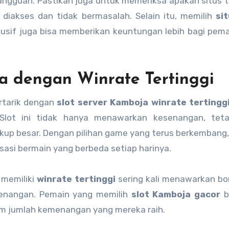
ngguan. Pastikan juga untuk memeriksa apakah situs 
iakses dan tidak bermasalah. Selain itu, memilih
si
usif juga bisa memberikan keuntungan lebih bagi pem
a dengan Winrate Tertinggi
rtarik dengan
slot server Kamboja winrate tertingg
Slot ini tidak hanya menawarkan kesenangan, teta
up besar. Dengan pilihan game yang terus berkembang,
sasi bermain yang berbeda setiap harinya.
memiliki
winrate tertinggi
sering kali menawarkan bo
menangan. Pemain yang memilih
slot Kamboja gacor
b
am jumlah kemenangan yang mereka raih.