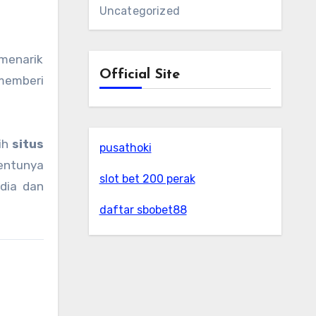
Uncategorized
 menarik
Official Site
emberi
ih
situs
pusathoki
entunya
slot bet 200 perak
dia dan
daftar sbobet88