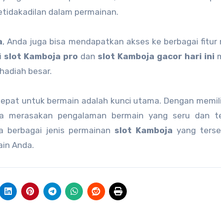
etidakadilan dalam permainan.
a
, Anda juga bisa mendapatkan akses ke berbagai fitur
ti
slot Kamboja pro
dan
slot Kamboja gacor hari ini
m
hadiah besar.
 tepat untuk bermain adalah kunci utama. Dengan memil
sa merasakan pengalaman bermain yang seru dan t
 berbagai jenis permainan
slot Kamboja
yang terse
ain Anda.