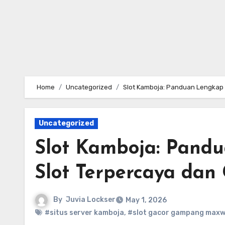
Home
Uncategorized
Slot Kamboja: Panduan Lengkap M
Uncategorized
Slot Kamboja: Pandu
Slot Terpercaya dan
By
Juvia Lockser
May 1, 2026
#situs server kamboja
,
#slot gacor gampang maxw