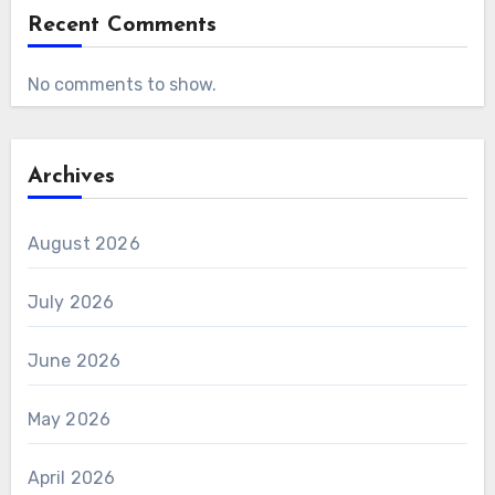
Recent Comments
No comments to show.
Archives
August 2026
July 2026
June 2026
May 2026
April 2026