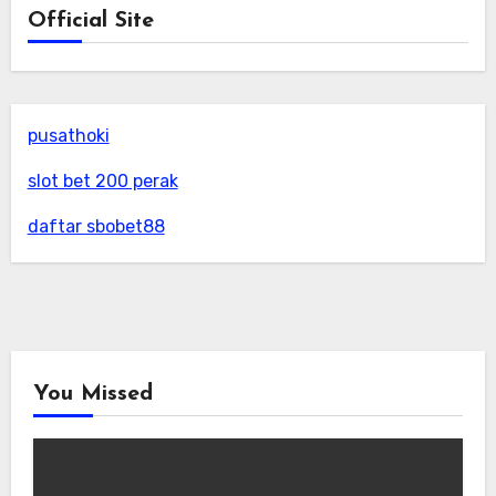
Official Site
pusathoki
slot bet 200 perak
daftar sbobet88
You Missed