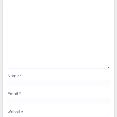
Name
*
Email
*
Website