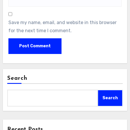
Save my name, email, and website in this browser
for the next time I comment.
Search
Search
Recent Posts