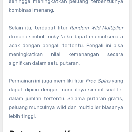
sehingga meningkatkan peluang terbentuknya
kombinasi menang.
Selain itu, terdapat fitur
Random Wild Multiplier
di mana simbol Lucky Neko dapat muncul secara
acak dengan pengali tertentu. Pengali ini bisa
meningkatkan nilai kemenangan secara
signifikan dalam satu putaran.
Permainan ini juga memiliki fitur
Free Spins
yang
dapat dipicu dengan munculnya simbol scatter
dalam jumlah tertentu. Selama putaran gratis,
peluang munculnya wild dan multiplier biasanya
lebih tinggi.