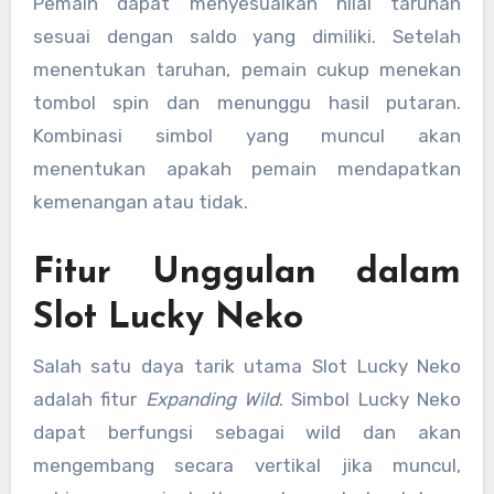
Pemain dapat menyesuaikan nilai taruhan
sesuai dengan saldo yang dimiliki. Setelah
menentukan taruhan, pemain cukup menekan
tombol spin dan menunggu hasil putaran.
Kombinasi simbol yang muncul akan
menentukan apakah pemain mendapatkan
kemenangan atau tidak.
Fitur Unggulan dalam
Slot Lucky Neko
Salah satu daya tarik utama Slot Lucky Neko
adalah fitur
Expanding Wild
. Simbol Lucky Neko
dapat berfungsi sebagai wild dan akan
mengembang secara vertikal jika muncul,