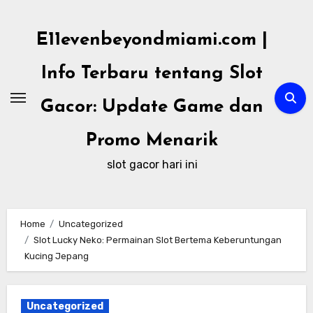
Skip
to
E11evenbeyondmiami.com |
content
Info Terbaru tentang Slot
Gacor: Update Game dan
Promo Menarik
slot gacor hari ini
Home
Uncategorized
Slot Lucky Neko: Permainan Slot Bertema Keberuntungan
Kucing Jepang
Uncategorized