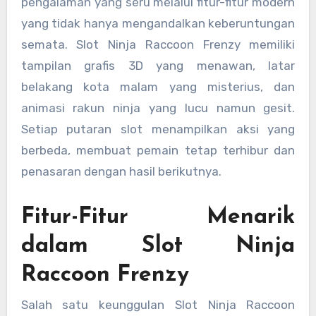
pengalaman yang seru melalui fitur-fitur modern
yang tidak hanya mengandalkan keberuntungan
semata. Slot Ninja Raccoon Frenzy memiliki
tampilan grafis 3D yang menawan, latar
belakang kota malam yang misterius, dan
animasi rakun ninja yang lucu namun gesit.
Setiap putaran slot menampilkan aksi yang
berbeda, membuat pemain tetap terhibur dan
penasaran dengan hasil berikutnya.
Fitur-Fitur Menarik
dalam Slot Ninja
Raccoon Frenzy
Salah satu keunggulan Slot Ninja Raccoon