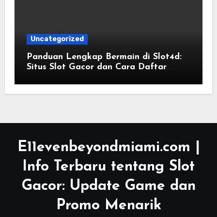
Uncategorized
Panduan Lengkap Bermain di Slot4d:
Situs Slot Gacor dan Cara Daftar
Resmi
E11evenbeyondmiami.com |
Info Terbaru tentang Slot
Gacor: Update Game dan
Promo Menarik