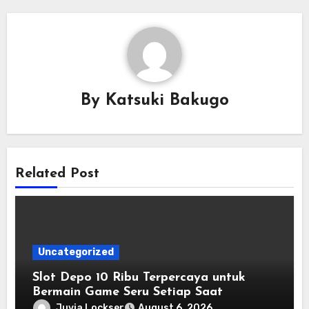
By
Katsuki Bakugo
Related Post
Uncategorized
Slot Depo 10 Ribu Terpercaya untuk
Bermain Game Seru Setiap Saat
Juvia Lockser
August 6, 2026