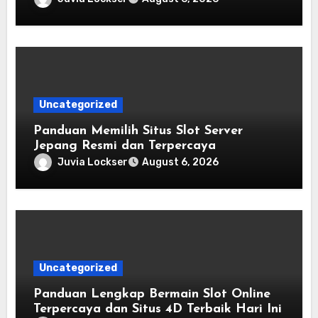
Uncategorized
Panduan Memilih Situs Slot Server
Jepang Resmi dan Terpercaya
Juvia Lockser
August 6, 2026
Uncategorized
Panduan Lengkap Bermain Slot Online
Terpercaya dan Situs 4D Terbaik Hari Ini