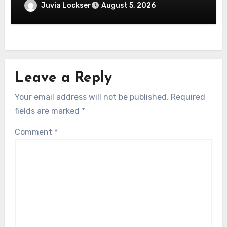
Juvia Lockser
August 5, 2026
Leave a Reply
Your email address will not be published.
Required
fields are marked
*
Comment
*