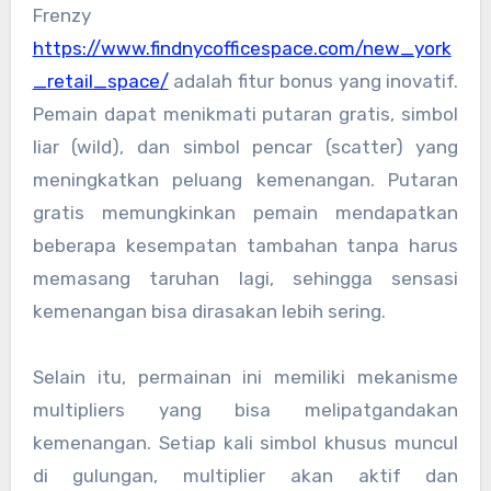
Frenzy
https://www.findnycofficespace.com/new_york
_retail_space/
adalah fitur bonus yang inovatif.
Pemain dapat menikmati putaran gratis, simbol
liar (wild), dan simbol pencar (scatter) yang
meningkatkan peluang kemenangan. Putaran
gratis memungkinkan pemain mendapatkan
beberapa kesempatan tambahan tanpa harus
memasang taruhan lagi, sehingga sensasi
kemenangan bisa dirasakan lebih sering.
Selain itu, permainan ini memiliki mekanisme
multipliers yang bisa melipatgandakan
kemenangan. Setiap kali simbol khusus muncul
di gulungan, multiplier akan aktif dan