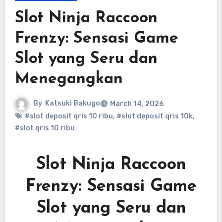
Slot Ninja Raccoon
Frenzy: Sensasi Game
Slot yang Seru dan
Menegangkan
By
Katsuki Bakugo
March 14, 2026
#slot deposit qris 10 ribu
,
#slot deposit qris 10k
,
#slot qris 10 ribu
Slot Ninja Raccoon
Frenzy: Sensasi Game
Slot yang Seru dan