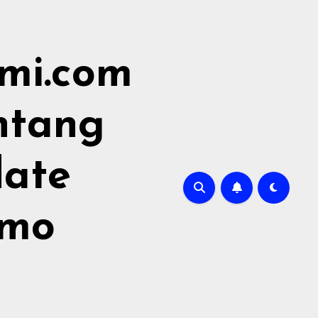
mi.com
entang
date
omo