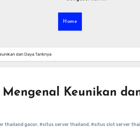
Home
Keunikan dan Daya Tariknya
d: Mengenal Keunikan da
er thailand gacor
,
#situs server thailand
,
#situs slot server tha