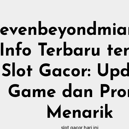
1evenbeyondmia
 Info Terbaru t
Slot Gacor: Up
Game dan Pr
Menarik
slot gacor hari ini