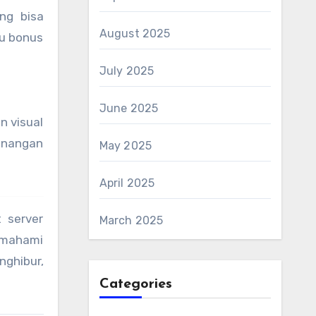
ng bisa
August 2025
u bonus
July 2025
June 2025
n visual
enangan
May 2025
April 2025
 server
March 2025
emahami
ghibur,
Categories