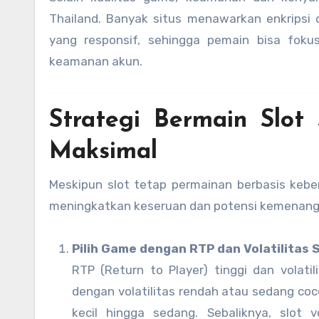
Thailand. Banyak situs menawarkan enkripsi
yang responsif, sehingga pemain bisa foku
keamanan akun.
Strategi Bermain Slot
Maksimal
Meskipun slot tetap permainan berbasis kebe
meningkatkan keseruan dan potensi kemenangan
Pilih Game dengan RTP dan Volatilitas
RTP (Return to Player) tinggi dan volati
dengan volatilitas rendah atau sedang co
kecil hingga sedang. Sebaliknya, slot 