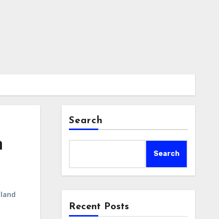
Search
n
Search
iland
Recent Posts