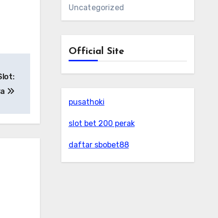
Uncategorized
Official Site
lot:
ya
pusathoki
slot bet 200 perak
daftar sbobet88