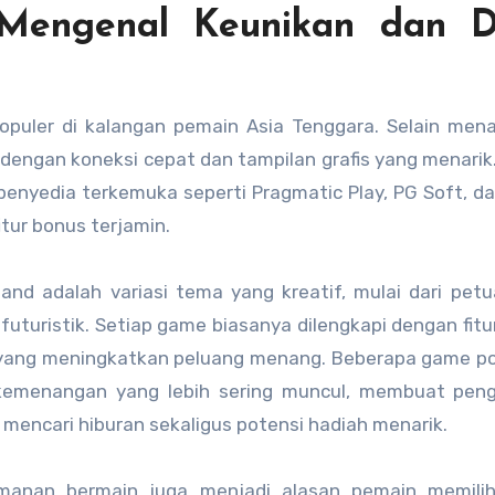
: Mengenal Keunikan dan 
l dengan koneksi cepat dan tampilan grafis yang menari
 penyedia terkemuka seperti Pragmatic Play, PG Soft, d
itur bonus terjamin.
land adalah variasi tema yang kreatif, mulai dari pet
uturistik. Setiap game biasanya dilengkapi dengan fitu
 yang meningkatkan peluang menang. Beberapa game po
a kemenangan yang lebih sering muncul, membuat pen
mencari hiburan sekaligus potensi hadiah menarik.
manan bermain juga menjadi alasan pemain memilih