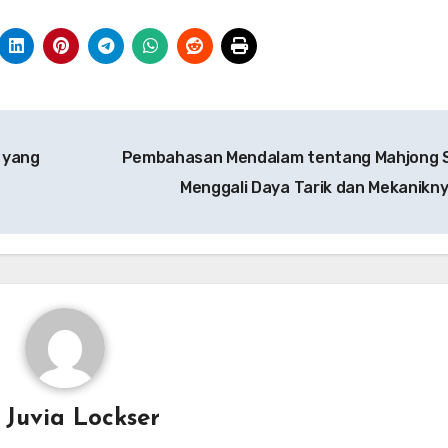
 yang
Pembahasan Mendalam tentang Mahjong S
Menggali Daya Tarik dan Mekanikn
y
Juvia Lockser