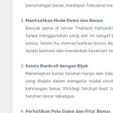
kemenangan besar, meskipun frekuensi men
Manfaatkan Mode Demo dan Bonus
Banyak game di server Thailand menye
tanpa menggunakan uang asli. Ini sangat
bonus. Selain itu, memanfaatkan bonus dep
durasi bermain dan menambah keseruan tan
Kelola Bankroll dengan Bijak
Menetapkan batas taruhan harian dan tid
yang disiplin dalam mengatur modal cend
kehilangan besar. Strategi taruhan kecil 
taruhan besar sekaligus.
Perhatikan Pola Game dan Fitur Bonus