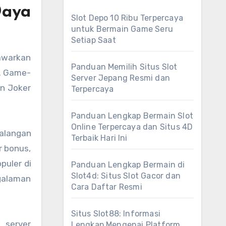
Daya
Slot Depo 10 Ribu Terpercaya
untuk Bermain Game Seru
Setiap Saat
Panduan Memilih Situs Slot
k. Game-
Server Jepang Resmi dan
an Joker
Terpercaya
Panduan Lengkap Bermain Slot
Online Terpercaya dan Situs 4D
ualangan
Terbaik Hari Ini
r bonus,
puler di
Panduan Lengkap Bermain di
Slot4d: Situs Slot Gacor dan
galaman
Cara Daftar Resmi
Situs Slot88: Informasi
 server
Lengkap Mengenai Platform