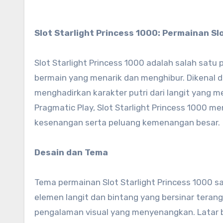
Slot Starlight Princess 1000: Permainan 
Slot Starlight Princess 1000 adalah salah satu
bermain yang menarik dan menghibur. Dikenal 
menghadirkan karakter putri dari langit yang 
Pragmatic Play, Slot Starlight Princess 1000 me
kesenangan serta peluang kemenangan besar.
Desain dan Tema
Tema permainan Slot Starlight Princess 1000 sa
elemen langit dan bintang yang bersinar teran
pengalaman visual yang menyenangkan. Latar b