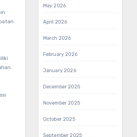
May 2026
in
mpatan
April 2026
March 2026
t
February 2026
liki
ahan.
January 2026
December 2025
asi
November 2025
October 2025
September 2025