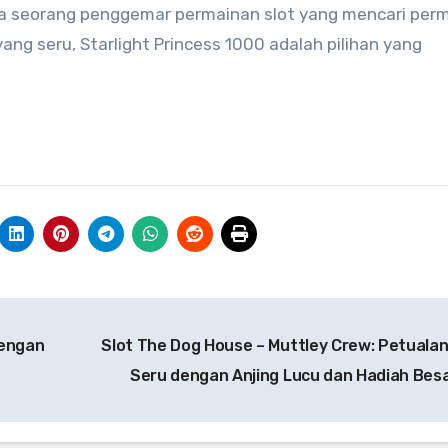
da seorang penggemar permainan slot yang mencari per
g seru, Starlight Princess 1000 adalah pilihan yang
dengan
Slot The Dog House – Muttley Crew: Petuala
Seru dengan Anjing Lucu dan Hadiah Bes