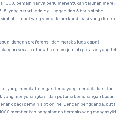
ess 1000, pemain hanya perlu menentukan taruhan mere
×5, yang berarti ada 6 gulungan dan 5 baris simbol.
imbol-simbol yang sama dalam kombinasi yang ditent
suai dengan preferensi, dan mereka juga dapat
ulungan secara otomatis dalam jumlah putaran yang te
slot yang memikat dengan tema yang menarik dan fitur-f
sik yang menyenangkan, dan potensi kemenangan besar 
enarik bagi pemain slot online. Dengan pengganda, puta
ncess 1000 memberikan pengalaman bermain yang mengasyi