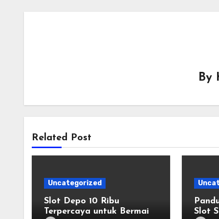
By
Related Post
Uncategorized
Uncat
Slot Depo 10 Ribu
Pandu
Terpercaya untuk Bermain
Slot 