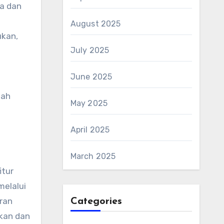
ka dan
August 2025
ukan,
July 2025
June 2025
lah
May 2025
April 2025
March 2025
itur
melalui
ran
Categories
kkan dan