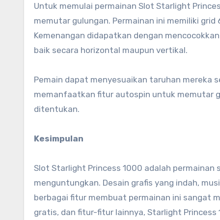
Untuk memulai permainan Slot Starlight Princ
memutar gulungan. Permainan ini memiliki grid 6
Kemenangan didapatkan dengan mencocokkan s
baik secara horizontal maupun vertikal.
Pemain dapat menyesuaikan taruhan mereka se
memanfaatkan fitur autospin untuk memutar g
ditentukan.
Kesimpulan
Slot Starlight Princess 1000 adalah permainan 
menguntungkan. Desain grafis yang indah, mu
berbagai fitur membuat permainan ini sangat m
gratis, dan fitur-fitur lainnya, Starlight Pri