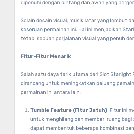
dipenuhi dengan bintang dan awan yang berge
Selain desain visual, musik latar yang lembut
keseruan permainan ini. Hal ini menjadikan Star
tetapi sebuah perjalanan visual yang penuh de
Fitur-Fitur Menarik
Salah satu daya tarik utama dari Slot Starligh
dirancang untuk meningkatkan peluang pemain
permainan ini antara lain:
Tumble Feature (Fitur Jatuh)
: Fitur in
untuk menghilang dan memberi ruang bagi si
dapat membentuk beberapa kombinasi pem