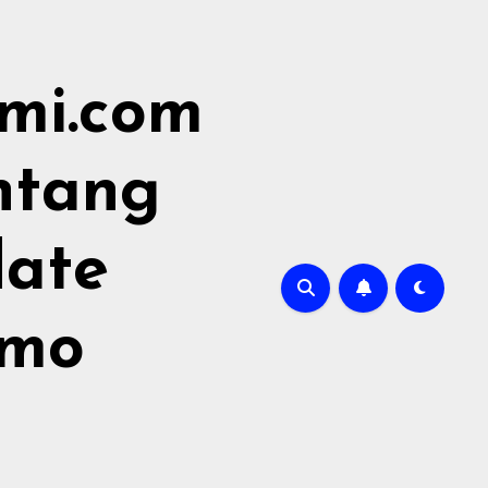
mi.com
entang
date
omo