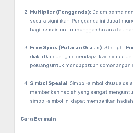
Multiplier (Pengganda)
: Dalam permaina
secara signifikan. Pengganda ini dapat m
bagi pemain untuk menggandakan atau ba
Free Spins (Putaran Gratis)
: Starlight 
diaktifkan dengan mendapatkan simbol pen
peluang untuk mendapatkan kemenangan l
Simbol Spesial
: Simbol-simbol khusus dala
memberikan hadiah yang sangat menguntungk
simbol-simbol ini dapat memberikan hadiah
Cara Bermain