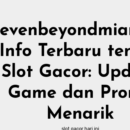
1evenbeyondmia
 Info Terbaru t
Slot Gacor: Up
Game dan Pr
Menarik
slot gacor hari ini