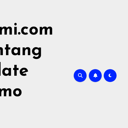
mi.com
entang
date
omo