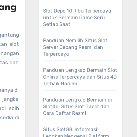
nang
Slot Depo 10 Ribu Terpercaya
untuk Bermain Game Seru
Setiap Saat
rgantung
Panduan Memilih Situs Slot
an slot
Server Jepang Resmi dan
enangan
Terpercaya
itas dan
Panduan Lengkap Bermain Slot
Online Terpercaya dan Situs 4D
Terbaik Hari Ini
sanya di
 jangka
Panduan Lengkap Bermain di
Slot4d: Situs Slot Gacor dan
di lebih
Cara Daftar Resmi
sedia di
Situs Slot88: Informasi
Lengkap Mengenai Platform