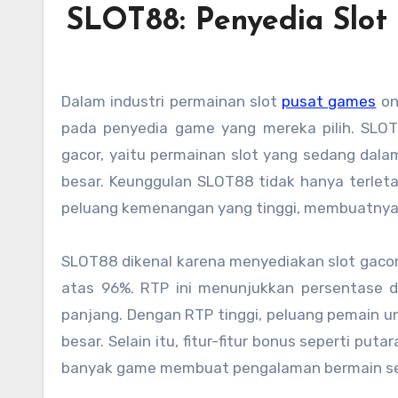
SLOT88: Penyedia Slo
Dalam industri permainan slot
pusat games
on
pada penyedia game yang mereka pilih. SLOT
gacor, yaitu permainan slot yang sedang da
besar. Keunggulan SLOT88 tidak hanya terleta
peluang kemenangan yang tinggi, membuatnya me
SLOT88 dikenal karena menyediakan slot gacor y
atas 96%. RTP ini menunjukkan persentase d
panjang. Dengan RTP tinggi, peluang pemain 
besar. Selain itu, fitur-fitur bonus seperti puta
banyak game membuat pengalaman bermain se