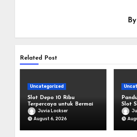
B
Related Post
Uncategorized
Uncat
Slot Depo 10 Ribu
Pandu
Terpercaya untuk Bermain
Slot 
Game Seru Setiap Saat
dan T
Juvia Lockser
Ju
August 6, 2026
Augu