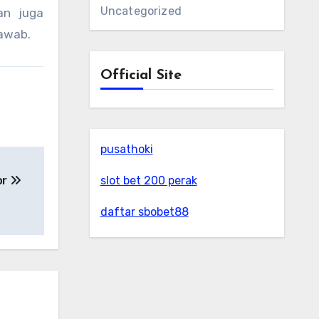
Uncategorized
an juga
jawab.
Official Site
pusathoki
or
slot bet 200 perak
daftar sbobet88