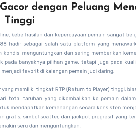
t Gacor dengan Peluang Me
Tinggi
line, keberhasilan dan kepercayaan pemain sangat be
88 hadir sebagai salah satu platform yang menawark
lam kondisi menguntungkan dan sering memberikan kem
k pada banyaknya pilihan game, tetapi juga pada kual
njadi favorit di kalangan pemain judi daring.
ang memiliki tingkat RTP (Return to Player) tinggi, bia
ari total taruhan yang dikembalikan ke pemain dalam
untuk mendapatkan kemenangan secara konsisten menja
ran gratis, simbol scatter, dan jackpot progresif yang ter
makin seru dan menguntungkan.