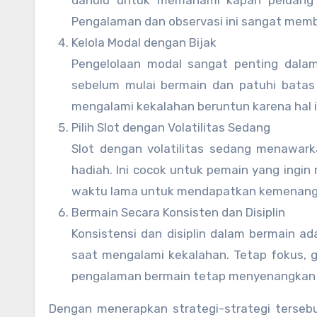
dahulu untuk memahami kapan peluang t
Pengalaman dan observasi ini sangat mem
Kelola Modal dengan Bijak
Pengelolaan modal sangat penting dala
sebelum mulai bermain dan patuhi batas
mengalami kekalahan beruntun karena hal 
Pilih Slot dengan Volatilitas Sedang
Slot dengan volatilitas sedang menawar
hadiah. Ini cocok untuk pemain yang ingi
waktu lama untuk mendapatkan kemenang
Bermain Secara Konsisten dan Disiplin
Konsistensi dan disiplin dalam bermain a
saat mengalami kekalahan. Tetap fokus, 
pengalaman bermain tetap menyenangkan
Dengan menerapkan strategi-strategi terse