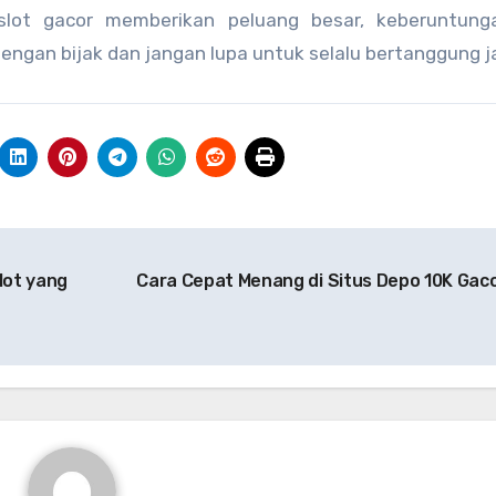
slot gacor memberikan peluang besar, keberuntung
engan bijak dan jangan lupa untuk selalu bertanggung 
lot yang
Cara Cepat Menang di Situs Depo 10K Gac