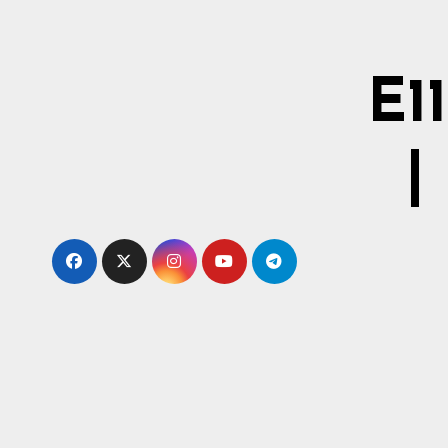
Skip
to
content
E1
|