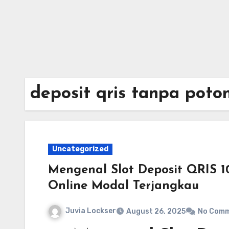
deposit qris tanpa poto
Uncategorized
Mengenal Slot Deposit QRIS 10
Online Modal Terjangkau
Juvia Lockser
August 26, 2025
No Com