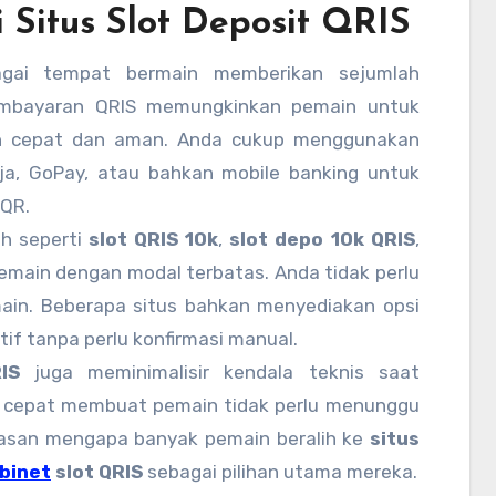
 Situs Slot Deposit QRIS
gai tempat bermain memberikan sejumlah
embayaran QRIS memungkinkan pemain untuk
 cepat dan aman. Anda cukup menggunakan
Aja, GoPay, atau bahkan mobile banking untuk
QR.
ah seperti
slot QRIS 10k
,
slot depo 10k QRIS
,
ain dengan modal terbatas. Anda tidak perlu
ain. Beberapa situs bahkan menyediakan opsi
if tanpa perlu konfirmasi manual.
IS
juga meminimalisir kendala teknis saat
n cepat membuat pemain tidak perlu menunggu
alasan mengapa banyak pemain beralih ke
situs
binet
slot QRIS
sebagai pilihan utama mereka.