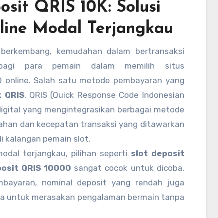
sit QRIS 10K: Solusi
nline Modal Terjangkau
bagi para pemain dalam memilih situs
0 online. Salah satu metode pembayaran yang
t QRIS
. QRIS (Quick Response Code Indonesian
gital yang mengintegrasikan berbagai metode
han dan kecepatan transaksi yang ditawarkan
i kalangan pemain slot.
dal terjangkau, pilihan seperti
slot deposit
posit QRIS 10000
sangat cocok untuk dicoba.
embayaran, nominal deposit yang rendah juga
a untuk merasakan pengalaman bermain tanpa