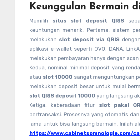
Keunggulan Bermain di
Memilih
situs slot deposit QRIS
seba
keuntungan menarik. Pertama, sistem p
melakukan
slot deposit via QRIS
dengan
aplikasi e-wallet seperti OVO, DANA, Link
melakukan pembayaran hanya dengan scan 
Kedua, nominal minimal deposit yang rend
atau
slot 10000
sangat menguntungkan pem
melakukan deposit besar untuk mulai berm
slot QRIS deposit 10000
yang langsung akt
Ketiga, keberadaan fitur
slot pakai QR
bertransaksi. Prosesnya yang otomatis da
lama untuk bisa langsung bermain. Inilah 
https://www.cabinetsomnologie.com/ca