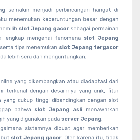
ng
semakin menjadi perbincangan hangat di
gaku menemukan keberuntungan besar dengan
memilih
slot Jepang gacor
sebagai permainan
ara lengkap mengenai fenomena
slot Jepang
, serta tips menemukan
slot Jepang tergacor
da lebih seru dan menguntungkan.
online yang dikembangkan atau diadaptasi dari
 terkenal dengan desainnya yang unik, fitur
 yang cukup tinggi dibandingkan dengan slot
nggap bahwa
slot Jepang asli
menawarkan
gih yang digunakan pada
server Jepang
.
bagaimana sistemnya dibuat agar memberikan
sebut
slot Jepang gacor
. Oleh karena itu, tidak