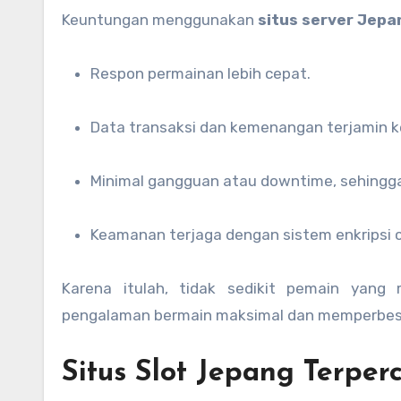
Keuntungan menggunakan
situs server Jepa
Respon permainan lebih cepat.
Data transaksi dan kemenangan terjamin k
Minimal gangguan atau downtime, sehingga
Keamanan terjaga dengan sistem enkripsi 
Karena itulah, tidak sedikit pemain yang
pengalaman bermain maksimal dan memperbes
Situs Slot Jepang Terpe