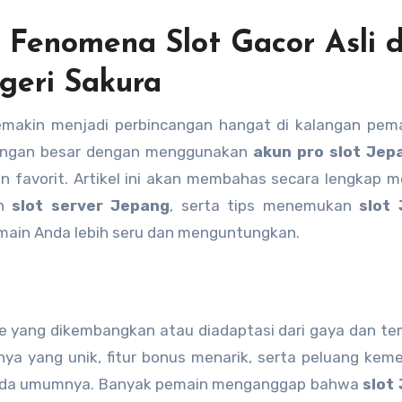
 Fenomena Slot Gacor Asli d
geri Sakura
makin menjadi perbincangan hangat di kalangan pemai
ngan besar dengan menggunakan
akun pro slot Jep
 favorit. Artikel ini akan membahas secara lengkap 
an
slot server Jepang
, serta tips menemukan
slot
ain Anda lebih seru dan menguntungkan.
ne yang dikembangkan atau diadaptasi dari gaya dan t
nya yang unik, fitur bonus menarik, serta peluang ke
 pada umumnya. Banyak pemain menganggap bahwa
slot