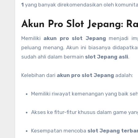
1
yang banyak direkomendasikan oleh komunitas
Akun Pro Slot Jepang: 
Memiliki
akun pro slot Jepang
menjadi im
peluang menang. Akun ini biasanya didapatka
sudah ahli dalam bermain
slot Jepang asli
.
Kelebihan dari
akun pro slot Jepang
adalah:
Memiliki riwayat kemenangan yang baik s
Akses ke fitur-fitur khusus dalam game yang
Kesempatan mencoba
slot Jepang terba