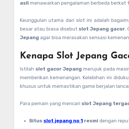
asli
menawarkan pengalaman berbeda berkat t
Keunggulan utama dari slot ini adalah bagai
besar atau biasa disebut
slot Jepang gacor
.
Jepang
agar bisa merasakan sensasi kemenan
Kenapa Slot Jepang Gaco
Istilah
slot gacor Jepang
merujuk pada mesin
memberikan kemenangan. Kelebihan ini diduku
khusus untuk memastikan game berjalan lancar 
Para pemain yang mencari
slot Jepang terga
Situs
slot jepang no 1
resmi
dengan reput