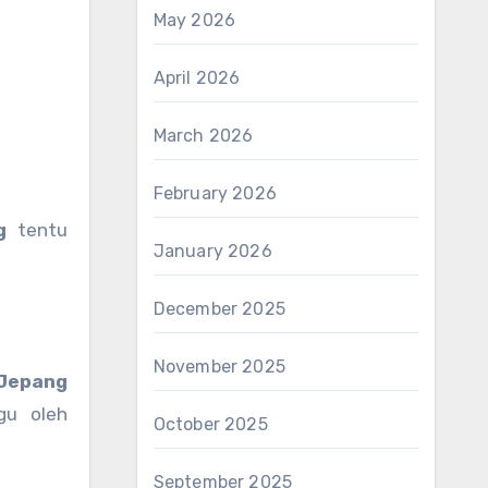
May 2026
April 2026
March 2026
February 2026
g
tentu
January 2026
December 2025
November 2025
 Jepang
gu oleh
October 2025
September 2025