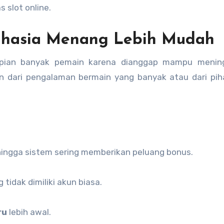
 slot online.
Rahasia Menang Lebih Mudah
pian banyak pemain karena dianggap mampu menin
n dari pengalaman bermain yang banyak atau dari pih
ehingga sistem sering memberikan peluang bonus.
 tidak dimiliki akun biasa.
ru
lebih awal.