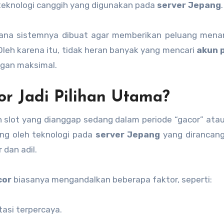
eknologi canggih yang digunakan pada
server Jepang
.
mana sistemnya dibuat agar memberikan peluang menan
 Oleh karena itu, tidak heran banyak yang mencari
akun p
gan maksimal.
r Jadi Pilihan Utama?
 slot yang dianggap sedang dalam periode “gacor” at
ng oleh teknologi pada
server Jepang
yang dirancang
dan adil.
cor
biasanya mengandalkan beberapa faktor, seperti:
asi terpercaya.