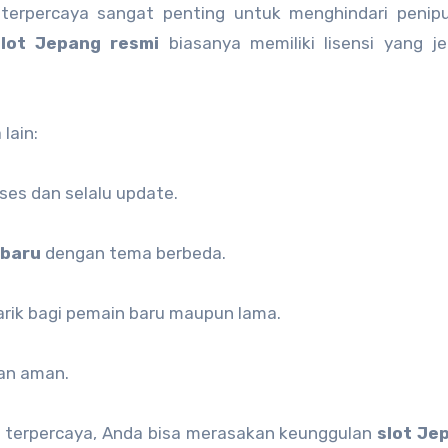
terpercaya sangat penting untuk menghindari penip
slot Jepang resmi
biasanya memiliki lisensi yang j
lain:
es dan selalu update.
rbaru
dengan tema berbeda.
rik bagi pemain baru maupun lama.
dan aman.
g
terpercaya, Anda bisa merasakan keunggulan
slot Je