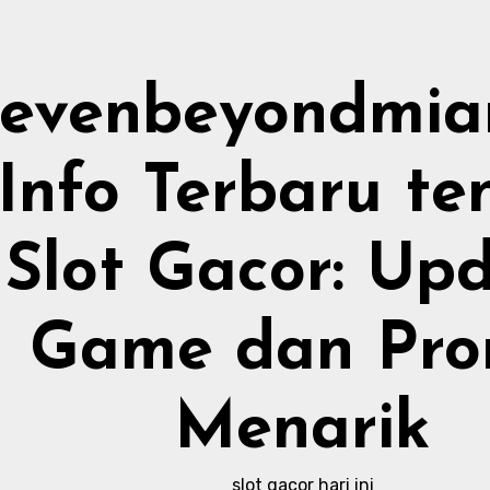
1evenbeyondmia
 Info Terbaru t
Slot Gacor: Up
Game dan Pr
Menarik
slot gacor hari ini