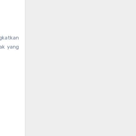
gkatkan
ak yang