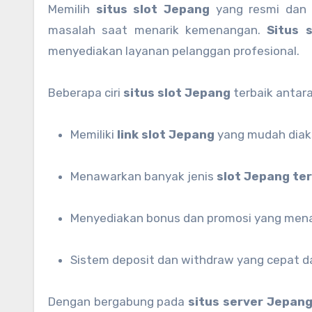
Memilih
situs slot Jepang
yang resmi dan 
masalah saat menarik kemenangan.
Situs 
menyediakan layanan pelanggan profesional.
Beberapa ciri
situs slot Jepang
terbaik antara 
Memiliki
link slot Jepang
yang mudah diaks
Menawarkan banyak jenis
slot Jepang te
Menyediakan bonus dan promosi yang mena
Sistem deposit dan withdraw yang cepat 
Dengan bergabung pada
situs server Jepan