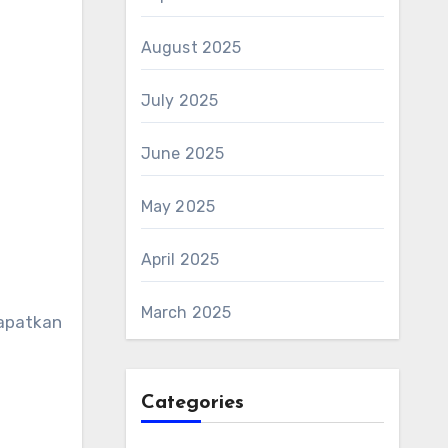
August 2025
July 2025
June 2025
May 2025
April 2025
March 2025
apatkan
Categories