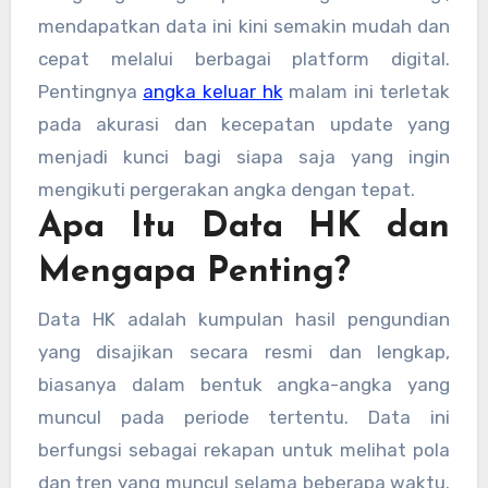
mendapatkan data ini kini semakin mudah dan
cepat melalui berbagai platform digital.
Pentingnya
angka keluar hk
malam ini terletak
pada akurasi dan kecepatan update yang
menjadi kunci bagi siapa saja yang ingin
mengikuti pergerakan angka dengan tepat.
Apa Itu Data HK dan
Mengapa Penting?
Data HK adalah kumpulan hasil pengundian
yang disajikan secara resmi dan lengkap,
biasanya dalam bentuk angka-angka yang
muncul pada periode tertentu. Data ini
berfungsi sebagai rekapan untuk melihat pola
dan tren yang muncul selama beberapa waktu.