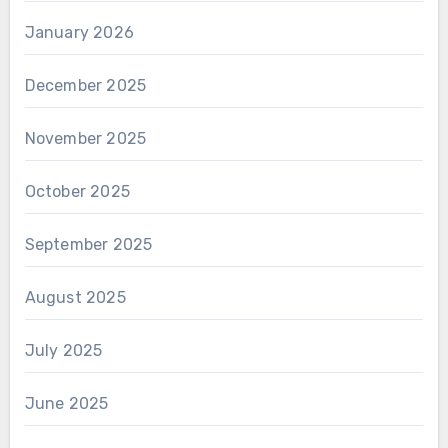
January 2026
December 2025
November 2025
October 2025
September 2025
August 2025
July 2025
June 2025