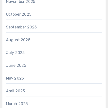
November 2025
October 2025
September 2025
August 2025
July 2025
June 2025
May 2025
April 2025
March 2025