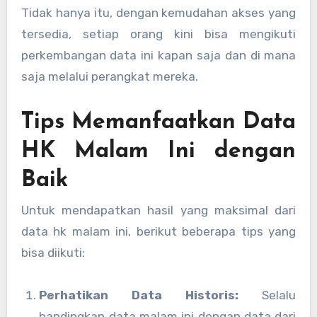
Tidak hanya itu, dengan kemudahan akses yang
tersedia, setiap orang kini bisa mengikuti
perkembangan data ini kapan saja dan di mana
saja melalui perangkat mereka.
Tips Memanfaatkan Data
HK Malam Ini dengan
Baik
Untuk mendapatkan hasil yang maksimal dari
data hk malam ini, berikut beberapa tips yang
bisa diikuti:
Perhatikan Data Historis:
Selalu
bandingkan data malam ini dengan data dari