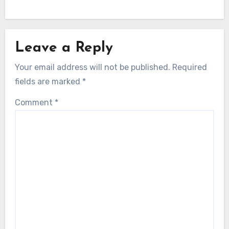
Leave a Reply
Your email address will not be published.
Required
fields are marked
*
Comment
*