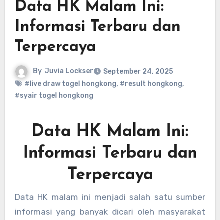
Data HK Malam Ini:
Informasi Terbaru dan
Terpercaya
By
Juvia Lockser
September 24, 2025
#live draw togel hongkong
,
#result hongkong
,
#syair togel hongkong
Data HK Malam Ini:
Informasi Terbaru dan
Terpercaya
Data HK malam ini menjadi salah satu sumber
informasi yang banyak dicari oleh masyarakat