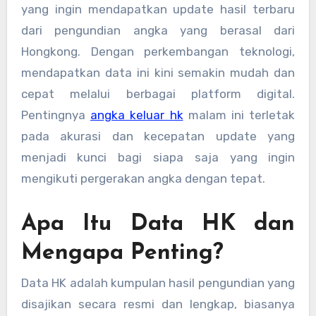
yang ingin mendapatkan update hasil terbaru
dari pengundian angka yang berasal dari
Hongkong. Dengan perkembangan teknologi,
mendapatkan data ini kini semakin mudah dan
cepat melalui berbagai platform digital.
Pentingnya
angka keluar hk
malam ini terletak
pada akurasi dan kecepatan update yang
menjadi kunci bagi siapa saja yang ingin
mengikuti pergerakan angka dengan tepat.
Apa Itu Data HK dan
Mengapa Penting?
Data HK adalah kumpulan hasil pengundian yang
disajikan secara resmi dan lengkap, biasanya