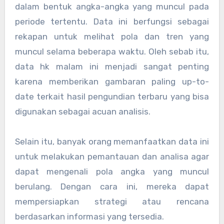
dalam bentuk angka-angka yang muncul pada
periode tertentu. Data ini berfungsi sebagai
rekapan untuk melihat pola dan tren yang
muncul selama beberapa waktu. Oleh sebab itu,
data hk malam ini menjadi sangat penting
karena memberikan gambaran paling up-to-
date terkait hasil pengundian terbaru yang bisa
digunakan sebagai acuan analisis.
Selain itu, banyak orang memanfaatkan data ini
untuk melakukan pemantauan dan analisa agar
dapat mengenali pola angka yang muncul
berulang. Dengan cara ini, mereka dapat
mempersiapkan strategi atau rencana
berdasarkan informasi yang tersedia.