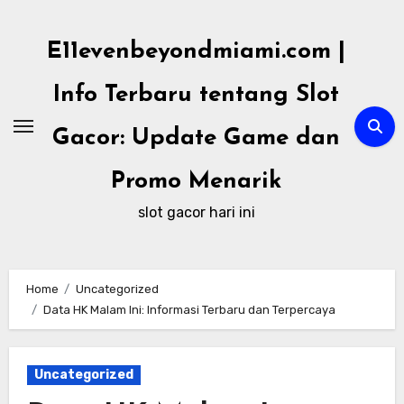
Skip
to
E11evenbeyondmiami.com |
content
Info Terbaru tentang Slot
Gacor: Update Game dan
Promo Menarik
slot gacor hari ini
Home
Uncategorized
Data HK Malam Ini: Informasi Terbaru dan Terpercaya
Uncategorized