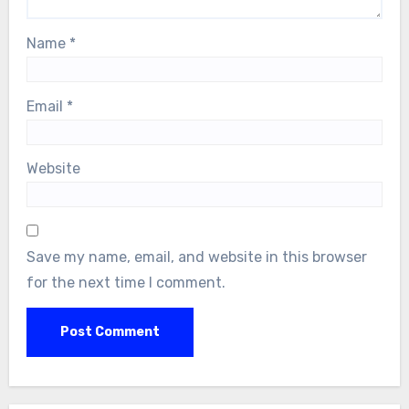
Name
*
Email
*
Website
Save my name, email, and website in this browser
for the next time I comment.