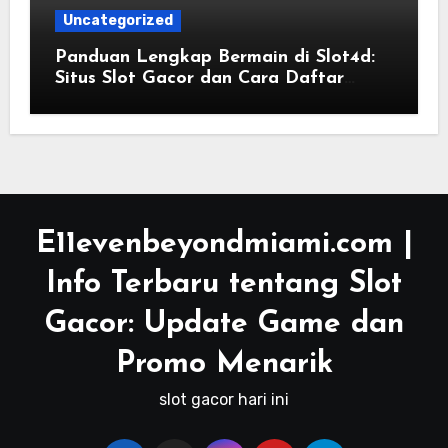
Uncategorized
Panduan Lengkap Bermain di Slot4d:
Situs Slot Gacor dan Cara Daftar
Resmi
E11evenbeyondmiami.com |
Info Terbaru tentang Slot
Gacor: Update Game dan
Promo Menarik
slot gacor hari ini