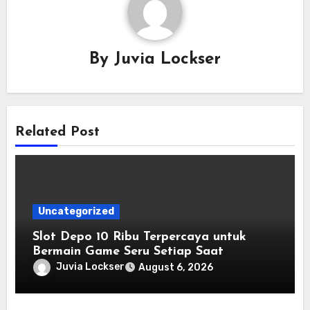
By
Juvia Lockser
Related Post
Uncategorized
Slot Depo 10 Ribu Terpercaya untuk
Bermain Game Seru Setiap Saat
Juvia Lockser
August 6, 2026