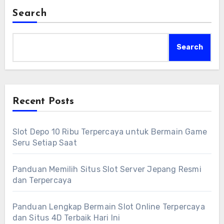
Search
Search
Recent Posts
Slot Depo 10 Ribu Terpercaya untuk Bermain Game
Seru Setiap Saat
Panduan Memilih Situs Slot Server Jepang Resmi
dan Terpercaya
Panduan Lengkap Bermain Slot Online Terpercaya
dan Situs 4D Terbaik Hari Ini