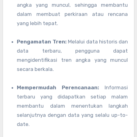
angka yang muncul, sehingga membantu
dalam membuat perkiraan atau rencana
yang lebih tepat.
Pengamatan Tren:
Melalui data historis dan
data terbaru, pengguna dapat
mengidentifikasi tren angka yang muncul
secara berkala.
Mempermudah Perencanaan:
Informasi
terbaru yang didapatkan setiap malam
membantu dalam menentukan langkah
selanjutnya dengan data yang selalu up-to-
date.