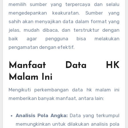
memilih sumber yang terpercaya dan selalu
mengedepankan keakuratan. Sumber yang
sahih akan menyajikan data dalam format yang
jelas, mudah dibaca, dan terstruktur dengan
baik agar pengguna bisa melakukan
pengamatan dengan efektif.
Manfaat Data HK
Malam Ini
Mengikuti perkembangan data hk malam ini
memberikan banyak manfaat, antara lain:
Analisis Pola Angka:
Data yang terkumpul
memungkinkan untuk dilakukan analisis pola