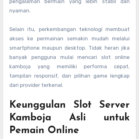
pengalaman bermain yang lebih stabil dan
nyaman.
Selain itu, perkembangan teknologi membuat
akses ke permainan semakin mudah melalui
smartphone maupun desktop. Tidak heran jika
banyak pengguna mulai mencari slot online
kamboja yang memiliki performa cepat,
tampilan responsif, dan pilihan game lengkap
dari provider terkenal.
Keunggulan Slot Server
Kamboja Asli untuk
Pemain Online