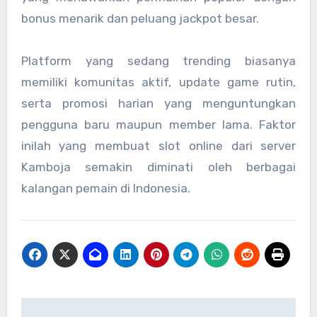
bonus menarik dan peluang jackpot besar.
Platform yang sedang trending biasanya
memiliki komunitas aktif, update game rutin,
serta promosi harian yang menguntungkan
pengguna baru maupun member lama. Faktor
inilah yang membuat slot online dari server
Kamboja semakin diminati oleh berbagai
kalangan pemain di Indonesia.
Post