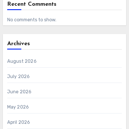
Recent Comments
No comments to show.
Archives
August 2026
July 2026
June 2026
May 2026
April 2026