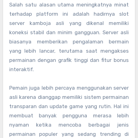
Salah satu alasan utama meningkatnya minat
terhadap platform ini adalah hadirnya slot
server kamboja asli yang dikenal memiliki
koneksi stabil dan minim gangguan. Server asli
biasanya memberikan pengalaman bermain
yang lebih lancar, terutama saat mengakses
permainan dengan grafik tinggi dan fitur bonus
interaktif.
Pemain juga lebih percaya menggunakan server
asli karena dianggap memiliki sistem permainan
transparan dan update game yang rutin. Hal ini
membuat banyak pengguna merasa lebih
nyaman ketika mencoba berbagai jenis
permainan populer yang sedang trending di