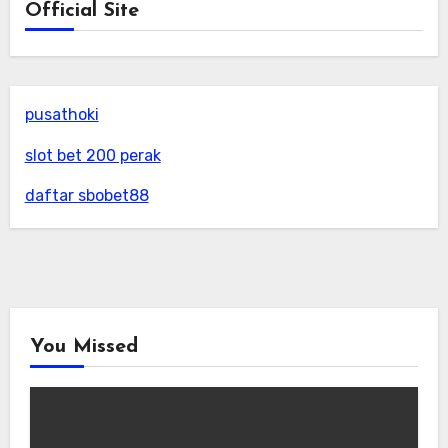
Official Site
pusathoki
slot bet 200 perak
daftar sbobet88
You Missed