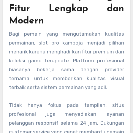
Fitur Lengkap dan
Modern
Bagi pemain yang mengutamakan kualitas
permainan, slot pro kamboja menjadi pilihan
menarik karena menghadirkan fitur premium dan
koleksi game terupdate. Platform profesional
biasanya bekerja sama dengan provider
ternama untuk memberikan kualitas visual
terbaik serta sistem permainan yang adil.
Tidak hanya fokus pada tampilan, situs
profesional juga menyediakan layanan
pelanggan responsif selama 24 jam. Dukungan
customer service yang cepat membantu pemain